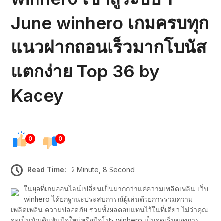
June winhero เกมครบทุก
แนวฝากถอนเร็วมากโบนัส
แตกง่าย Top 36 by
Kacey
0
0
Read Time:
2 Minute, 8 Second
ในยุคที่เกมออนไลน์เปลี่ยนเป็นมากกว่าแค่ความเพลิดเพลิน เว็บ
winhero ได้ยกฐานะประสบการณ์ผู้เล่นด้วยการรวมความ
เพลิดเพลิน ความปลอดภัย รวมทั้งผลตอบแทนไว้ในที่เดียว ไม่ว่าคุณ
จะเป็นนักเดิมพันมือใหม่หรือมือโปร winhero เป็นจุดเริ่มของการ