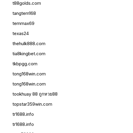
t88golds.com
tangtem168
temmax69
texas24
thehulk888.com
tia8kingbet.com
tkbpgg.com
tong168win.com
tong168win.com
tookhuay 88 ถูกหวย88
topstar359win.com
tr1688.info
tr1688.info