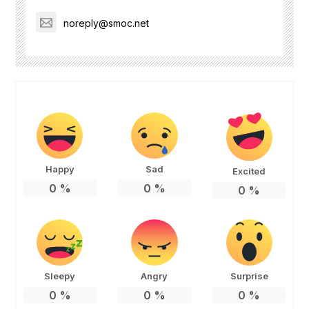
noreply@smoc.net
Happy
Sad
Excited
0
%
0
%
0
%
Sleepy
Angry
Surprise
0
%
0
%
0
%