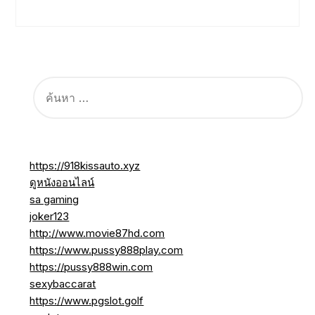
ค้นหา
สำหรับ:
https://918kissauto.xyz
ดูหนังออนไลน์
sa gaming
joker123
http://www.movie87hd.com
https://www.pussy888play.com
https://pussy888win.com
sexybaccarat
https://www.pgslot.golf