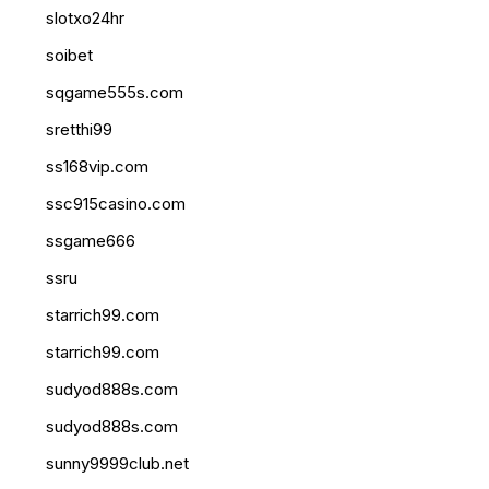
slotxo24hr
soibet
sqgame555s.com
sretthi99
ss168vip.com
ssc915casino.com
ssgame666
ssru
starrich99.com
starrich99.com
sudyod888s.com
sudyod888s.com
sunny9999club.net