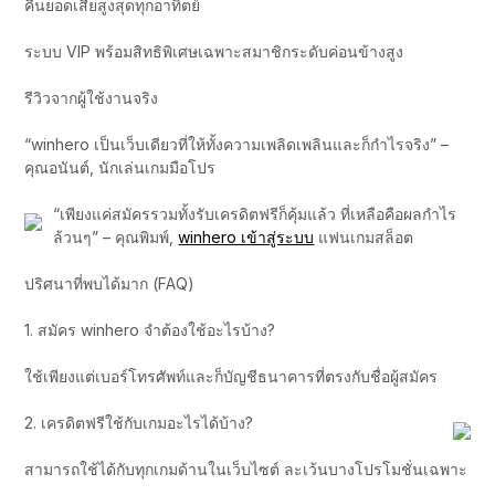
คืนยอดเสียสูงสุดทุกอาทิตย์
ระบบ VIP พร้อมสิทธิพิเศษเฉพาะสมาชิกระดับค่อนข้างสูง
รีวิวจากผู้ใช้งานจริง
“winhero เป็นเว็บเดียวที่ให้ทั้งความเพลิดเพลินและก็กำไรจริง” –
คุณอนันต์, นักเล่นเกมมือโปร
“เพียงแค่สมัครรวมทั้งรับเครดิตฟรีก็คุ้มแล้ว ที่เหลือคือผลกำไร
ล้วนๆ” – คุณพิมพ์,
winhero เข้าสู่ระบบ
แฟนเกมสล็อต
ปริศนาที่พบได้มาก (FAQ)
1. สมัคร winhero จำต้องใช้อะไรบ้าง?
ใช้เพียงแต่เบอร์โทรศัพท์และก็บัญชีธนาคารที่ตรงกับชื่อผู้สมัคร
2. เครดิตฟรีใช้กับเกมอะไรได้บ้าง?
สามารถใช้ได้กับทุกเกมด้านในเว็บไซต์ ละเว้นบางโปรโมชั่นเฉพาะ