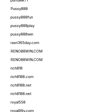
puntaek77
Pussy888
pussy888fun
pussy888play
pussy888win
rasri365day.com
RENO88WIN.COM
RENO88WIN.COM
rich818
rich8188.com
rich8188.net
rich8188.net
royal558
royal99y.com