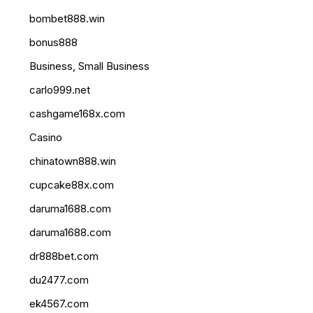
bombet888.win
bonus888
Business, Small Business
carlo999.net
cashgame168x.com
Casino
chinatown888.win
cupcake88x.com
daruma1688.com
daruma1688.com
dr888bet.com
du2477.com
ek4567.com