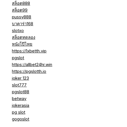
สล็อต888
สล็อต99
pussy888
บาคาร่า168
slotxo
สล็อตทดลอง
หนังโป๊ไทย
https://1xbetth.vip
pgslot
https://allbet24hr.win
https://pgslotth.io
joker 123
slot777
pgslot88
betway
jokerasia
pg slot
gogoslot