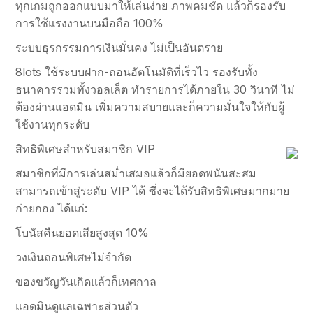
ทุกเกมถูกออกแบบมาให้เล่นง่าย ภาพคมชัด แล้วก็รองรับ
การใช้แรงงานบนมือถือ 100%
ระบบธุรกรรมการเงินมั่นคง ไม่เป็นอันตราย
8lots ใช้ระบบฝาก-ถอนอัตโนมัติที่เร็วไว รองรับทั้ง
ธนาคารรวมทั้งวอลเล็ต ทำรายการได้ภายใน 30 วินาที ไม่
ต้องผ่านแอดมิน เพิ่มความสบายและก็ความมั่นใจให้กับผู้
ใช้งานทุกระดับ
สิทธิพิเศษสำหรับสมาชิก VIP
สมาชิกที่มีการเล่นสม่ำเสมอแล้วก็มียอดพนันสะสม
สามารถเข้าสู่ระดับ VIP ได้ ซึ่งจะได้รับสิทธิพิเศษมากมาย
ก่ายกอง ได้แก่:
โบนัสคืนยอดเสียสูงสุด 10%
วงเงินถอนพิเศษไม่จำกัด
ของขวัญวันเกิดแล้วก็เทศกาล
แอดมินดูแลเฉพาะส่วนตัว