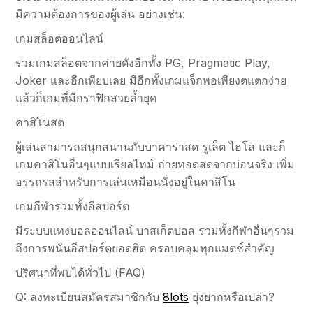
มีความต้องการของผู้เล่น อย่างเช่น:
เกมสล็อตออนไลน์
รวมเกมสล็อตจากค่ายดังอีกทั้ง PG, Pragmatic Play,
Joker และอีกเพียบเลย มีอีกทั้งเกมแจ็กพอเพียงตแตกง่าย
แล้วก็เกมที่มีกราฟิกสวยล้ำยุค
คาสิโนสด
ผู้เล่นสามารถสนุกสนานกับบาคาร่าสด รูเล็ต ไฮโล และก็
เกมคาสิโนอื่นๆแบบเรียลไทม์ ถ่ายทอดสดจากบ่อนจริง เพิ่ม
อรรถรสสำหรับการเล่นเหมือนนั่งอยู่ในคาสิโน
เกมกีฬารวมทั้งอีสปอร์ต
มีระบบแทงบอลออนไลน์ บาสเก็ตบอล รวมทั้งกีฬาอื่นๆรวม
ถึงการพนันอีสปอร์ตยอดฮิต ครอบคลุมทุกแมตช์สำคัญ
ปริศนาที่พบได้ทั่วไป (FAQ)
Q: ลงทะเบียนสมัครสมาชิกกับ
8lots
ยุ่งยากหรือเปล่า?