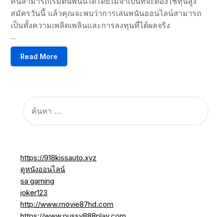
คนสามารถเริ่มต้นพนันได้โดยไม่จำเป็นที่จะต้องใช้ทุนสูง
สมัครวันนี้ แล้วคุณจะพบว่าการเล่นพนันออนไลน์สามารถ
เป็นทั้งความเพลิดเพลินและการลงทุนที่ได้ผลจริง
…
Read More
ค้นหา
สำหรับ:
https://918kissauto.xyz
ดูหนังออนไลน์
sa gaming
joker123
http://www.movie87hd.com
https://www.pussy888play.com