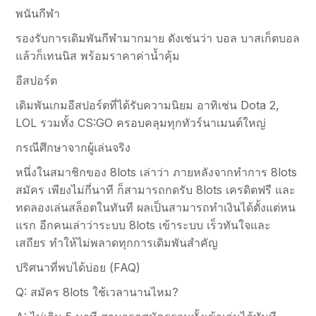
พนันกีฬา
รองรับการเดิมพันกีฬามากมาย ดังเช่นว่า บอล บาสเก็ตบอล
แล้วก็เทนนิส พร้อมราคาค่าน้ำคุ้ม
อีสปอร์ต
เดิมพันเกมอีสปอร์ตที่ได้รับความนิยม อาทิเช่น Dota 2,
LOL รวมทั้ง CS:GO ครอบคลุมทุกทัวร์นาเมนต์ใหญ่
กรณีศึกษาจากผู้เล่นจริง
หนึ่งในสมาชิกของ 8lots เล่าว่า ภายหลังจากทำการ 8lots
สมัคร เพียงไม่กี่นาที ก็สามารถกดรับ 8lots เครดิตฟรี และ
ทดลองเล่นสล็อตในทันที ผลเป็นสามารถทำเงินได้ตั้งแต่หน
แรก อีกคนเล่าว่าระบบ 8lots เข้าระบบ เร็วทันใจและ
เสถียร ทำให้ไม่พลาดทุกการเดิมพันสำคัญ
ปริศนาที่พบได้บ่อย (FAQ)
Q: สมัคร 8lots ใช้เวลานานไหม?