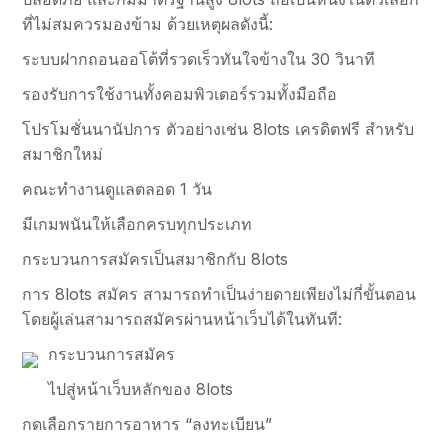
ที่ไม่สมควรมองข้าม ด้วยเหตุผลดังนี้:
ระบบฝากถอนออโต้ที่รวดเร็วทันใจข้างใน 30 วินาที
รองรับการใช้งานทั้งคอมพิวเตอร์รวมทั้งมือถือ
โปรโมชั่นนานัปการ ตัวอย่างเช่น 8lots เครดิตฟรี สำหรับ
สมาชิกใหม่
คณะทำงานดูแลตลอด 1 วัน
มีเกมพนันให้เลือกครบทุกประเภท
กระบวนการสมัครเป็นสมาชิกกับ 8lots
การ 8lots สมัคร สามารถทำเป็นง่ายดายเพียงไม่กี่ขั้นตอน
โดยผู้เล่นสามารถสมัครผ่านหน้าเว็บได้ในทันที:
กระบวนการสมัคร
ไปสู่หน้าเว็บหลักของ 8lots
กดเลือกรายการอาหาร “ลงทะเบียน”