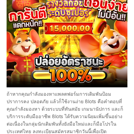
ถ้าหากคุณกำลังมองหาแพลตฟอร์มการเดิมพันป้อม
ปราการคง ปลอดภัย แล้วก็ใช้งานง่าย 8lots คือคำตอบที่
คุณกำลังมองหา ด้วยระบบที่ทันสมัย เกมนานัปการ และก็
บริการระดับมืออาชีพ 8lots ได้รับความนิยมเพิ่มขึ้นอย่าง
ต่อเนื่องในกลุ่มนักเดิมพันทั้งยังมือใหม่และก็มือโปรใน
ประเทศไทย ลงทะเบียนสมัครสมาชิกวันนี้เพื่อเปิด