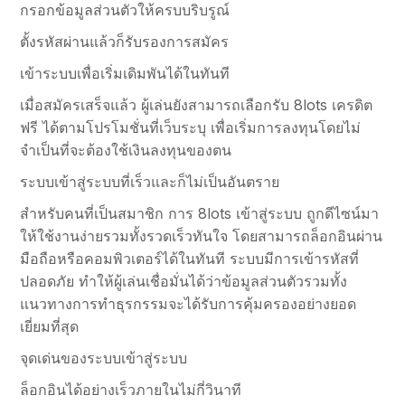
กรอกข้อมูลส่วนตัวให้ครบบริบรูณ์
ตั้งรหัสผ่านแล้วก็รับรองการสมัคร
เข้าระบบเพื่อเริ่มเดิมพันได้ในทันที
เมื่อสมัครเสร็จแล้ว ผู้เล่นยังสามารถเลือกรับ 8lots เครดิต
ฟรี ได้ตามโปรโมชั่นที่เว็บระบุ เพื่อเริ่มการลงทุนโดยไม่
จำเป็นที่จะต้องใช้เงินลงทุนของตน
ระบบเข้าสู่ระบบที่เร็วและก็ไม่เป็นอันตราย
สำหรับคนที่เป็นสมาชิก การ 8lots เข้าสู่ระบบ ถูกดีไซน์มา
ให้ใช้งานง่ายรวมทั้งรวดเร็วทันใจ โดยสามารถล็อกอินผ่าน
มือถือหรือคอมพิวเตอร์ได้ในทันที ระบบมีการเข้ารหัสที่
ปลอดภัย ทำให้ผู้เล่นเชื่อมั่นได้ว่าข้อมูลส่วนตัวรวมทั้ง
แนวทางการทำธุรกรรมจะได้รับการคุ้มครองอย่างยอด
เยี่ยมที่สุด
จุดเด่นของระบบเข้าสู่ระบบ
ล็อกอินได้อย่างเร็วภายในไม่กี่วินาที