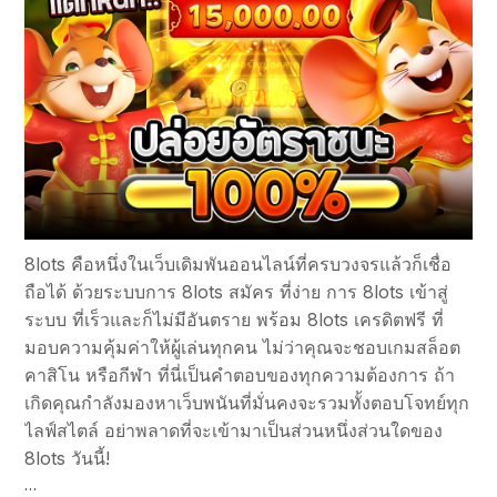
8lots คือหนึ่งในเว็บเดิมพันออนไลน์ที่ครบวงจรแล้วก็เชื่อ
ถือได้ ด้วยระบบการ 8lots สมัคร ที่ง่าย การ 8lots เข้าสู่
ระบบ ที่เร็วและก็ไม่มีอันตราย พร้อม 8lots เครดิตฟรี ที่
มอบความคุ้มค่าให้ผู้เล่นทุกคน ไม่ว่าคุณจะชอบเกมสล็อต
คาสิโน หรือกีฬา ที่นี่เป็นคำตอบของทุกความต้องการ ถ้า
เกิดคุณกำลังมองหาเว็บพนันที่มั่นคงจะรวมทั้งตอบโจทย์ทุก
ไลฟ์สไตล์ อย่าพลาดที่จะเข้ามาเป็นส่วนหนึ่งส่วนใดของ
8lots วันนี้!
…