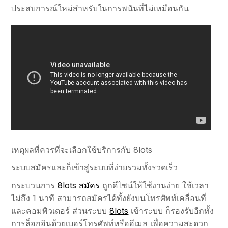
ประสบการณ์ใหม่สำหรับในการพนันที่ไม่เหมือนกัน
เหตุผลที่ควรที่จะเลือกใช้บริการกับ 8lots
ระบบสมัครและก็เข้าสู่ระบบที่ง่ายรวมทั้งรวดเร็ว
กระบวนการ
8lots สมัคร
ถูกดีไซน์ให้ใช้งานง่าย ใช้เวลา
ไม่ถึง 1 นาที สามารถสมัครได้ทั้งยังบนโทรศัพท์เคลื่อนที่
และคอมพิวเตอร์ ส่วนระบบ
8lots
เข้าระบบ ก็รองรับอีกทั้ง
การล็อกอินด้วยเบอร์โทรศัพท์หรืออีเมล เพื่อความสะดวก