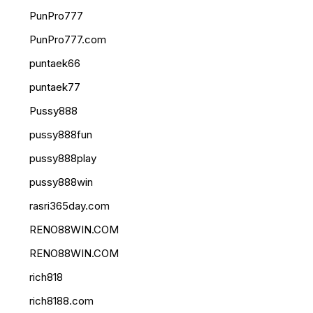
PunPro777
PunPro777.com
puntaek66
puntaek77
Pussy888
pussy888fun
pussy888play
pussy888win
rasri365day.com
RENO88WIN.COM
RENO88WIN.COM
rich818
rich8188.com