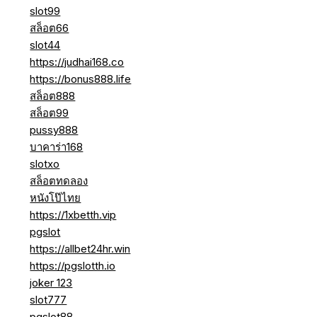
slot99
สล็อต66
slot44
https://judhai168.co
https://bonus888.life
สล็อต888
สล็อต99
pussy888
บาคาร่า168
slotxo
สล็อตทดลอง
หนังโป๊ไทย
https://1xbetth.vip
pgslot
https://allbet24hr.win
https://pgslotth.io
joker 123
slot777
pgslot88