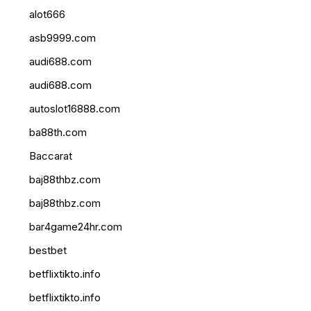
alot666
asb9999.com
audi688.com
audi688.com
autoslot16888.com
ba88th.com
Baccarat
baj88thbz.com
baj88thbz.com
bar4game24hr.com
bestbet
betflixtikto.info
betflixtikto.info