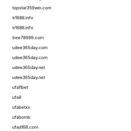
topstar359win.com
tr1688.info
tr1688.info
tree78999.com
udee365day.com
udee365day.com
udee365day.net
udee365day.net
ufa11bet
ufa9
ufabetxx
ufabomb
ufad168.com