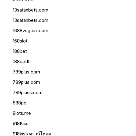
13satanbets.com
13satanbets.com
1688vegasx.com
168slot
188bet
188betth
789plus.com
789plus.com
789pluss.com
888pg
8lots.me
918Kiss
918kiss ดาวน์โหลด