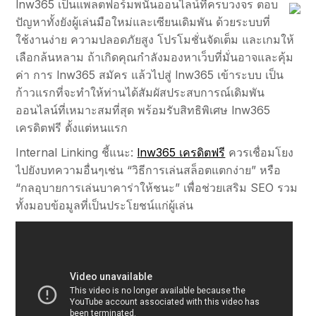
lnw365 เป็นแพลตฟอร์มพนันออนไลน์ที่ครบวงจร ตอบ
ปัญหาทั้งยังผู้เล่นมือใหม่และเซียนเดิมพัน ด้วยระบบที่
ใช้งานง่าย ความปลอดภัยสูง โปรโมชั่นจัดเต็ม และเกมให้
เลือกล้นหลาม ถ้าเกิดคุณกำลังมองหาเว็บที่มั่นอาจและคุ้ม
ค่า การ lnw365 สมัคร แล้วไปสู่ lnw365 เข้าระบบ เป็น
ก้าวแรกที่จะทำให้ท่านได้สัมผัสประสบการณ์เดิมพัน
ออนไลน์ที่เหมาะสมที่สุด พร้อมรับสิทธิพิเศษ lnw365
เครดิตฟรี ตั้งแต่หนแรก
Internal Linking ชี้แนะ:
lnw365 เครดิตฟรี
ควรเชื่อมโยง
ไปยังบทความอื่นๆเช่น “วิธีการเล่นสล็อตแตกง่าย” หรือ
“กลอุบายการเล่นบาคาร่าให้ชนะ” เพื่อช่วยเสริม SEO รวม
ทั้งมอบข้อมูลที่เป็นประโยชน์แก่ผู้เล่น