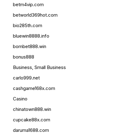
betm4vip.com
betworld369hot.com
bio285th.com
bluewin8888.info
bombet888.win
bonus888
Business, Small Business
carlo999.net
cashgame168x.com
Casino
chinatown888.win
cupcake88x.com
daruma1688.com