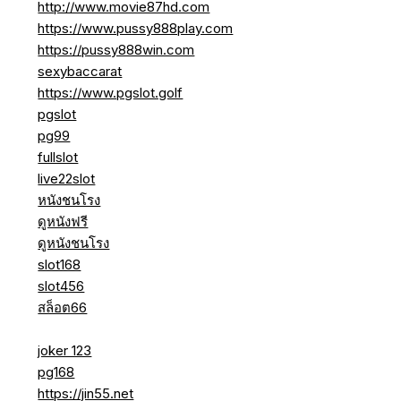
http://www.movie87hd.com
https://www.pussy888play.com
https://pussy888win.com
sexybaccarat
https://www.pgslot.golf
pgslot
pg99
fullslot
live22slot
หนังชนโรง
ดูหนังฟรี
ดูหนังชนโรง
slot168
slot456
สล็อต66
joker 123
pg168
https://jin55.net