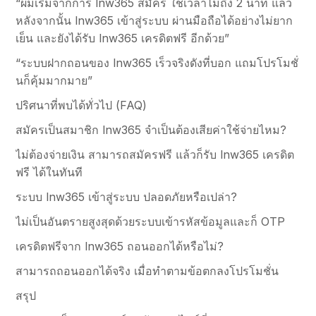
“ผมเริ่มจากการ lnw365 สมัคร ใช้เวลาไม่ถึง 2 นาที แล้ว
หลังจากนั้น lnw365 เข้าสู่ระบบ ผ่านมือถือได้อย่างไม่ยาก
เย็น และยังได้รับ lnw365 เครดิตฟรี อีกด้วย”
“ระบบฝากถอนของ lnw365 เร็วจริงดังที่บอก แถมโปรโมชั่
นก็คุ้มมากมาย”
ปริศนาที่พบได้ทั่วไป (FAQ)
สมัครเป็นสมาชิก lnw365 จำเป็นต้องเสียค่าใช้จ่ายไหม?
ไม่ต้องจ่ายเงิน สามารถสมัครฟรี แล้วก็รับ lnw365 เครดิต
ฟรี ได้ในทันที
ระบบ lnw365 เข้าสู่ระบบ ปลอดภัยหรือเปล่า?
ไม่เป็นอันตรายสูงสุดด้วยระบบเข้ารหัสข้อมูลและก็ OTP
เครดิตฟรีจาก lnw365 ถอนออกได้หรือไม่?
สามารถถอนออกได้จริง เมื่อทำตามข้อตกลงโปรโมชั่น
สรุป