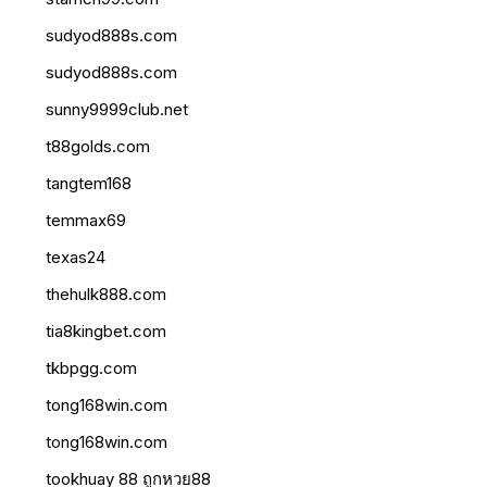
sudyod888s.com
sudyod888s.com
sunny9999club.net
t88golds.com
tangtem168
temmax69
texas24
thehulk888.com
tia8kingbet.com
tkbpgg.com
tong168win.com
tong168win.com
tookhuay 88 ถูกหวย88