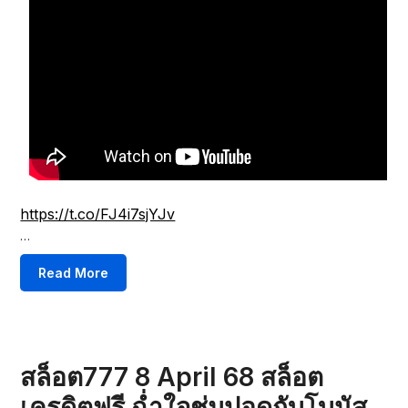
https://t.co/FJ4i7sjYJv
…
Read More
สล็อต777 8 April 68 สล็อต
เครดิตฟรี ฉ่ำใจชุ่มปอดกับโบนัส