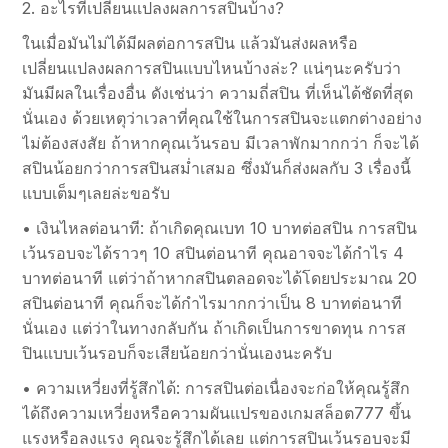
2. อะไรที่เปลี่ยนแปลงผลการสปินบ้าง?
ในเมื่อมันไม่ได้มีผลต่อการสปิน แล้วมันส่งผลหรือ
เปลี่ยนแปลงผลการสปินแบบไหนบ้างล่ะ? แน่ๆนะครับว่า
มันมีผลในเรื่องอื่น ดังเช่นว่า ความถี่สปิน ที่เห็นได้ชัดที่สุด
นั่นเอง ด้วยเหตุว่าเวลาที่คุณใช้ในการสปินจะแตกต่างอย่าง
ไม่ต้องสงสัย ถ้าหากคุณเว้นรอบ มีเวลาพักมากกว่า ก็จะได้
สปินน้อยกว่าการสปินสม่ำเสมอ ซึ่งมันก็ส่งผลกับ 3 เรื่องนี้
แบบเต็มๆเลยล่ะขอรับ
• เงินไหลต่อนาที: ถ้าเกิดคุณเบท 10 บาทต่อสปิน การสปิน
เว้นรอบจะได้ราวๆ 10 สปินต่อนาที คุณอาจจะได้กำไร 4
บาทต่อนาที แต่ว่าถ้าหากสปินตลอดจะได้โดยประมาณ 20
สปินต่อนาที คุณก็จะได้กำไรมากกว่าเป็น 8 บาทต่อนาที
นั่นเอง แต่ว่าในทางกลับกัน ถ้าเกิดเป็นการขาดทุน การส
ปินแบบเว้นรอบก็จะเสียน้อยกว่านั่นเองนะครับ
• ความเหวี่ยงที่รู้สึกได้: การสปินต่อเนื่องจะก่อให้คุณรู้สึก
ได้ถึงความเหวี่ยงหรือความผันแปรของเกมสล็อต777 ขึ้น
แรงหรือลงแรง คุณจะรู้สึกได้เลย แต่การสปินเว้นรอบจะมี