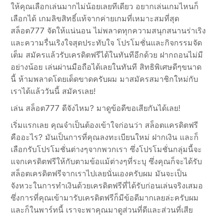
ให้คุณเลือกเล่นมากไม่น้อยเลยทีเดียว อยากเล่นเกมไหนก็
เลือกได้ เกมลิขสิทธิ์แท้จากค่ายเกมที่เหมาะสมที่สุด
สล็อต777 จัดให้แน่นอน ไม่พลาดทุกความสนุกสนานร่าเริง
และความรื่นเริงใจสุดประทับใจ โปรโมชั่นและกิจกรรมจัด
เต็ม สมัครแล้วรับเครดิตฟรีได้ในทันทีอีกด้วย ฝากถอนไม่มี
อย่างน้อย เล่นผ่านมือถือได้เลยในทันที สิทธิพิเศษดีๆขนาด
นี้ ห้ามพลาดโดยเด็ดขาดครับผม มาสมัครสมาชิกใหม่กับ
เราได้แล้ววันนี้ สมัครเลย!
เล่น สล็อต777 ดีจังไหม? มาดูข้อดีขอเสียกันได้เลย!
เริ่มแรกเลย คุณจำเป็นต้องเข้าใจก่อนว่า สล็อตเเครดิตฟรี
คืออะไร? มันเป็นการที่คุณลงทะเบียนใหม่ ฝากเงิน และก็
เลือกรับโปรโมชั่นต่างๆจากพวกเรา ซึ่งโปรโมชั่นกลุ่มนี้จะ
แจกเครดิตฟรีให้กับตามข้อแม้ต่างๆที่ระบุ ซึ่งคุณก็จะได้รับ
สล็อตเครดิตฟรีจากเราไปเลยนั่นเองครับผม มันจะเป็น
จังหวะในการทำเงินด้วยเครดิตฟรีที่ได้รับก่อนเล่นจริงเสมอ
ซึ่งการที่คุณเข้ามารับเครดิตฟรีก็มีข้อดีมากเลยล่ะครับผม
และก็ในพาร์ทนี้ เราจะพาคุณมาดูส่วนที่ดีและส่วนที่เสีย