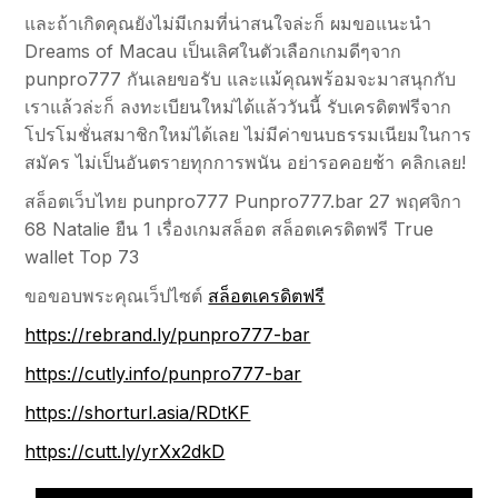
และถ้าเกิดคุณยังไม่มีเกมที่น่าสนใจล่ะก็ ผมขอแนะนำ
Dreams of Macau เป็นเลิศในตัวเลือกเกมดีๆจาก
punpro777 กันเลยขอรับ และแม้คุณพร้อมจะมาสนุกกับ
เราแล้วล่ะก็ ลงทะเบียนใหม่ได้แล้ววันนี้ รับเครดิตฟรีจาก
โปรโมชั่นสมาชิกใหม่ได้เลย ไม่มีค่าขนบธรรมเนียมในการ
สมัคร ไม่เป็นอันตรายทุกการพนัน อย่ารอคอยช้า คลิกเลย!
สล็อตเว็บไทย punpro777 Punpro777.bar 27 พฤศจิกา
68 Natalie ยืน 1 เรื่องเกมสล็อต สล็อตเครดิตฟรี True
wallet Top 73
ขอขอบพระคุณเว็ปไซต์
สล็อตเครดิตฟรี
https://rebrand.ly/punpro777-bar
https://cutly.info/punpro777-bar
https://shorturl.asia/RDtKF
https://cutt.ly/yrXx2dkD