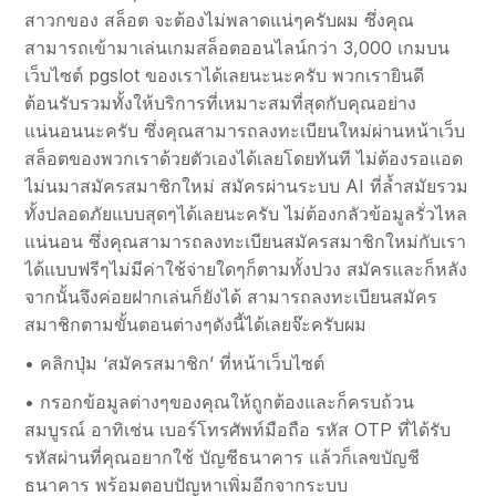
สาวกของ สล็อต จะต้องไม่พลาดแน่ๆครับผม ซึ่งคุณ
สามารถเข้ามาเล่นเกมสล็อตออนไลน์กว่า 3,000 เกมบน
เว็บไซต์ pgslot ของเราได้เลยนะนะครับ พวกเรายินดี
ต้อนรับรวมทั้งให้บริการที่เหมาะสมที่สุดกับคุณอย่าง
แน่นอนนะครับ ซึ่งคุณสามารถลงทะเบียนใหม่ผ่านหน้าเว็บ
สล็อตของพวกเราด้วยตัวเองได้เลยโดยทันที ไม่ต้องรอแอด
ไม่นมาสมัครสมาชิกใหม่ สมัครผ่านระบบ AI ที่ล้ำสมัยรวม
ทั้งปลอดภัยแบบสุดๆได้เลยนะครับ ไม่ต้องกลัวข้อมูลรั่วไหล
แน่นอน ซึ่งคุณสามารถลงทะเบียนสมัครสมาชิกใหม่กับเรา
ได้แบบฟรีๆไม่มีค่าใช้จ่ายใดๆก็ตามทั้งปวง สมัครและก็หลัง
จากนั้นจึงค่อยฝากเล่นก็ยังได้ สามารถลงทะเบียนสมัคร
สมาชิกตามขั้นตอนต่างๆดังนี้ได้เลยจ๊ะครับผม
• คลิกปุ่ม ‘สมัครสมาชิก’ ที่หน้าเว็บไซต์
• กรอกข้อมูลต่างๆของคุณให้ถูกต้องและก็ครบถ้วน
สมบูรณ์ อาทิเช่น เบอร์โทรศัพท์มือถือ รหัส OTP ที่ได้รับ
รหัสผ่านที่คุณอยากใช้ บัญชีธนาคาร แล้วก็เลขบัญชี
ธนาคาร พร้อมตอบปัญหาเพิ่มอีกจากระบบ