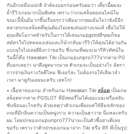
กันอีกเหมือนปกติ จำต้องบอกก่อนครับผมว่า เดี๋ยวนี้ผมจะ
ย้ำรีวิวเกมมากเป็นพิเศษ เพราะว่าเกมสล็อตออนไลน์ใน
ขณะนี้นั้นมีมากขึ้นเรื่อยๆกว่าเดิมมากๆผมมั่นใจว่ายังมีอีก
หลายๆเกมสล็อตที่คุณต้องไม่เคยเล่นอย่างแน่แท้ เพื่อไม่ให้
คุณเสียโอกาสสำหรับในการได้เล่นเกมpgslotดีๆผมก็ขอ
สมัครใจไปทดลองเล่นและก็นำกลับมารีวิวให้คุณได้อ่านกัน
แบบจุใจไปเลยดียิ่งกว่าขอรับ ซึ่งเกมที่ผมจะมารีทิวทัศน์ใน
วันนี้ก็คือ Hawaiian Tiki เป็นเกมpunpro777จากค่าย PG
ที่บอกเลยว่า น่าดึงดูดมากมาย ตัวเกมจะเป็นอย่างไร อัตรา
การจ่ายเงินรางวัลดีไหม ฟีเจอร์ล่ะ ไม่ต้องรอให้เสียเวล่ำ
เวลา มาดูกันเลยนะครับ เลทโก!
• เนื้อหาของเกม สำหรับเกม Hawaiian Tiki
สล็อต
เป็นเกม
สล็อตจากค่าย PGSLOT ที่มีสตอรี่ไม่ได้เยอะแยะหรือสลับ
ซับซ้อนอะไรครับ ด้วยเหตุว่าตัวเกมเพียงแค่ใช้ธีมหลักของ
เกมที่มีกลิ่นความเป็นหมู่เกาะ ความเป็นฮาวาย นี่แหละครับ
ผม โดยปกของเกมpunpro777น่าจะเป็นตัวชี้อย่างดีเลย
ขอรับ เพราะว่าตัวปกของเกมมาจาก Tiki หรือ ทิกิ ที่เป็นรูป