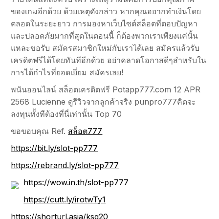
ของเกมอีกด้วย ด้วยเหตุดังกล่าว หากคุณอยากทำเงินโดย
ตลอดในระยะยาว การมองหาเว็บไซต์สล็อตที่ตอบปัญหา
และปลอดภัยมากที่สุดในตอนนี้ ก็ต้องพวกเราเพียงแค่นั้น
แหละขอรับ สมัครสมาชิกใหม่กับเราได้เลย สมัครแล้วรับ
เครดิตฟรีได้โดยทันทีอีกด้วย อย่าคลาดโอกาสดีๆสำหรับใน
การได้กำไรที่ยอดเยี่ยม สมัครเลย!
พนันออนไลน์ สล็อตเครดิตฟรี Potapp777.com 12 APR
2568 Lucienne ดูรีวิวจากลูกค้าจริง punpro777คิดจะ
ลงทุนทั้งทีต้องที่นี่เท่านั้น Top 70
ขอขอบคุณ Ref.
สล็อต777
https://bit.ly/slot-pp777
https://rebrand.ly/slot-pp777
https://wow.in.th/slot-pp777
https://cutt.ly/irotwTy1
https://shorturl.asia/ksq20