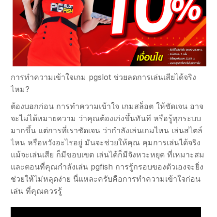
การทำความเข้าใจเกม pgslot ช่วยลดการเล่นเสียได้จริง
ไหม?
ต้องบอกก่อน การทำความเข้าใจ เกมสล็อต ให้ชัดเจน อาจ
จะไม่ได้หมายความ ว่าคุณต้องเก่งขึ้นทันที หรือรู้ทุกระบบ
มากขึ้น แต่การที่เราชัดเจน ว่ากำลังเล่นเกมไหน เล่นสไตล์
ไหน หรือหวังอะไรอยู่ มันจะช่วยให้คุณ คุมการเล่นได้จริง
แม้จะเล่นเสีย ก็มีขอบเขต เล่นได้ก็มีจังหวะหยุด ที่เหมาะสม
และตอนที่คุณกำลังเล่น pgfish การรู้กรอบของตัวเองจะยิ่ง
ช่วยให้ไม่หลุดง่าย นี่แหละครับคือการทำความเข้าใจก่อน
เล่น ที่คุณควรรู้