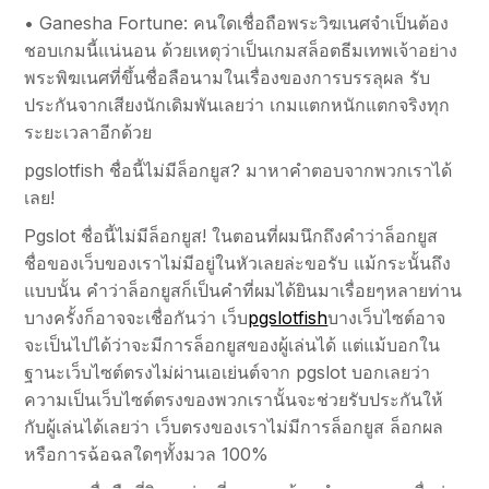
• Ganesha Fortune: คนใดเชื่อถือพระวิฆเนศจำเป็นต้อง
ชอบเกมนี้แน่นอน ด้วยเหตุว่าเป็นเกมสล็อตธีมเทพเจ้าอย่าง
พระพิฆเนศที่ขึ้นชื่อลือนามในเรื่องของการบรรลุผล รับ
ประกันจากเสียงนักเดิมพันเลยว่า เกมแตกหนักแตกจริงทุก
ระยะเวลาอีกด้วย
pgslotfish ชื่อนี้ไม่มีล็อกยูส? มาหาคำตอบจากพวกเราได้
เลย!
Pgslot ชื่อนี้ไม่มีล็อกยูส! ในตอนที่ผมนึกถึงคำว่าล็อกยูส
ชื่อของเว็บของเราไม่มีอยู่ในหัวเลยล่ะขอรับ แม้กระนั้นถึง
แบบนั้น คำว่าล็อกยูสก็เป็นคำที่ผมได้ยินมาเรื่อยๆหลายท่าน
บางครั้งก็อาจจะเชื่อกันว่า เว็บ
pgslotfish
บางเว็บไซต์อาจ
จะเป็นไปได้ว่าจะมีการล็อกยูสของผู้เล่นได้ แต่แม้บอกใน
ฐานะเว็บไซต์ตรงไม่ผ่านเอเย่นต์จาก pgslot บอกเลยว่า
ความเป็นเว็บไซต์ตรงของพวกเรานั้นจะช่วยรับประกันให้
กับผู้เล่นได้เลยว่า เว็บตรงของเราไม่มีการล็อกยูส ล็อกผล
หรือการฉ้อฉลใดๆทั้งมวล 100%