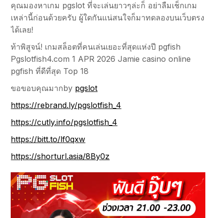
คุณมองหาเกม pgslot ที่จะเล่นยาวๆล่ะก็ อย่าลืมเช็กเกม
เหล่านี้ก่อนด้วยครับ ผู้ใดกันแน่สนใจก็มาทดลองบนเว็บตรง
ได้เลย!
ท้าพิสูจน์! เกมสล็อตที่คนเล่นเยอะที่สุดแห่งปี pgfish
Pgslotfish4.com 1 APR 2026 Jamie casino online
pgfish ที่ดีที่สุด Top 18
ขอขอบคุณมากby
pgslot
https://rebrand.ly/pgslotfish_4
https://cutly.info/pgslotfish_4
https://bitt.to/lf0qxw
https://shorturl.asia/8By0z