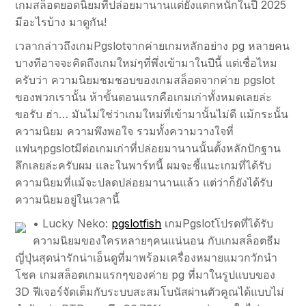
เกมสล็อตยอดนิยมที่ปล่อยมานานแต่ยังแตกหนักในปี 2025
มีอะไรบ้าง มาดูกัน!
เวลากล่าวถึงเกมPgslotจากค่ายเกมหลักอย่าง pg หลายคน
บางทีอาจจะคิดถึงเกมใหม่ๆที่พึ่งเข้ามาในปีนี้ แต่เชื่อไหม
ครับว่า ความนิยมชมชอบของเกมสล็อตจากค่าย pgslot
ของพวกเรานั้น ห้าขั้นตอนแรกคือเกมเก่าทั้งหมดเลยล่ะ
ขอรับ ฮ่า… มันไม่ใช่ว่าเกมใหม่ที่เข้ามานั้นไม่ดี แม้กระนั้น
ความนิยม ความพึงพอใจ รวมทั้งความวางใจที่
แฟนๆpgslotมีต่อเกมเก่าที่ปล่อยมานานนั้นตั้งหลักปักฐาน
ลึกเลยล่ะครับผม และในพาร์ทนี้ ผมจะชี้แนะเกมที่ได้รับ
ความนิยมที่แม้จะปลดปล่อยมานานแล้ว แต่ว่าก็ยังได้รับ
ความนิยมอยู่ในเวลานี้
• Lucky Neko:
pgslotfish
เกมPgslotโปรดที่ได้รับ
ความนิยมของใครหลายๆคนแน่นอน กับเกมสล็อตธีม
ญี่ปุ่นสุดน่ารักน่าเอ็นดูที่มาพร้อมเครื่องหมายแมวกวักนำ
โชค เกมสล็อตเกมแรกๆของค่าย pg ที่มาในรูปแบบของ
3D ฟีเจอร์จัดเต็มกับระบบสะสมโบนัสผ่านตัวคูณได้แบบไม่