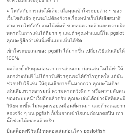
จังหวะเดียวจะคุมง่ายกว่า
• โฟกัสกับการเล่นได้เต็ม: เมื่อคุณเข้าใจระบบต่าง ๆ ของ
เว็บไซต์แล้ว คุณจะไม่ต้องกังวลเรื่องหน้าเว็บให้เสียสมาธิ
สามารถโฟกัสกับเกมได้เต็มที่ ช่วยลดความล้าและความผิด
พลาดในการเล่นได้ดีมาก ๆ และถ้าคุณทำแบบนี้ใน pgslot
คุณจะรู้สึกว่าเล่นนิ่งขึ้นแบบเห็นได้ชัด
เข้าใจระบบเกมของ pgsifh ได้มากขึ้น เปลี่ยนวิธีเล่นเสียได้
100%
ผมต้องย้ำกับคุณก่อนว่า การอ่านเกม ก่อนเล่น ไม่ได้ทำให้
แตกง่ายทันที ไม่ได้การันตีว่าคุณจะได้กำไรทุกครั้ง แต่มัน
ช่วยปรับวิธีเล่น ให้คุณเสียยากขึ้นมากกว่า คุณจะไม่ต้อง
เล่นเสียเพราะอารมณ์ ความคาดหวังผิด ๆ หรือความสับสน
ของระบบหน้าเว็บอีกแล้วครับ คุณจะเล่นได้อย่างมีสติและมี
วินัยมากขึ้น ไม่หลุดกรอบเหมือนที่ผ่านมา และถ้าคุณอยาก
ลองจริง ๆ บน pgfish ก็เริ่มจากเข้าใจเกมก่อนกดสปิน เท่า
นี้ก็ช่วยได้เยอะแล้วครับ
ปั่นสล็อตฟรีวันนี้! ทดลองเล่นก่อนใคร pgslotfish