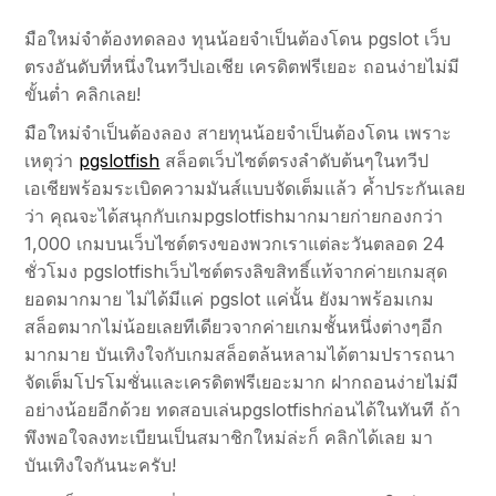
มือใหม่จำต้องทดลอง ทุนน้อยจำเป็นต้องโดน pgslot เว็บ
ตรงอันดับที่หนึ่งในทวีปเอเชีย เครดิตฟรีเยอะ ถอนง่ายไม่มี
ขั้นต่ำ คลิกเลย!
มือใหม่จำเป็นต้องลอง สายทุนน้อยจำเป็นต้องโดน เพราะ
เหตุว่า
pgslotfish
สล็อตเว็บไซต์ตรงลำดับต้นๆในทวีป
เอเชียพร้อมระเบิดความมันส์แบบจัดเต็มแล้ว ค้ำประกันเลย
ว่า คุณจะได้สนุกกับเกมpgslotfishมากมายก่ายกองกว่า
1,000 เกมบนเว็บไซต์ตรงของพวกเราแต่ละวันตลอด 24
ชั่วโมง pgslotfishเว็บไซต์ตรงลิขสิทธิ์แท้จากค่ายเกมสุด
ยอดมากมาย ไม่ได้มีแค่ pgslot แค่นั้น ยังมาพร้อมเกม
สล็อตมากไม่น้อยเลยทีเดียวจากค่ายเกมชั้นหนึ่งต่างๆอีก
มากมาย บันเทิงใจกับเกมสล็อตล้นหลามได้ตามปรารถนา
จัดเต็มโปรโมชั่นและเครดิตฟรีเยอะมาก ฝากถอนง่ายไม่มี
อย่างน้อยอีกด้วย ทดสอบเล่นpgslotfishก่อนได้ในทันที ถ้า
พึงพอใจลงทะเบียนเป็นสมาชิกใหม่ล่ะก็ คลิกได้เลย มา
บันเทิงใจกันนะครับ!