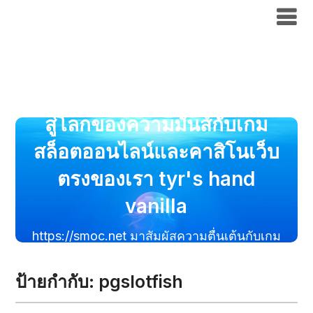
สู่โลกของความมันส์กับเกมสล็อตออนไลน์
และคาสิโนเว็บตรงของเรา tyr's hand
vanilla
สู่โลกของความมันส์กับเกม
สล็อตออนไลน์และคาสิโนเว็บ
ตรงของเรา tyr's hand
vanilla
https://smoc.net มาสัมผัสความตื่นเต้นกับเกม
สล็อตออนไลน์ที่ไม่ซ้ำใครใน Pgslot wow tyr
ป้ายกำกับ:
pgslotfish