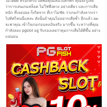
ไม่ได้ผิด หรอกครับ แต่พอคุณเล่นไปสักพัก คุณจะรู้เลย
ว่าการเล่นเกมสล็อต ไม่ใช่พึ่งดวง อย่างเดียว และการเสีย
หนัก ที่เจอบ่อย ก็เกิดจาก ที่เราไม่ชัด ว่าเกมกำลังลากเรา
ไปทิศไหนนี่แหละ ดังนั้นถ้าคุณไม่อยากเสียซ้ำ อีกแล้ว ผม
จะพาคุณ เข้าใจเกมก่อนลงเงินจริง มากขึ้น ระหว่างที่คุณ
กำลังลอง pgslot อยู่ รับรองเลยว่าคุมการเสียได้ดีขึ้น อย่าง
แน่นอน