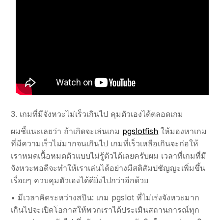
3. เกมที่มีจังหวะไม่เร็วเกินไป คุมตัวเองได้ตลอดเกม
ผมชี้แนะเลยว่า ถ้าเกิดจะเล่นเกม
pgslotfish
ให้มองหาเกม
ที่มีความเร็วไม่มากจนเกินไป เกมที่เร็วเหลือเกินจะก่อให้
เราหมดเนื้อหมดตัวแบบไม่รู้ตัวได้เลยครับผม เวลาที่เกมที่มี
จังหวะพอดีจะทำให้เราเล่นได้อย่างมีสติสัมปชัญญะเพิ่มขึ้น
เรื่อยๆ ควบคุมตัวเองได้ดียิ่งไปกว่าอีกด้วย
• มีเวลาคิดระหว่างสปิน: เกม pgslot ที่ไม่เร่งจังหวะมาก
เกินไปจะเปิดโอกาสให้พวกเราได้ประเมินสถานการณ์ทุก