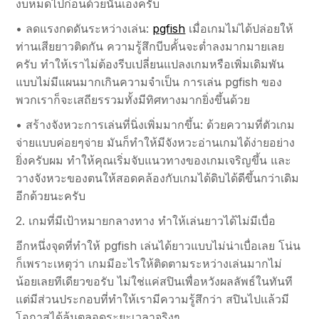
งบหมดไปก่อนด้วยนั่นเองครับ
• ลดแรงกดดันระหว่างเล่น:
pgfish
เมื่อเกมไม่ได้ปล่อยให้
ท่านเสียยาวติดกัน ความรู้สึกบีบคั้นจะต่ำลงมากมายเลย
ครับ ทำให้เราไม่ต้องรีบเปลี่ยนแปลงเกมหรือเพิ่มเดิมพัน
แบบไม่มีแผนมากเกินความจำเป็น การเล่น pgfish ของ
พวกเราก็จะเสถียรรวมทั้งมีทิศทางมากยิ่งขึ้นด้วย
• สร้างจังหวะการเล่นที่นิ่งเพิ่มมากขึ้น: ด้วยความที่ตัวเกม
จ่ายแบบค่อยๆจ่าย มันก็ทำให้มีจังหวะอ่านเกมได้ง่ายอย่าง
ยิ่งครับผม ทำให้คุณเริ่มจับแนวทางของเกมเจริญขึ้น และ
วางจังหวะของตนให้สอดคล้องกับเกมได้ดิบได้ดีขึ้นกว่าเดิม
อีกด้วยนะครับ
2. เกมที่มีเป้าหมายกลางทาง ทำให้เล่นยาวได้ไม่มีเบื่อ
อีกหนึ่งจุดที่ทำให้ pgfish เล่นได้ยาวแบบไม่น่าเบื่อเลย โน่น
ก็เพราะเหตุว่า เกมมีอะไรให้ติดตามระหว่างเล่นมากไม่
น้อยเลยทีเดียวขอรับ ไม่ใช่แค่สปินเพื่อหวังผลลัพธ์ในทันที
แต่มีส่วนประกอบที่ทำให้เรามีความรู้สึกว่า สปินไปแล้วมี
โอกาสได้ลุ้นตลอดระยะเวลาจริงๆ