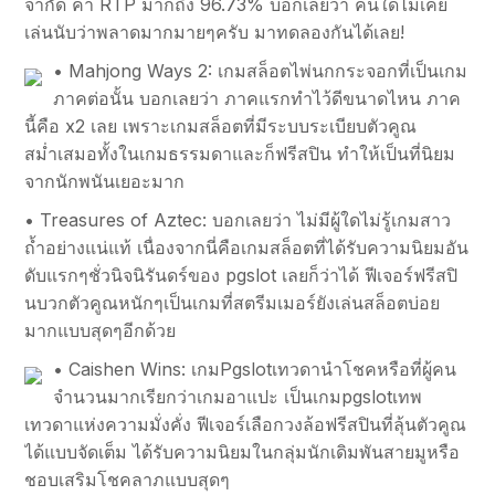
จำกัด ค่า RTP มากถึง 96.73% บอกเลยว่า คนใดไม่เคย
เล่นนับว่าพลาดมากมายๆครับ มาทดลองกันได้เลย!
• Mahjong Ways 2: เกมสล็อตไพ่นกกระจอกที่เป็นเกม
ภาคต่อนั้น บอกเลยว่า ภาคแรกทำไว้ดีขนาดไหน ภาค
นี้คือ x2 เลย เพราะเกมสล็อตที่มีระบบระเบียบตัวคูณ
สม่ำเสมอทั้งในเกมธรรมดาและก็ฟรีสปิน ทำให้เป็นที่นิยม
จากนักพนันเยอะมาก
• Treasures of Aztec: บอกเลยว่า ไม่มีผู้ใดไม่รู้เกมสาว
ถ้ำอย่างแน่แท้ เนื่องจากนี่คือเกมสล็อตที่ได้รับความนิยมอัน
ดับแรกๆชั่วนิจนิรันดร์ของ pgslot เลยก็ว่าได้ ฟีเจอร์ฟรีสปิ
นบวกตัวคูณหนักๆเป็นเกมที่สตรีมเมอร์ยังเล่นสล็อตบ่อย
มากแบบสุดๆอีกด้วย
• Caishen Wins: เกมPgslotเทวดานำโชคหรือที่ผู้คน
จำนวนมากเรียกว่าเกมอาแปะ เป็นเกมpgslotเทพ
เทวดาแห่งความมั่งคั่ง ฟีเจอร์เลือกวงล้อฟรีสปินที่ลุ้นตัวคูณ
ได้แบบจัดเต็ม ได้รับความนิยมในกลุ่มนักเดิมพันสายมูหรือ
ชอบเสริมโชคลาภแบบสุดๆ