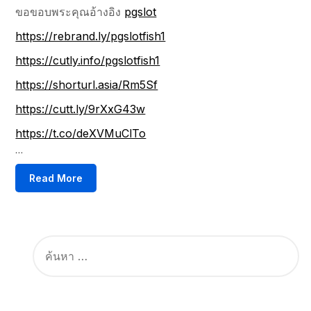
ขอขอบพระคุณอ้างอิง
pgslot
https://rebrand.ly/pgslotfish1
https://cutly.info/pgslotfish1
https://shorturl.asia/Rm5Sf
https://cutt.ly/9rXxG43w
https://t.co/deXVMuClTo
…
Read More
ค้นหา
สำหรับ: