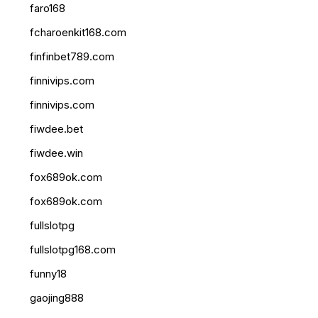
faro168
fcharoenkit168.com
finfinbet789.com
finnivips.com
finnivips.com
fiwdee.bet
fiwdee.win
fox689ok.com
fox689ok.com
fullslotpg
fullslotpg168.com
funny18
gaojing888