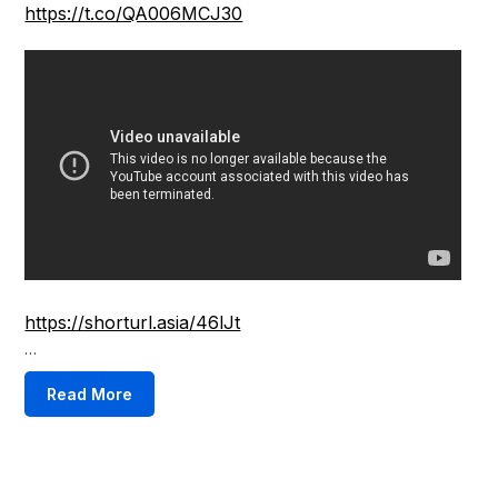
https://t.co/QA006MCJ30
https://shorturl.asia/46lJt
…
Read More