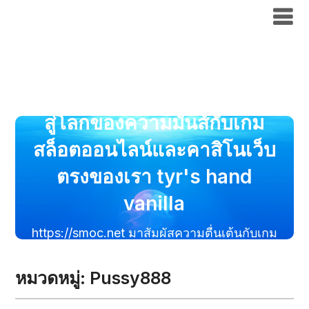
สู่โลกของความมันส์กับเกมสล็อตออนไลน์
และคาสิโนเว็บตรงของเรา tyr's hand
vanilla
สู่โลกของความมันส์กับเกม
สล็อตออนไลน์และคาสิโนเว็บ
ตรงของเรา tyr's hand
vanilla
https://smoc.net มาสัมผัสความตื่นเต้นกับเกม
สล็อตออนไลน์ที่ไม่ซ้ำใครใน Pgslot wow tyr
หมวดหมู่:
Pussy888