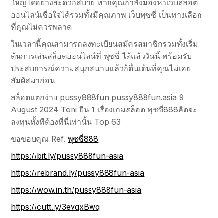
ใหญ่ได้อย่างสะดวกสบาย หากคุณกำลังมองหาเว็บสล็อต
ออนไลน์เชื่อใจได้รวมทั้งมีคุณภาพ เว็บพุซซี่ เป็นทางเลือก
ที่คุณไม่ควรพลาด
ในเวลานี้คุณสามารถลงทะเบียนสมัครสมาชิกรวมทั้งเริ่ม
ต้นการเล่นสล็อตออนไลน์ที่ พุซซี่ ได้แล้ววันนี้ พร้อมรับ
ประสบการณ์ความสนุกสนานแล้วก็ตื่นเต้นที่คุณไม่เคย
สัมผัสมาก่อน
สล็อตแตกง่าย pussy888fun pussy888fun.asia 9
August 2024 Toni ยืน 1 เรื่องเกมสล็อต พุซซี่888คิดจะ
ลงทุนทั้งทีต้องที่นี่เท่านั้น Top 63
ขอขอบคุณ Ref.
พุซซี่888
https://bit.ly/pussy888fun-asia
https://rebrand.ly/pussy888fun-asia
https://wow.in.th/pussy888fun-asia
https://cutt.ly/3evqxBwq