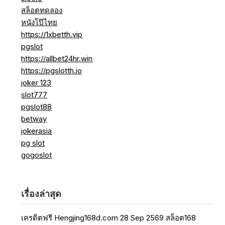
สล็อตทดลอง
หนังโป๊ไทย
https://1xbetth.vip
pgslot
https://allbet24hr.win
https://pgslotth.io
joker 123
slot777
pgslot88
betway
jokerasia
pg slot
gogoslot
เรื่องล่าสุด
เครดิตฟรี Hengjing168d.com 28 Sep 2569 สล็อต168