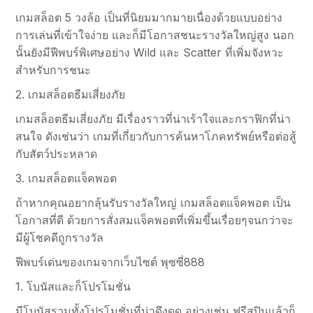
เกมสล็อต 5 วงล้อ เป็นที่นิยมมากมายเนื่องด้วยแบบอย่าง
การเล่นที่เข้าใจง่าย และก็มีโอกาสชนะรางวัลใหญ่สูง นอก
นั้นยังมีฟีพบร์พิเศษอย่าง Wild และ Scatter ที่เพิ่มจังหวะ
สำหรับการชนะ
2. เกมสล็อตธีมเสี่ยงภัย
เกมสล็อตธีมเสี่ยงภัย มีเรื่องราวที่น่าเร้าใจและกราฟิกที่น่า
สนใจ ดังเช่นว่า เกมที่เกี่ยวกับการค้นหาโภคทรัพย์หรือต่อสู้
กับสัตว์ประหลาด
3. เกมสล็อตแจ็คพอต
ถ้าหากคุณอยากลุ้นรับรางวัลใหญ่ เกมสล็อตแจ็คพอต เป็น
โอกาสที่ดี ด้วยการสั่งสมแจ็คพอตที่เพิ่มขึ้นเรื่อยๆจนกว่าจะ
มีผู้โชคดีถูกรางวัล
ฟีพบร์เด่นของเกมจากเว็บไซต์ พุซซี่888
1. โบนัสและก็โปรโมชั่น
มีโบนัสรวมทั้งโปรโมชั่นที่น่าดึงดูด อย่างเช่น ฟรีสปินแล้วก็