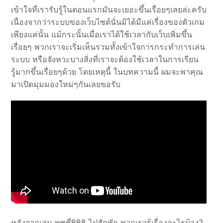
เข้าใจที่เรารับรู้ในตอนแรกมันจะเยอะขึ้นเรื่อยๆเลยล่ะครับ
เนื่องจากว่าระบบของเว็บไซต์นั่นมิได้มีแค่เรื่องของตัวเกม
เพียงแค่นั้น แม้กระนั้นเมื่อเราได้ใช้เวลากับเว็บเพิ่มขึ้น
เรื่อยๆ พวกเราจะเริ่มเห็นรวมทั้งเข้าใจการกระทำการเล่น
ระบบ หรือจังหวะบางสิ่งที่เราจะต้องใช้เวลาในการเรียน
รู้มากขึ้นเรื่อยๆด้วย โดยเหตุนี้ ในบทความนี้ ผมจะพาคุณ
มาเปิดมุมมองใหม่ๆกันเลยขอรับ
หลังจากเล่น พุซซี่888 ไปสักพัก พวกเรารู้เรื่องอะไรบ้าง?