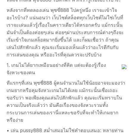
หลังจากที่ทดลองเล่น พุซซี่888 ไปครู่หนึ่ง เราจะเข้าใจ
อะไรบ้าง? แน่นอนว่า เว็บไซต์สล็อตทุกเว็บไซต์ไม่ใช่เว็บที่
เราจะเล่นแล้วรู้เรื่องในคราวเดียวได้หรอกครับ แม้กระนั้น
มันจำเป็นต้องค่อยๆเล่น ค่อยๆผ่านประสบการณ์ต่างๆถึงจะ
เริ่มเข้าใจเกมสล็อตมากยิ่งขึ้นได้ และก็ผมเชื่อว่า ถ้าคุณ
เล่นไปสักพักแล้ว คุณจะเริ่มมองเห็นแล้วว่าอะไรดีกับกับ
การเล่นของคุณ หรืออะไรที่คุณควรจะปรับบ้าง
1. เกมไม่ได้ยากเหมือนอย่างที่คิด แต่จะต้องรู้เรื่อง
จังหวะของตน
ทีแรกๆที่เล่น พุซซี่888 ผู้คนจำนวนไม่ใช้น้อยอาจจะมองว่า
เกมยากหรือคุมจังหวะเกมไม่ได้เลย แม้กระนั้นเชื่อเถอะ
ขอรับว่า พอเพียงคุณเล่นไปสักพักแล้ว คุณจะเริ่มทราบใน
ความเป็นจริงแล้วว่า มันคือเรื่องของจังหวะรวมทั้ง
กระบวนการเล่นของเรานี่แหละขอรับที่จะทำให้เกมยาก
หรือง่าย
• เล่น pussy888 สม่ำเสมอไม่ใช่คำตอบเสมอ: หลายท่าน