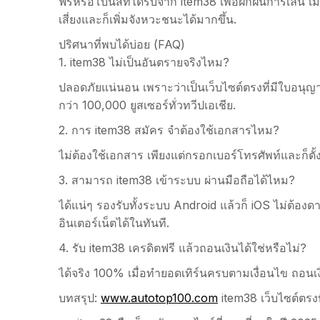
ฟรีหรือโบนัสที่ได้รับจาก item38 เพื่อฝึกฝนการเล่น เ
เสี่ยงและก็เพิ่มจังหวะชนะได้มากขึ้น.
ปริศนาที่พบได้บ่อย (FAQ)
1. item38 ไม่เป็นอันตรายจริงไหม?
ปลอดภัยแน่นอน เพราะว่าเป็นเว็บไซต์ตรงที่มีใบอนุญา
กว่า 100,000 ยูสเซอร์ทั่วทวีปเอเชีย.
2. การ item38 สมัคร จำต้องใช้เอกสารไหม?
ไม่ต้องใช้เอกสาร เพียงแต่กรอกเบอร์โทรศัพท์และก็ตั้ง
3. สามารถ item38 เข้าระบบ ผ่านมือถือได้ไหม?
ได้แน่ๆ รองรับทั้งระบบ Android แล้วก็ iOS ไม่ต้
อินเตอร์เน็ตได้ในทันที.
4. รับ item38 เครดิตฟรี แล้วถอนเงินได้ใช่หรือไม่?
ได้จริง 100% เมื่อทำยอดเทิร์นครบตามเงื่อนไข ถอนเง
บทสรุป:
www.autotop100.com
item38 เว็บไซต์ตรง