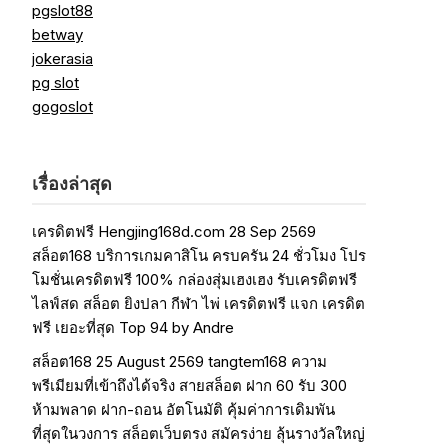
pgslot88
betway
jokerasia
pg slot
gogoslot
เรื่องล่าสุด
เครดิตฟรี Hengjing168d.com 28 Sep 2569
สล็อต168 บริการเกมคาสิโน ครบครัน 24 ชั่วโมง โปร
โมชั่นเครดิตฟรี 100% กล่องสุ่มเฮงเฮง รับเครดิตฟรี
ไลฟ์สด สล็อต ยิงปลา กีฬา ไพ่ เครดิตฟรี แจก เครดิต
ฟรี เยอะที่สุด Top 94 by Andre
สล็อต168 25 August 2569 tangtem168 ความ
พรีเมียมที่เข้าถึงได้จริง สายสล็อต ฝาก 60 รับ 300
ห้ามพลาด ฝาก-ถอน อัตโนมัติ คุ้มค่าการเดิมพัน
ที่สุดในวงการ สล็อตเว็บตรง สมัครง่าย ลุ้นรางวัลใหญ่