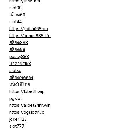
https://jin55.net
slot99
สล็อต66
slot44
https://judhai168.co
https://bonus888.life
สล็อต888
สล็อต99
pussy888
บาคาร่า168
slotxo
สล็อตทดลอง
หนังโป๊ไทย
https://1xbetth.vip
pgslot
https://allbet24hr.win
https://pgslotth.io
joker 123
slot777