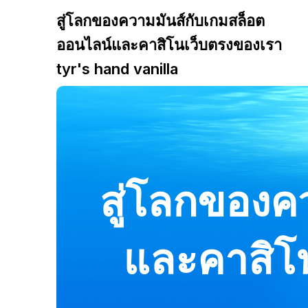
สู่โลกของความมันส์กับเกมสล็อต
ออนไลน์และคาสิโนเว็บตรงของเรา
tyr's hand vanilla
สู่โลกของค
และคาสิโน