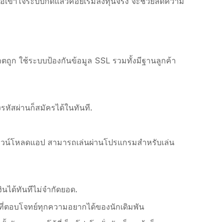
มื่อเข้าใจระบบก็ดีแล้วค่อยเริ่มลงทุนจริง จะช่วยลดความ
ตถูก ใช้ระบบป้องกันข้อมูล SSL รวมทั้งมีฐานลูกค้า
รหัสผ่านก็สมัครได้ในทันที.
องดาวน์โหลดแอป สามารถเล่นผ่านโปรแกรมสำหรับเล่น
ินได้ทันทีไม่จำกัดยอด.
ที่ตอบโจทย์ทุกความอยากได้ของนักเดิมพัน