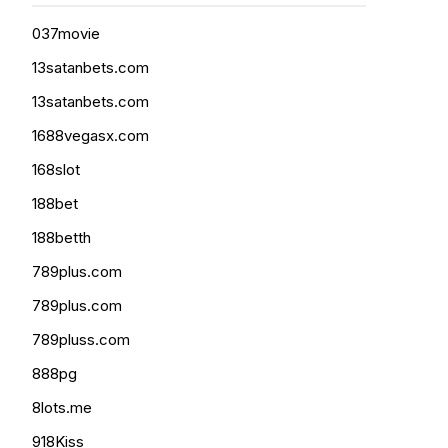
037movie
13satanbets.com
13satanbets.com
1688vegasx.com
168slot
188bet
188betth
789plus.com
789plus.com
789pluss.com
888pg
8lots.me
918Kiss