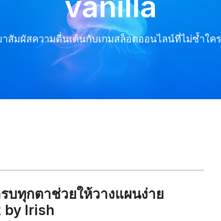
vanilla
าสัมผัสความตื่นเต้นกับเกมสล็อตออนไลน์ที่ไม่ซ้ำใ
รบทุกตาช่วยให้วางแผนง่าย
 by Irish