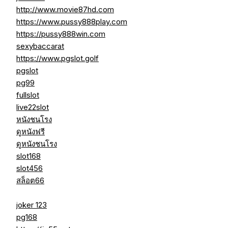
http://www.movie87hd.com
https://www.pussy888play.com
https://pussy888win.com
sexybaccarat
https://www.pgslot.golf
pgslot
pg99
fullslot
live22slot
หนังชนโรง
ดูหนังฟรี
ดูหนังชนโรง
slot168
slot456
สล็อต66
joker 123
pg168