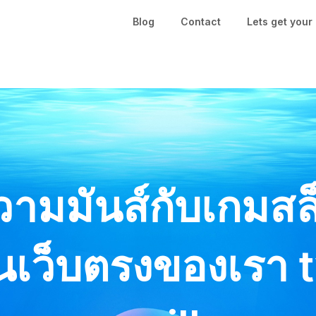
Blog
Contact
Lets get your
วามมันส์กับเกมส
เว็บตรงของเรา 