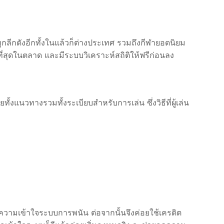
กลีกดังอีกทั้งในแล้วก็ต่างประเทศ รวมถึงกีฬายอดนิยม
่สุดในตลาด และมีระบบวิเคราะห์สถิติให้ฟรีก่อนลง
้งแนวทางรวมทั้งระเบียบสำหรับการเล่น ซึ่งวิธีที่ผู้เล่น
ความเข้าใจระบบการพนัน ต่อจากนั้นจึงค่อยใช้เครดิต