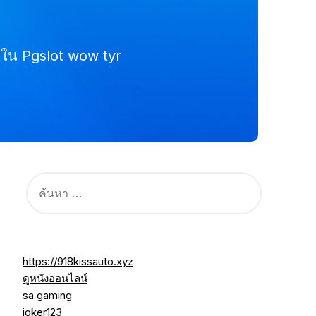
ครใน Pgslot wow tyr
ค้นหา
สำหรับ:
https://918kissauto.xyz
ดูหนังออนไลน์
sa gaming
joker123