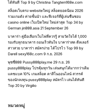
ได้ทันที Top 9 by Christina Tangtem168e.com
สล็อตเว็บตรง websiteใหญ่ สล็อตยอดนิยม 2026
รวมเกมดัง ค่ายชั้นนำ และฟีเจอร์ที่ผู้เล่นชื่นชอบ
casino online เว็บเปิดใหม่ ใหม่ล่าสุด Top 34 by
German jin888.asia 21 September 26
บาคาร่า คู่มือเลือกเว็บไพ่ที่ควรรู้ สายวัดใจได้ 1,000
รองรับทุกธนาคาร ถอนเร็วทันใจ บาคาร่าสด ดีลเลอร์
สาวสวย บาคาร่า สมัครง่าย ได้โปรไว Top 99 by
Darell sexy168c.com 9 ก.ย. 2026
พุซซี่888 Pussy888play.me 29 ก.ย. 26
pussy888play โปรคุ้มทุกวัน เล่นสนุกได้มากกว่าเดิม
แคชแบค 10% เกมสล็อต คาสิโนออนไลน์ สวรรค์
ของนักลงทุน pussy888play สมัครไว เล่นได้ทันที
Top 20 by Virgilio
หมวดหมู่