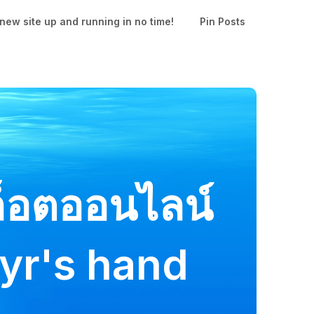
 new site up and running in no time!
Pin Posts
ล็อตออนไลน์
tyr's hand