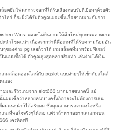
ธีมไพ่นกกระจอกที่ได้รับเสียงตอบรับดีเยี่ยมๆด้วยตัว
หร่ ก็จะยิ่งได้รับตัวคูณเยอะขึ้นเรื่อยๆเหมาะกับการ
aishen Wins: ผมจะไม่ยินยอมให้มือใหม่ทุกคนพลาดเกม
ะนำโชคแน่ๆ เนื่องจากว่านี่คือเกมที่ได้รับความนิยมอัน
้นๆของค่าย pg เลยก็ว่าได้ เกมสล็อตที่มาพร้อมฟีเจอร์
ปินแบบซื้อได้ ตัวคูณสูงสุดหลายสิบเท่า เล่นง่ายได้เงิน
กเกมสล็อตออนไลน์กับ pgslot แบบง่ายๆให้เข้ากับสไตล์
ตนเอง
ว่าผมจะรีวิวเกมจาก alot666 มากมายขนาดนี้ แม้
ั้นผมเชื่อว่าหลายคนบางครั้งก็อาจจะไม่ต้องการเล่น
ที่ผมแนะนำก็ได้ครับผม ซึ่งคุณสามารถตกลงใจหรือ
กเกมที่พอใจจริงๆได้เลย แต่ว่าถ้าหากอยากเล่นเกมบน
t666 เครดิตฟรี