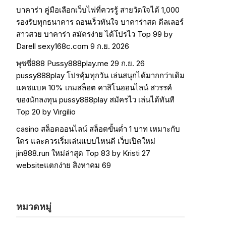
บาคาร่า คู่มือเลือกเว็บไพ่ที่ควรรู้ สายวัดใจได้ 1,000
รองรับทุกธนาคาร ถอนเร็วทันใจ บาคาร่าสด ดีลเลอร์
สาวสวย บาคาร่า สมัครง่าย ได้โปรไว Top 99 by
Darell sexy168c.com 9 ก.ย. 2026
พุซซี่888 Pussy888play.me 29 ก.ย. 26
pussy888play โปรคุ้มทุกวัน เล่นสนุกได้มากกว่าเดิม
แคชแบค 10% เกมสล็อต คาสิโนออนไลน์ สวรรค์
ของนักลงทุน pussy888play สมัครไว เล่นได้ทันที
Top 20 by Virgilio
casino สล็อตออนไลน์ สล็อตขั้นต่ำ 1 บาท เหมาะกับ
ใคร และควรเริ่มเล่นแบบไหนดี เว็บเปิดใหม่
jin888.run ใหม่ล่าสุด Top 83 by Kristi 27
websiteแตกง่าย สิงหาคม 69
หมวดหมู่