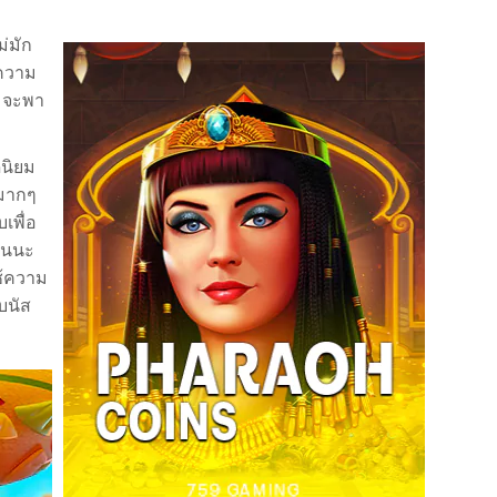
ม่มัก
บความ
ผมจะพา
ดนิยม
ยมากๆ
เพื่อ
กันนะ
ช้ความ
บนัส