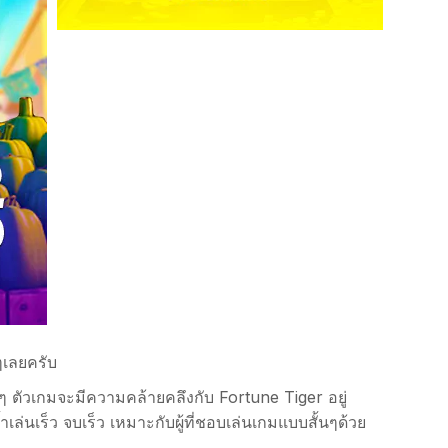
ๆเลยครับ
ๆ ตัวเกมจะมีความคล้ายคลึงกับ Fortune Tiger อยู่
่นเร็ว จบเร็ว เหมาะกับผู้ที่ชอบเล่นเกมแบบสั้นๆด้วย