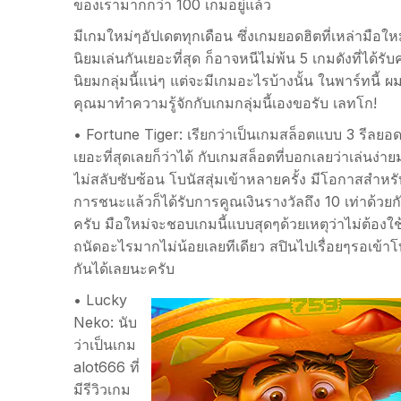
ของเรามากกว่า 100 เกมอยู่แล้ว
มีเกมใหม่ๆอัปเดตทุกเดือน ซึ่งเกมยอดฮิตที่เหล่ามือให
นิยมเล่นกันเยอะที่สุด ก็อาจหนีไม่พ้น 5 เกมดังที่ได้รั
นิยมกลุ่มนี้แน่ๆ แต่จะมีเกมอะไรบ้างนั้น ในพาร์ทนี้ 
คุณมาทำความรู้จักกับเกมกลุ่มนี้เองขอรับ เลทโก!
• Fortune Tiger: เรียกว่าเป็นเกมสล็อตแบบ 3 รีลยอ
เยอะที่สุดเลยก็ว่าได้ กับเกมสล็อตที่บอกเลยว่าเล่นง่า
ไม่สลับซับซ้อน โบนัสสุ่มเข้าหลายครั้ง มีโอกาสสำหรับ
การชนะแล้วก็ได้รับการคูณเงินรางวัลถึง 10 เท่าด้วย
ครับ มือใหม่จะชอบเกมนี้แบบสุดๆด้วยเหตุว่าไม่ต้องใ
ถนัดอะไรมากไม่น้อยเลยทีเดียว สปินไปเรื่อยๆรอเข้าโ
กันได้เลยนะครับ
• Lucky
Neko: นับ
ว่าเป็นเกม
alot666 ที่
มีรีวิวเกม