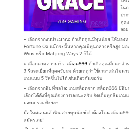
ให้เ
ในกา
ประท
คุณเ
จอยก
• เลือกจากงบประมาณ: ถ้าเกิดคุณมีทุนน้อย ให้มองหาเ
Fortune Ox แม้กระนั้นหากคุณมีทุนกลางหรือสูง มอง
Wins หรือ Mahjong Ways 2 ก็ได้
• เลือกตามความเร็ว:
สล็อต666
ถ้าเกิดคุณมีเวลาสำหร
3 รีลจะเยี่ยมที่สุดครับผม ด้วยเหตุว่าใช้เวลาเล่นไม่
เกมแบบ 5 รีลขึ้นไปได้เช่นเดียวกันขอรับ
• เลือกจากธีมที่พอใจ: เกมสล็อตจาก สล็อต666 มีธ
เลือกได้ดังที่คุณต้องการเลยนะครับ จัดเต็มทุกธีมเกม
มงคล รวมทั้งฯลฯ
มือใหม่เล่นแล้วฟิน สายทุนน้อยก็จำต้องโดน สล็อต666 เ
สมัครเลย!