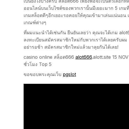
เป็นยังไงบ้างครับ สล็อต666 เพียงพอจะเป็นตัวเลือกที
ออนไลน์บนเว็บไซต์ของพวกเรานั้นมีเยอะมาก 5 เกมที่เร
เกมสล็อตดีๆอีกเยอะรอคอยให้คุณเข้ามาเล่นแน่นอน 
เกณฑ์ต่างๆ
ที่ผมแนะนำได้เช่นกัน ยืนยันเลยว่า คุณจะได้เกม alot
ลงทะเบียนสมัครสมาชิกใหม่กับพวกเราได้เลยครับผม 
อย่ารอช้า สมัครสมาชิกใหม่แล้วมาลุยกันได้เลย!
casino online สล็อต666
alot666
.alott.site 15 NO
ชั่วโมง Top 5
ขอขอบพระคุณเว็บ
pgslot