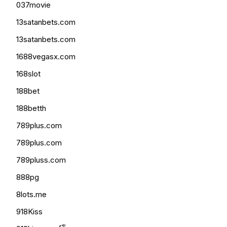
037movie
13satanbets.com
13satanbets.com
1688vegasx.com
168slot
188bet
188betth
789plus.com
789plus.com
789pluss.com
888pg
8lots.me
918Kiss