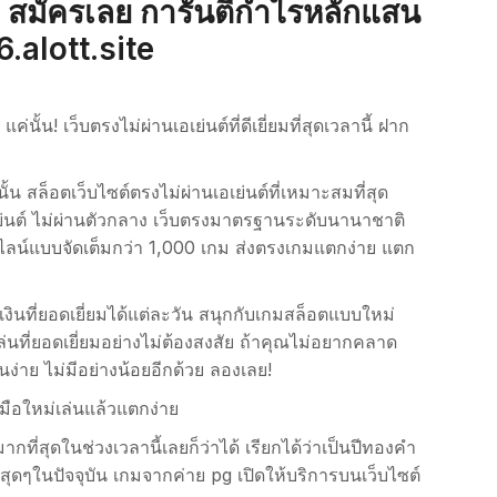
6 สมัครเลย การันตีกำไรหลักแสน
.alott.site
นั้น! เว็บตรงไม่ผ่านเอเย่นต์ที่ดีเยี่ยมที่สุดเวลานี้ ฝาก
้น สล็อตเว็บไซต์ตรงไม่ผ่านเอเย่นต์ที่เหมาะสมที่สุด
อเย่นต์ ไม่ผ่านตัวกลาง เว็บตรงมาตรฐานระดับนานาชาติ
นไลน์แบบจัดเต็มกว่า 1,000 เกม ส่งตรงเกมแตกง่าย แตก
ินที่ยอดเยี่ยมได้แต่ละวัน สนุกกับเกมสล็อตแบบใหม่
นที่ยอดเยี่ยมอย่างไม่ต้องสงสัย ถ้าคุณไม่อยากคลาด
่าย ไม่มีอย่างน้อยอีกด้วย ลองเลย!
มือใหม่เล่นแล้วแตกง่าย
ี่สุดในช่วงเวลานี้เลยก็ว่าได้ เรียกได้ว่าเป็นปีทองคำ
ุดๆในปัจจุบัน เกมจากค่าย pg เปิดให้บริการบนเว็บไซต์