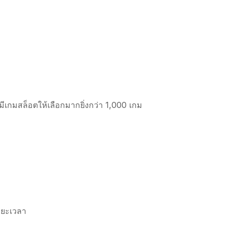
 มีเกมสล็อตให้เลือกมากยิ่งกว่า 1,000 เกม
ะยะเวลา