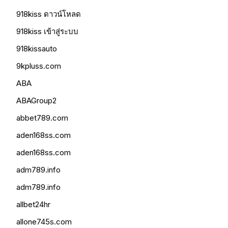
918kiss ดาวน์โหลด
918kiss เข้าสู่ระบบ
918kissauto
9kpluss.com
ABA
ABAGroup2
abbet789.com
aden168ss.com
aden168ss.com
adm789.info
adm789.info
allbet24hr
allone745s.com