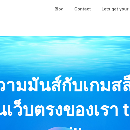
Blog
Contact
Lets get your
วามมันส์กับเกมส
เว็บตรงของเรา 