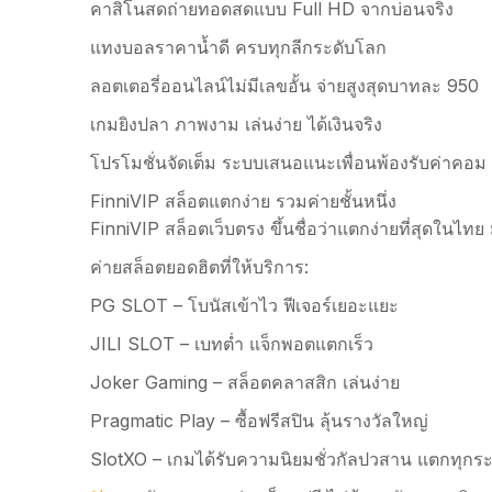
คาสิโนสดถ่ายทอดสดแบบ Full HD จากบ่อนจริง
แทงบอลราคาน้ำดี ครบทุกลีกระดับโลก
ลอตเตอรี่ออนไลน์ไม่มีเลขอั้น จ่ายสูงสุดบาทละ 950
เกมยิงปลา ภาพงาม เล่นง่าย ได้เงินจริง
โปรโมชั่นจัดเต็ม ระบบเสนอแนะเพื่อนพ้องรับค่าคอม
FinniVIP สล็อตแตกง่าย รวมค่ายชั้นหนึ่ง
FinniVIP สล็อตเว็บตรง ขึ้นชื่อว่าแตกง่ายที่สุดในไทย
ค่ายสล็อตยอดฮิตที่ให้บริการ:
PG SLOT – โบนัสเข้าไว ฟีเจอร์เยอะแยะ
JILI SLOT – เบทต่ำ แจ็กพอตแตกเร็ว
Joker Gaming – สล็อตคลาสสิก เล่นง่าย
Pragmatic Play – ซื้อฟรีสปิน ลุ้นรางวัลใหญ่
SlotXO – เกมได้รับความนิยมชั่วกัลปวสาน แตกทุกร