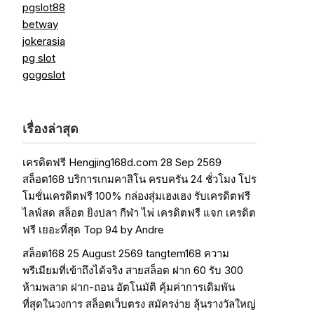
pgslot88
betway
jokerasia
pg slot
gogoslot
เรื่องล่าสุด
เครดิตฟรี Hengjing168d.com 28 Sep 2569
สล็อต168 บริการเกมคาสิโน ครบครัน 24 ชั่วโมง โปร
โมชั่นเครดิตฟรี 100% กล่องสุ่มเฮงเฮง รับเครดิตฟรี
ไลฟ์สด สล็อต ยิงปลา กีฬา ไพ่ เครดิตฟรี แจก เครดิต
ฟรี เยอะที่สุด Top 94 by Andre
สล็อต168 25 August 2569 tangtem168 ความ
พรีเมียมที่เข้าถึงได้จริง สายสล็อต ฝาก 60 รับ 300
ห้ามพลาด ฝาก-ถอน อัตโนมัติ คุ้มค่าการเดิมพัน
ที่สุดในวงการ สล็อตเว็บตรง สมัครง่าย ลุ้นรางวัลใหญ่