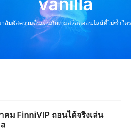
vanilla
าสัมผัสความตื่นเต้นกับเกมสล็อตออนไลน์ที่ไม่ซ้ำใ
ฎาคม FinniVIP ถอนได้จริงเล่น
ia