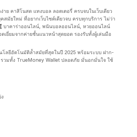
กง่าย คาสิโนสด แทงบอล ลอตเตอรี่ ครบจบในเว็บเดียว
คสมัยใหม่ ที่อยากเว็บไซต์เดียวจบ ครบทุกบริการ ไม่ว่า
ี
บาคาร่าออนไลน์, พนันบอลออนไลน์, หวยออนไลน์
เยี่ยมจากค่ายชั้นแนวหน้าสุดยอด รองรับทั้งผู้เล่นมือ
ลยีอัตโนมัติล้ำสมัยที่สุดในปี 2025 พร้อมระบบ ฝาก-
 รวมทั้ง TrueMoney Wallet ปลอดภัย มั่นอกมั่นใจ ใช้
่ง