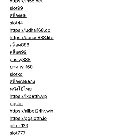
https://jin55.net
slot99
สล็อต66
slot44
https://judhai168.co
https://bonus888.life
สล็อต888
สล็อต99
pussy888
บาคาร่า168
slotxo
สล็อตทดลอง
หนังโป๊ไทย
https://1xbetth.vip
pgslot
https://allbet24hr.win
https://pgslotth.io
joker 123
slot777