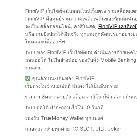
FinniVIP เว็บไซต์พนันออนไลน์เว็บตรง รวมสล็อตแต
FinniVIP คือศูนย์รวมความเพลิดเพลินของนักเดิมพันยุ
จะเป็น สล็อตออนไลน์, คาสิโนสด,
FinniVIP เครดิตฟร
หรือ เกมยิงปลาได้เงินจริง ทุกเกมถูกคัดสรรมาอย่างยอด
ใหม่และก็มืออาชีพ
ระบบของ FinniVIP เว็บไซต์ตรง ดำเนินการด้วยเทคโนโ
ถอนออโต้ ไม่มีอย่างน้อย รองรับทั้ง Mobile Banking
งานง่าย
คุณลักษณะเด่นของ FinniVIP
เว็บตรงไม่ผ่านเอเย่นต์ มั่นคง ไม่เป็นอันตราย
รวมเกมฮิตจากค่ายดัง สล็อต คาสิโน กีฬา สลากกินแบ
ระบบออโต้ ฝาก-ถอนเร็วใน 10 วินาที
รองรับ TrueMoney Wallet ทุกแบงค์
สล็อตแตกง่ายทุกค่าย PG SLOT, JILI, Joker