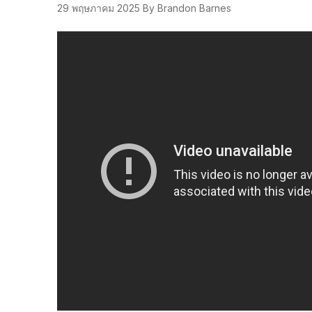
29 พฤษภาคม 2025
By Brandon Barnes