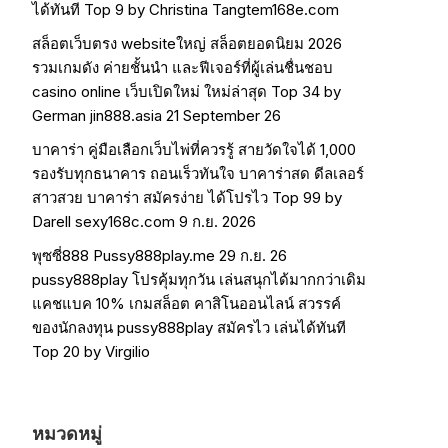
ได้ทันที Top 9 by Christina Tangtem168e.com
สล็อตเว็บตรง websiteใหญ่ สล็อตยอดนิยม 2026
รวมเกมดัง ค่ายชั้นนำ และฟีเจอร์ที่ผู้เล่นชื่นชอบ
casino online เว็บเปิดใหม่ ใหม่ล่าสุด Top 34 by
German jin888.asia 21 September 26
บาคาร่า คู่มือเลือกเว็บไพ่ที่ควรรู้ สายวัดใจได้ 1,000
รองรับทุกธนาคาร ถอนเร็วทันใจ บาคาร่าสด ดีลเลอร์
สาวสวย บาคาร่า สมัครง่าย ได้โปรไว Top 99 by
Darell sexy168c.com 9 ก.ย. 2026
พุซซี่888 Pussy888play.me 29 ก.ย. 26
pussy888play โปรคุ้มทุกวัน เล่นสนุกได้มากกว่าเดิม
แคชแบค 10% เกมสล็อต คาสิโนออนไลน์ สวรรค์
ของนักลงทุน pussy888play สมัครไว เล่นได้ทันที
Top 20 by Virgilio
หมวดหมู่