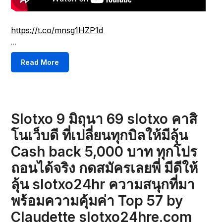
https://t.co/mnsg1HZP1d
…
Read More
Slotxo 9 มิถุนา 69 slotxo คาสิ
โนเว็บดี ที่เปลี่ยนทุกบิลให้มีลุ้น
Cash back 5,000 บาท ทุกโปร
ถอนได้จริง กดสมัครเลยพี่ มีดีให้
ลุ้น slotxo24hr ความสนุกที่มา
พร้อมความคุ้มค่า Top 57 by
Claudette slotxo24hre.com