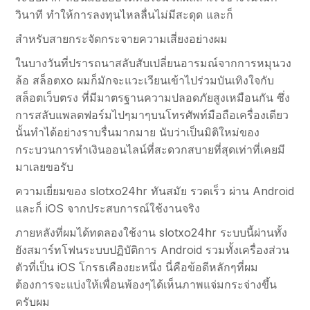
วินาที ทำให้การลงทุนไหลลื่นไม่มีสะดุด และก็
สำหรับสายกระจัดกระจายความเสี่ยงอย่างผม
ในบางวันที่ปรารถนาสลับสับเปลี่ยนอารมณ์จากการหมุนวง
ล้อ สล็อตxo ผมก็มักจะแวะเวียนเข้าไปร่วมบันเทิงใจกับ
สล็อตเว็บตรง ที่มีมาตรฐานความปลอดภัยสูงเหมือนกัน ซึ่ง
การสลับแพลตฟอร์มไปๆมาๆบนโทรศัพท์มือถือเครื่องเดียว
นั้นทำได้อย่างราบรื่นมากมาย นับว่าเป็นมิติใหม่ของ
กระบวนการทำเงินออนไลน์ที่สะดวกสบายที่สุดเท่าที่เคยมี
มาเลยขอรับ
ความเยี่ยมของ slotxo24hr ทันสมัย รวดเร็ว ผ่าน Android
และก็ iOS จากประสบการณ์ใช้งานจริง
ภายหลังที่ผมได้ทดลองใช้งาน slotxo24hr ระบบนี้ผ่านทั้ง
ยังสมาร์ทโฟนระบบปฏิบัติการ Android รวมทั้งเครื่องส่วน
ตัวที่เป็น iOS โกรธเคืองยะหนึ่ง นี่คือข้อดีหลักๆที่ผม
ต้องการจะแบ่งให้เพื่อนพ้องๆได้เห็นภาพแจ่มกระจ่างขึ้น
ครับผม