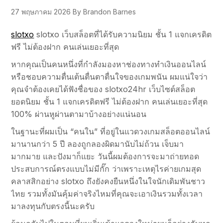
27 พฤษภาคม 2026
By Brandon Barnes
slotxo
slotxo เว็บสล็อตที่ได้รับความนิยม ชั้น 1 แจกเครดิต
ฟรี ไม่ต้องฝาก คนเล่นเยอะที่สุด
หากคุณเป็นคนหนึ่งที่กำลังมองหาช่องทางทำเงินออนไลน์
หรือชอบความตื่นเต้นตื่นตาตื่นใจของเกมพนัน ผมแน่ใจว่า
คุณจำต้องเคยได้ฟังชื่อของ slotxo24hr เว็บไซต์สล็อต
ยอดนิยม ชั้น 1 แจกเครดิตฟรี ไม่ต้องฝาก คนเล่นเยอะที่สุด
100% ผ่านหูผ่านตามาบ้างอย่างแน่นอน
ในฐานะที่ผมเป็น “คนใน” ที่อยู่ในแวดวงเกมสล็อตออนไลน์
มานานกว่า 5 ปี ลองถูกลองผิดมานับไม่ถ้วน เจ็บมา
มากมาย และปังมาก็แยะ วันนี้ผมต้องการจะมาถ่ายทอด
ประสบการณ์ตรงแบบไม่มีกั๊ก ว่าเพราะเหตุไรค่ายเกมสุด
คลาสสิกอย่าง slotxo ถึงยังคงยืนหนึ่งในใจนักเดิมพันชาว
ไทย รวมทั้งมันคุ้มค่าจริงไหมที่คุณจะเอาเงินรวมทั้งเวลา
มาลงทุนกับตรงนี้นะครับ