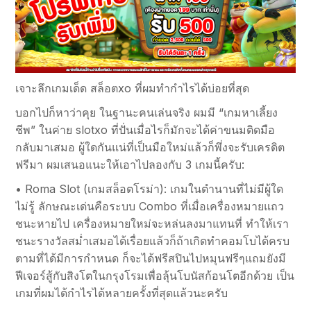
เจาะลึกเกมเด็ด สล็อตxo ที่ผมทำกำไรได้บ่อยที่สุด
บอกไปก็หาว่าคุย ในฐานะคนเล่นจริง ผมมี “เกมหาเลี้ยง
ชีพ” ในค่าย slotxo ที่ปั่นเมื่อไรก็มักจะได้ค่าขนมติดมือ
กลับมาเสมอ ผู้ใดกันแน่ที่เป็นมือใหม่แล้วก็พึ่งจะรับเครดิต
ฟรีมา ผมเสนอแนะให้เอาไปลองกับ 3 เกมนี้ครับ:
• Roma Slot (เกมสล็อตโรม่า): เกมในตำนานที่ไม่มีผู้ใด
ไม่รู้ ลักษณะเด่นคือระบบ Combo ที่เมื่อเครื่องหมายแถว
ชนะหายไป เครื่องหมายใหม่จะหล่นลงมาแทนที่ ทำให้เรา
ชนะรางวัลสม่ำเสมอได้เรื่อยแล้วก็ถ้าเกิดทำคอมโบได้ครบ
ตามที่ได้มีการกำหนด ก็จะได้ฟรีสปินไปหมุนฟรีๆแถมยังมี
ฟีเจอร์สู้กับสิงโตในกรุงโรมเพื่อลุ้นโบนัสก้อนโตอีกด้วย เป็น
เกมที่ผมได้กำไรได้หลายครั้งที่สุดแล้วนะครับ