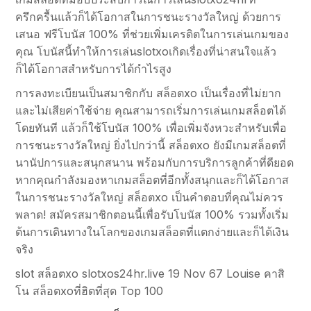
ครึกครื้นแล้วก็ได้โอกาสในการชนะรางวัลใหญ่ ด้วยการ
เสนอ ฟรีโบนัส 100% ที่ช่วยเพิ่มเครดิตในการเล่นเกมของ
คุณ โบนัสนี้ทำให้การเล่นslotxoเกิดเรื่องที่น่าสนใจแล้ว
ก็ได้โอกาสสำหรับการได้กำไรสูง
การลงทะเบียนเป็นสมาชิกกับ สล็อตxo เป็นเรื่องที่ไม่ยาก
และไม่เสียค่าใช้จ่าย คุณสามารถเริ่มการเล่นเกมสล็อตได้
โดยทันที แล้วก็ใช้โบนัส 100% เพื่อเพิ่มจังหวะสำหรับเพื่อ
การชนะรางวัลใหญ่ ยิ่งไปกว่านี้ สล็อตxo ยังมีเกมสล็อตที่
นานัปการและสนุกสนาน พร้อมกับการบริการลูกค้าที่ดียอด
หากคุณกำลังมองหาเกมสล็อตที่อีกทั้งสนุกและก็ได้โอกาส
ในการชนะรางวัลใหญ่ สล็อตxo เป็นคำตอบที่คุณไม่ควร
พลาด! สมัครสมาชิกตอนนี้เพื่อรับโบนัส 100% รวมทั้งเริ่ม
ต้นการเดินทางในโลกของเกมสล็อตที่แตกง่ายและก็ได้เงิน
จริง
slot สล็อตxo slotxos24hr.live 19 Nov 67 Louise คาสิ
โน สล็อตxoที่ฮิตที่สุด Top 100