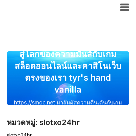
สู่โลกของความมันส์กับเกมสล็อตออนไลน์
และคาสิโนเว็บตรงของเรา tyr's hand
vanilla
สู่โลกของความมันส์กับเกม
สล็อตออนไลน์และคาสิโนเว็บ
ตรงของเรา tyr's hand
vanilla
https://smoc.net มาสัมผัสความตื่นเต้นกับเกม
สล็อตออนไลน์ที่ไม่ซ้ำใครใน Pgslot wow tyr
หมวดหมู่:
slotxo24hr
slotxo24hr