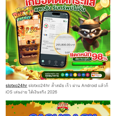
slotxo24hr
slotxo24hr ล้ำสมัย เร็ว ผ่าน Android แล้วก็
iOS เล่นง่าย ได้เงินจริง 2026