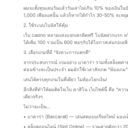
ผมจะตั้งทุนเล่นวันแล้ววันเล่าไม่เกิน 10% ของเงินในบ
1,000 เพียงแค่นั้น แล้วก็หากได้กำไร 30–50% จะหยุด
2. ใช้ระบบโบนัสให้คุ้ม
เว็บ casino หลายแห่งแจกเครดิตฟรี โบนัสฝากแรก หร
ได้เพิ่ม 100 รวมเป็น 600 พอๆกับได้โอกาสเล่นรอบเพิ่
3. เลือกเกมที่มี “จังหวะการแตกดี”
จากประสบการณ์ เกมอย่าง บาคาร่า รวมทั้งสล็อตค่าย P
ค่อนข้างจะเป็นประจำ ผมมักใช้เวลาสังเกต “ห้องเกม
เล่นได้ครบทุกเกมในที่เดียว ไม่ต้องโยกเงิน!
อีกสิ่งที่ทำให้ผมติดใจเว็บ คาสิโน เว็บไซต์นี้ คือ “
เดียวจริงๆ
ไม่ว่าจะเป็น…
• บาคาร่า (Baccarat) — เล่นสดแบบเรียลไทม์ มองเห
• สล็อตออนไลน์ (Slot Online) — รวมค่ายดังกว่า 2