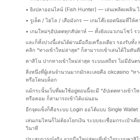
• ยิงปลาออนไลน์ (Fish Hunter) — เล่นเพลิดเพลิน ได
• รูเล็ต / ไฮโล / เสือมังกร — เกมโต๊ะยอดนิยมที่ให้ค
• เกมใหม่ๆอัปเดตทุกสัปดาห์ — ทั้งยังแนวเกมโชว์ รว
และก็ทั้งปวงนี้เล่นได้ผ่านมือถือเครื่องเดียว รองรับ
คลิก “ทางเข้าใหม่ล่าสุด” ก็สามารถเข้าเล่นได้ในทันท
คาสิโน ปากทางเข้าใหม่ล่าสุด ระบบเสถียร ไม่มีอันตร
สิ่งหนึ่งที่ผู้เล่นจำนวนมากมักละเลยคือ okcasino “ทาง
หรือโดนบล็อก
แม้กระนั้นเว็บที่ผมใช้อยู่ตอนนี้จะมี “อัปเดตทางเข้าใหม
หรือคอม ก็สามารถเข้าได้แน่นอน
อีกจุดแข็งก็คือระบบ Login ออโต้แบบ Single Wallet
เล่นเกมไหนก็ไม่ต้องโยกเงิน ระบบจะเชื่อมกระเป๋าเด
วินาที
ประสบการณ์จริง จากมือใหม่สู่คนที่เข้าใจระบบคาสิ