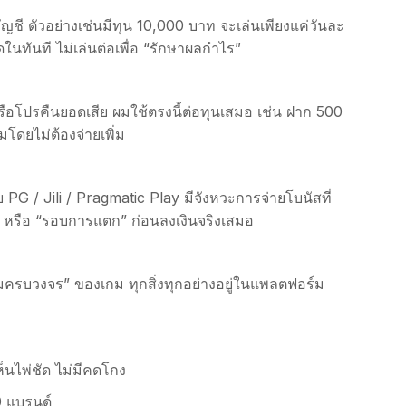
ัญชี ตัวอย่างเช่นมีทุน 10,000 บาท จะเล่นเพียงแค่วันละ
ในทันที ไม่เล่นต่อเพื่อ “รักษาผลกำไร”
ือโปรคืนยอดเสีย ผมใช้ตรงนี้ต่อทุนเสมอ เช่น ฝาก 500
มโดยไม่ต้องจ่ายเพิ่ม
G / Jili / Pragmatic Play มีจังหวะการจ่ายโบนัสที่
” หรือ “รอบการแตก” ก่อนลงเงินจริงเสมอ
ความครบวงจร” ของเกม ทุกสิ่งทุกอย่างอยู่ในแพลตฟอร์ม
็นไพ่ชัด ไม่มีคดโกง
0 แบรนด์