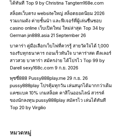
ได้ทันที Top 9 by Christina Tangtem168e.com
สล็อตเว็บตรง websiteใหญ่ สล็อตยอดนิยม 2026
รวมเกมดัง ค่ายชั้นนำ และฟีเจอร์ที่ผู้เล่นชื่นชอบ
casino online เว็บเปิดใหม่ ใหม่ล่าสุด Top 34 by
German jin888.asia 21 September 26
บาคาร่า คู่มือเลือกเว็บไพ่ที่ควรรู้ สายวัดใจได้ 1,000
รองรับทุกธนาคาร ถอนเร็วทันใจ บาคาร่าสด ดีลเลอร์
สาวสวย บาคาร่า สมัครง่าย ได้โปรไว Top 99 by
Darell sexy168c.com 9 ก.ย. 2026
พุซซี่888 Pussy888play.me 29 ก.ย. 26
pussy888play โปรคุ้มทุกวัน เล่นสนุกได้มากกว่าเดิม
แคชแบค 10% เกมสล็อต คาสิโนออนไลน์ สวรรค์
ของนักลงทุน pussy888play สมัครไว เล่นได้ทันที
Top 20 by Virgilio
หมวดหมู่