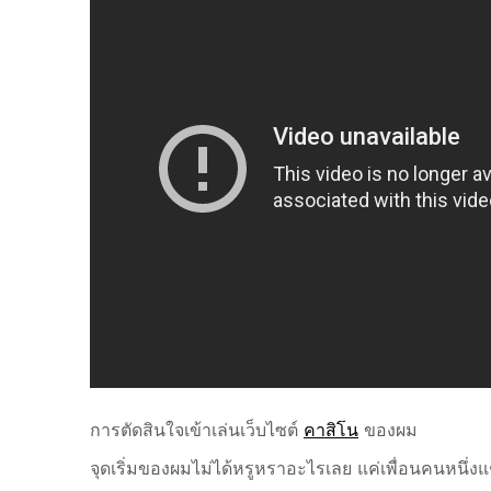
การตัดสินใจเข้าเล่นเว็บไซต์
คาสิโน
ของผม
จุดเริ่มของผมไม่ได้หรูหราอะไรเลย แค่เพื่อนคนหนึ่งแ