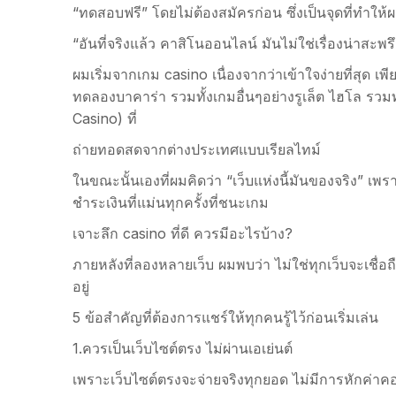
“ทดสอบฟรี” โดยไม่ต้องสมัครก่อน ซึ่งเป็นจุดที่ทำให้ผมไ
“อันที่จริงแล้ว คาสิโนออนไลน์ มันไม่ใช่เรื่องน่าสะพร
ผมเริ่มจากเกม casino เนื่องจากว่าเข้าใจง่ายที่สุด เพ
ทดลองบาคาร่า รวมทั้งเกมอื่นๆอย่างรูเล็ต ไฮโล รวม
Casino) ที่
ถ่ายทอดสดจากต่างประเทศแบบเรียลไทม์
ในขณะนั้นเองที่ผมคิดว่า “เว็บแห่งนี้มันของจริง” เพ
ชำระเงินที่แม่นทุกครั้งที่ชนะเกม
เจาะลึก casino ที่ดี ควรมีอะไรบ้าง?
ภายหลังที่ลองหลายเว็บ ผมพบว่า ไม่ใช่ทุกเว็บจะเชื่อถื
อยู่
5 ข้อสำคัญที่ต้องการแชร์ให้ทุกคนรู้ไว้ก่อนเริ่มเล่น
1.ควรเป็นเว็บไซต์ตรง ไม่ผ่านเอเย่นต์
เพราะเว็บไซต์ตรงจะจ่ายจริงทุกยอด ไม่มีการหักค่า