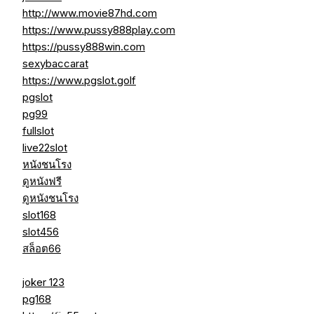
http://www.movie87hd.com
https://www.pussy888play.com
https://pussy888win.com
sexybaccarat
https://www.pgslot.golf
pgslot
pg99
fullslot
live22slot
หนังชนโรง
ดูหนังฟรี
ดูหนังชนโรง
slot168
slot456
สล็อต66
joker 123
pg168