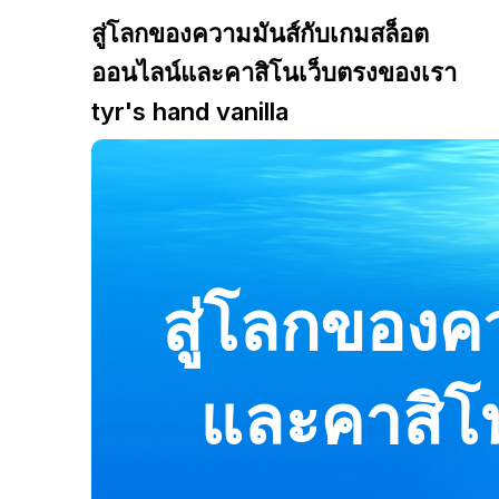
สู่โลกของความมันส์กับเกมสล็อต
ออนไลน์และคาสิโนเว็บตรงของเรา
tyr's hand vanilla
สู่โลกของค
และคาสิโน