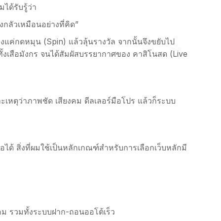
ด้รับรู้ว่า
ึงกลัวเหมือนอย่างที่คิด”
ียงแค่กดหมุน (Spin) แล้วลุ้นรางวัล จากนั้นจึงขยับไป
ทั้งเสือมังกร จนได้สัมผัสบรรยากาศของ คาสิโนสด (Live
ราะเหตุว่าภาพชัด เสียงคม ดีลเลอร์มือโปร แล้วก็ระบบ
อได้ สิ่งที่ผมใช้เป็นหลักเกณฑ์สำหรับการเลือกเว็บหลักมี
คอม รวมทั้งระบบฝาก-ถอนออโต้เร็ว