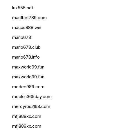
lux555.net
mac1bet789.com
macau888.win
mario678
mario678.club
mario678.info
maxworld99.fun
maxworld99.fun
medee989.com
meekin365day.com
mercyrosa168.com
mfj889xx.com
mfj889xx.com