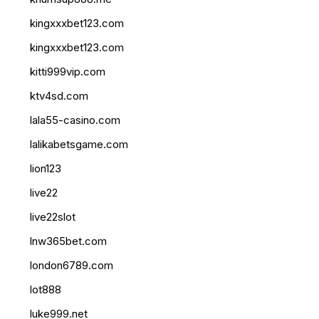
kingxxxbet123.com
kingxxxbet123.com
kitti999vip.com
ktv4sd.com
lala55-casino.com
lalikabetsgame.com
lion123
live22
live22slot
lnw365bet.com
london6789.com
lot888
luke999.net