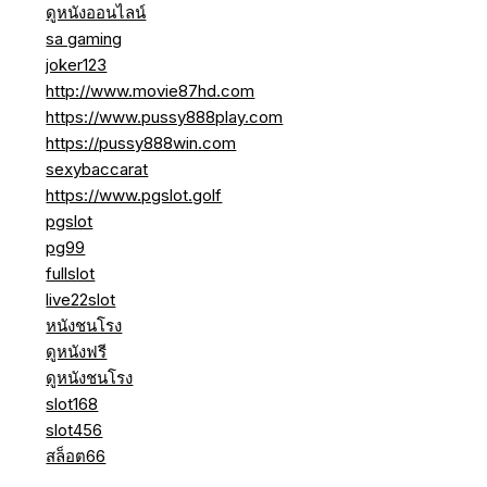
ดูหนังออนไลน์
sa gaming
joker123
http://www.movie87hd.com
https://www.pussy888play.com
https://pussy888win.com
sexybaccarat
https://www.pgslot.golf
pgslot
pg99
fullslot
live22slot
หนังชนโรง
ดูหนังฟรี
ดูหนังชนโรง
slot168
slot456
สล็อต66