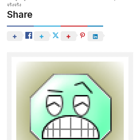
จริงจริง
Share