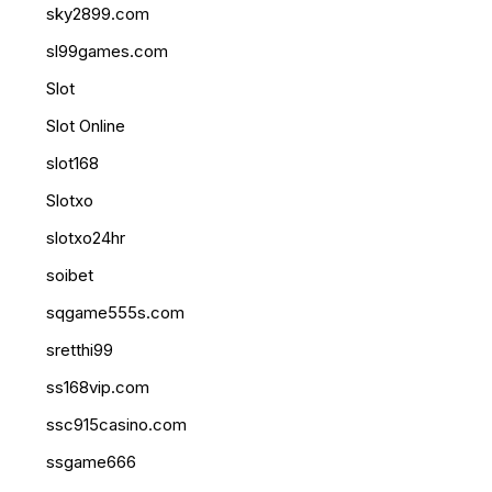
sky2899.com
sl99games.com
Slot
Slot Online
slot168
Slotxo
slotxo24hr
soibet
sqgame555s.com
sretthi99
ss168vip.com
ssc915casino.com
ssgame666