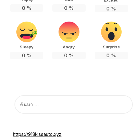
Excited
0
%
0
%
0
%
Sleepy
Angry
Surprise
0
%
0
%
0
%
ค้นหา
สำหรับ:
https://918kissauto.xyz