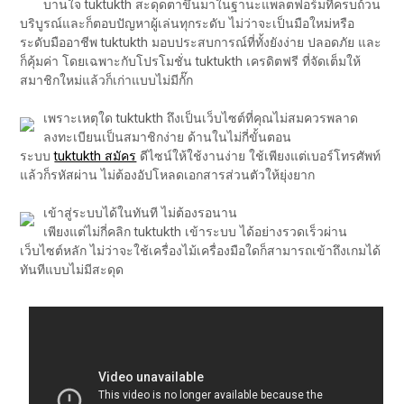
บานใจ tuktukth สะดุดตาขึ้นมาในฐานะแพลตฟอร์มที่ครบถ้วน
บริบูรณ์และก็ตอบปัญหาผู้เล่นทุกระดับ ไม่ว่าจะเป็นมือใหม่หรือ
ระดับมืออาชีพ tuktukth มอบประสบการณ์ที่ทั้งยังง่าย ปลอดภัย และ
ก็คุ้มค่า โดยเฉพาะกับโปรโมชั่น tuktukth เครดิตฟรี ที่จัดเต็มให้
สมาชิกใหม่แล้วก็เก่าแบบไม่มีกั๊ก
เพราะเหตุใด tuktukth ถึงเป็นเว็บไซต์ที่คุณไม่สมควรพลาด
ลงทะเบียนเป็นสมาชิกง่าย ด้านในไม่กี่ขั้นตอน
ระบบ
tuktukth สมัคร
ดีไซน์ให้ใช้งานง่าย ใช้เพียงแต่เบอร์โทรศัพท์
แล้วก็รหัสผ่าน ไม่ต้องอัปโหลดเอกสารส่วนตัวให้ยุ่งยาก
เข้าสู่ระบบได้ในทันที ไม่ต้องรอนาน
เพียงแต่ไม่กี่คลิก tuktukth เข้าระบบ ได้อย่างรวดเร็วผ่าน
เว็บไซต์หลัก ไม่ว่าจะใช้เครื่องไม้เครื่องมือใดก็สามารถเข้าถึงเกมได้
ทันทีแบบไม่มีสะดุด