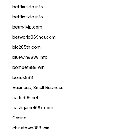
betflixtikto.info
betflixtikto.info
betm4vip.com
betworld369hot.com
bio285th.com
bluewin8888.info
bombet888.win
bonus888
Business, Small Business
carlo999.net
cashgame168x.com
Casino
chinatown888.win