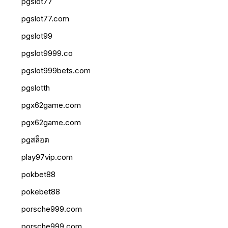
pgslot77
pgslot77.com
pgslot99
pgslot9999.co
pgslot999bets.com
pgslotth
pgx62game.com
pgx62game.com
pgสล็อต
play97vip.com
pokbet88
pokebet88
porsche999.com
porsche999.com