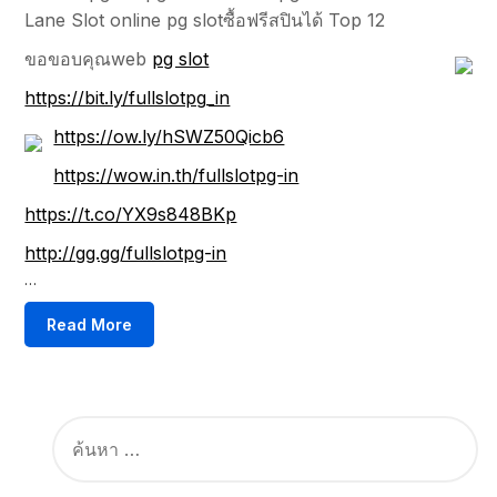
Lane Slot online pg slotซื้อฟรีสปินได้ Top 12
ขอขอบคุณweb
pg slot
https://bit.ly/fullslotpg_in
https://ow.ly/hSWZ50Qicb6
https://wow.in.th/fullslotpg-in
https://t.co/YX9s848BKp
http://gg.gg/fullslotpg-in
…
Read More
ค้นหา
สำหรับ: