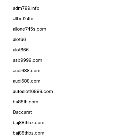
adm789.info
allbet24hr
allone745s.com
alot66
alot666
asb9999.com
audi688.com
audi688.com
autoslot16888.com
ba88th.com
Baccarat
baj88thbz.com
baj88thbz.com