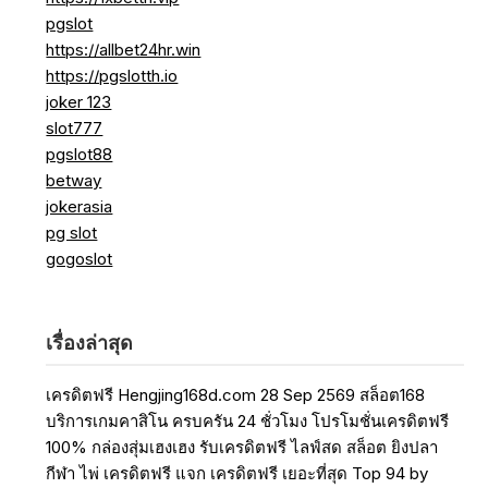
pgslot
https://allbet24hr.win
https://pgslotth.io
joker 123
slot777
pgslot88
betway
jokerasia
pg slot
gogoslot
เรื่องล่าสุด
เครดิตฟรี Hengjing168d.com 28 Sep 2569 สล็อต168
บริการเกมคาสิโน ครบครัน 24 ชั่วโมง โปรโมชั่นเครดิตฟรี
100% กล่องสุ่มเฮงเฮง รับเครดิตฟรี ไลฟ์สด สล็อต ยิงปลา
กีฬา ไพ่ เครดิตฟรี แจก เครดิตฟรี เยอะที่สุด Top 94 by