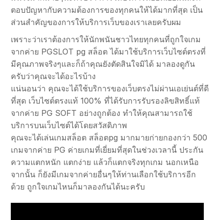
ตอบปัญหากับความต้องการของทุกคนให้ได้มากที่สุด เป็น
ส่วนสำคัญของการให้บริการเว็บของเราเลยครับผม
เพราะว่าเราต้องการให้นักพนันชาวไทยทุกคนที่ถูกใจเกม
จากค่าย PGSLOT pg สล็อต ได้มาใช้บริการเว็บไซต์ตรงที่
มีคุณภาพจริงๆและก็ถ้าคุณยังตัดสินใจมิได้ มาลองดูกัน
ครับว่าคุณจะได้อะไรบ้าง
แน่นอนว่า คุณจะได้ใช้บริการของเว็บตรงไม่ผ่านเอเย่นต์ที่ดี
ที่สุด เว็บไซต์ตรงแท้ 100% ที่ได้รับการรับรองลิขสิทธิ์แท้
จากค่าย PG SOFT อย่างถูกต้อง ทำให้คุณสามารถใช้
บริการบนเว็บไซต์ได้โดยสวัสดิภาพ
คุณจะได้เล่นเกมสล็อต สล็อตpg มากมายก่ายกองกว่า 500
เกมจากค่าย PG ค่ายเกมที่เยี่ยมที่สุดในช่วงเวลานี้ ประกัน
ความแตกหนัก แตกง่าย แล้วก็แตกจริงทุกเกม นอกเหนือ
จากนั้น ก็ยังมีเกมจากค่ายอื่นๆให้ท่านเลือกใช้บริการอีก
ด้วย ถูกใจเกมไหนก็มาลองกันได้นะครับ