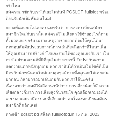
จริงไหม
สมัครสมาชิกกับเราได้เลยในทันที PGSLOT fullslot พร้อม
ต้อนรับนักเดิมพันคนใหม่!
อย่างที่ผมบอกไปเลยค่ะนะครับว่า การลงทะเบียนสมัคร
สมาชิกใหม่กับเรานั้น สมัครฟรีไม่เสียค่าใช้จ่ายอะไรก็ตาม
ทั้งมวลเลยขอรับ เพราะเหตุว่าเราอยากที่จะให้คุณได้มา
ทดสอบสัมผัสประสบการณ์การเล่นที่เหนือกว่าที่ไหนๆเพื่อ
ให้คุณสามารถสร้างกำไรและรายได้ของคุณเองกับเรา เว็บ
ตรงไม่ผ่านเอเย่นต์ที่ดีที่สุดในช่วงเวลานี้ รับประกันความ
แตกง่ายแตกหนักทุกเกม พวกเรานับได้ว่าเป็นเว็บไซต์ที่เป็น
มิตรกับนักพนันคนใหม่แบบสุดๆแม้กระทั่งคุณจะไม่เคยเล่น
มาก่อน ก็สามารถมาเล่นเกมกับพวกเราได้นะครับ
เนื่องจากว่าเกมมีให้เลือกนานัปการ การเสี่ยงน้อยก็มี ความ
เสี่ยงกลางก็มาก การเสี่ยงสูงก็น่าสนใจ คุณเลือกเกมเองได้
เลย บอกเลยว่ามีครบจบที่เดียวแน่ๆ สนใจลงทะเบียนสมัคร
สมาชิกก็คลิกเลย!
ทางเข้า pgslot pg สล็อต fullslotpg.in 15 ก.พ. 2023