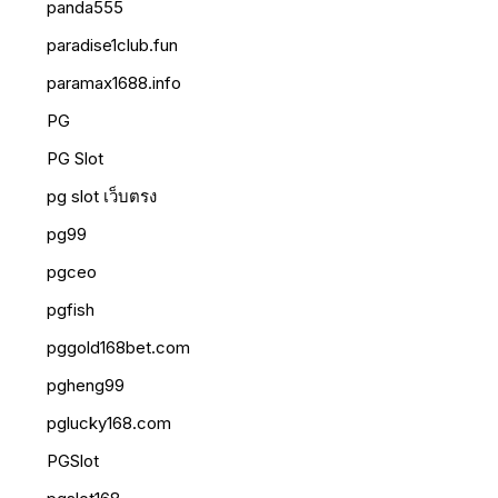
panda555
paradise1club.fun
paramax1688.info
PG
PG Slot
pg slot เว็บตรง
pg99
pgceo
pgfish
pggold168bet.com
pgheng99
pglucky168.com
PGSlot