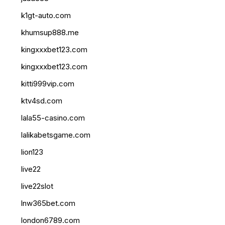
k1gt-auto.com
khumsup888.me
kingxxxbet123.com
kingxxxbet123.com
kitti999vip.com
ktv4sd.com
lala55-casino.com
lalikabetsgame.com
lion123
live22
live22slot
lnw365bet.com
london6789.com