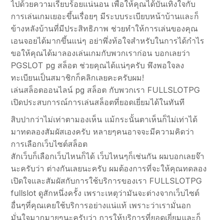
ไปด้วยความเรียบร้อยแน่นอน เพื่อให้คุณได้บันเทิงใจกับ
การเล่นเกมเยอะขึ้นเรื่อยๆ มีระบบระเบียบหน้าบ้านและก็
ข้างหลังบ้านที่มีประสิทธิภาพ ช่วยทำให้การเล่นของคุณ
เอนจอยได้มากขึ้นแน่ๆ อย่าพึ่งท้อใจสำหรับในการได้กำไร
ขอให้คุณได้มาลองเล่นเกมกับพวกเราก่อน บอกเลยว่า
PGSLOT pg สล็อต ช่วยคุณได้แน่ๆครับ พึงพอใจลง
ทะเบียนเป็นสมาชิกก็คลิกเลยคะครับผม!
เล่นสล็อตออนไลน์ pg สล็อต กับพวกเรา FULLSLOTPG
เปิดประสบการณ์การเล่นสล็อตที่ยอดเยี่ยมได้ในทันที
สิบปากว่าไม่เท่าตามองเห็น แม้กระนั้นตาเห็นก็ไม่เท่าได้
มาทดลองสัมผัสเองครับ หลายๆคนอาจจะมีความคิดว่า
การเลือกเว็บไซต์สล็อต
สักเว็บก็เลือกเว็บไหนก็ได้ เว็บไหนๆก็เช่นกัน ผมบอกเลยจ๊า
นะครับว่า ต่างกันเลยนะครับ ผมต้องการที่จะให้คุณทดลอง
เปิดใจและสัมผัสกับการใช้บริการของเรา FULLSLOTPG
fullslot ดูสักหนึ่งครั้ง เพราะเหตุว่ามันจะต่างจากเว็บไซต์
อื่นๆที่คุณเคยใช้บริการอย่างแน่แท้ เพราะว่าเรามั่นอก
มั่นใจมากมายๆนะครับว่า การให้บริการที่ยอดเยี่ยมและก็