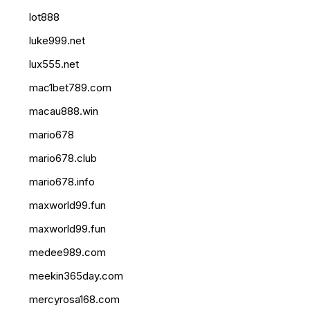
lot888
luke999.net
lux555.net
mac1bet789.com
macau888.win
mario678
mario678.club
mario678.info
maxworld99.fun
maxworld99.fun
medee989.com
meekin365day.com
mercyrosa168.com