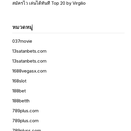
สมัครไว เล่นได้ทันที Top 20 by Virgilio
หมวดหมู่
037movie
13satanbets.com
13satanbets.com
1688vegasx.com
168slot
188bet
188betth
789plus.com
789plus.com
789pluss.com