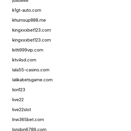
juad888
k1gt-auto.com
khumsup888.me
kingxxxbet123.com
kingxxxbet123.com
kitti999vip.com
ktv4sd.com
lala55-casino.com
lalikabetsgame.com
lion123
live22
live22slot
lnw365bet.com
london6789.com