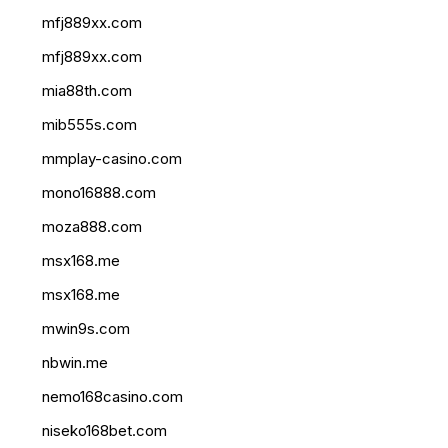
mfj889xx.com
mfj889xx.com
mia88th.com
mib555s.com
mmplay-casino.com
mono16888.com
moza888.com
msx168.me
msx168.me
mwin9s.com
nbwin.me
nemo168casino.com
niseko168bet.com