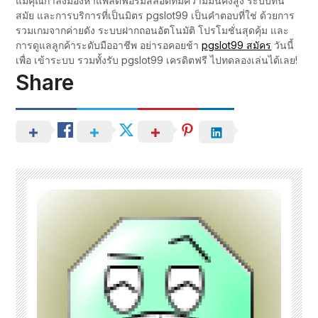
แม้คุณกำลังมองหาแพลตฟอร์มสล็อตที่มีความมั่นคงสูง ระบบทัน
สมัย และการบริการที่เป็นมิตร pgslot99 เป็นคำตอบที่ใช่ ด้วยการ
รวมเกมจากค่ายดัง ระบบฝากถอนอัตโนมัติ โปรโมชั่นสุดคุ้ม และ
การดูแลลูกค้าระดับมืออาชีพ อย่ารอคอยช้า
pgslot99 สมัคร
วันนี้
เพื่อ เข้าระบบ รวมทั้งรับ pgslot99 เครดิตฟรี ไปทดลองเล่นได้เลย!
Share