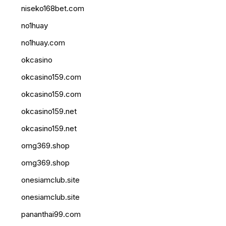
niseko168bet.com
no1huay
no1huay.com
okcasino
okcasino159.com
okcasino159.com
okcasino159.net
okcasino159.net
omg369.shop
omg369.shop
onesiamclub.site
onesiamclub.site
pananthai99.com