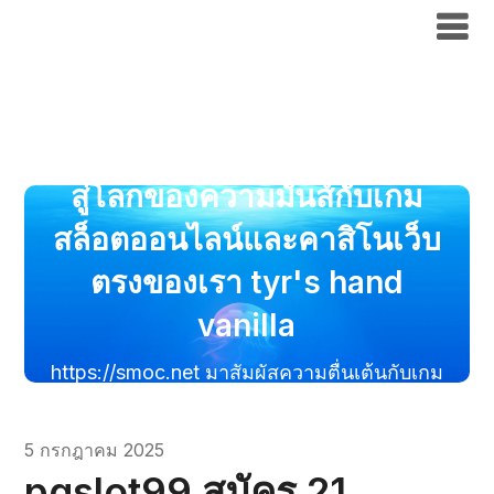
สู่โลกของความมันส์กับเกมสล็อตออนไลน์
และคาสิโนเว็บตรงของเรา tyr's hand
vanilla
สู่โลกของความมันส์กับเกม
สล็อตออนไลน์และคาสิโนเว็บ
ตรงของเรา tyr's hand
vanilla
https://smoc.net มาสัมผัสความตื่นเต้นกับเกม
สล็อตออนไลน์ที่ไม่ซ้ำใครใน Pgslot wow tyr
5 กรกฎาคม 2025
pgslot99 สมัคร 21