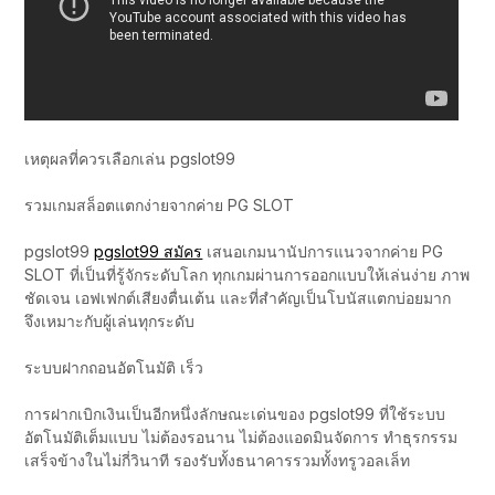
เหตุผลที่ควรเลือกเล่น pgslot99
รวมเกมสล็อตแตกง่ายจากค่าย PG SLOT
pgslot99
pgslot99 สมัคร
เสนอเกมนานัปการแนวจากค่าย PG
SLOT ที่เป็นที่รู้จักระดับโลก ทุกเกมผ่านการออกแบบให้เล่นง่าย ภาพ
ชัดเจน เอฟเฟกต์เสียงตื่นเต้น และที่สำคัญเป็นโบนัสแตกบ่อยมาก
จึงเหมาะกับผู้เล่นทุกระดับ
ระบบฝากถอนอัตโนมัติ เร็ว
การฝากเบิกเงินเป็นอีกหนึ่งลักษณะเด่นของ pgslot99 ที่ใช้ระบบ
อัตโนมัติเต็มแบบ ไม่ต้องรอนาน ไม่ต้องแอดมินจัดการ ทำธุรกรรม
เสร็จข้างในไม่กี่วินาที รองรับทั้งธนาคารรวมทั้งทรูวอลเล็ท