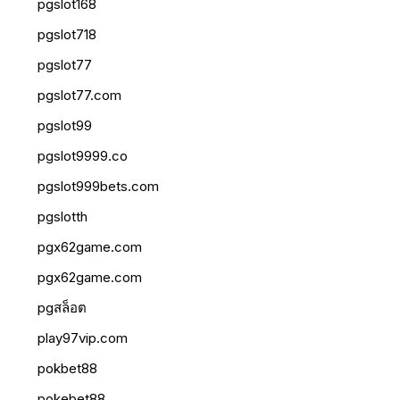
pgslot168
pgslot718
pgslot77
pgslot77.com
pgslot99
pgslot9999.co
pgslot999bets.com
pgslotth
pgx62game.com
pgx62game.com
pgสล็อต
play97vip.com
pokbet88
pokebet88