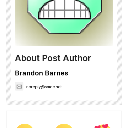
About Post Author
Brandon Barnes
noreply@smoc.net