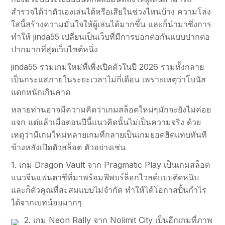
สำรวจได้ว่าตัวเองเล่นได้หรือเสียในช่วงไหนบ้าง ความโล่ง
ใสนี้สร้างความมั่นใจให้ผู้เล่นได้มากขึ้น และก็นำมาซึ่งการ
ทำให้ jinda55 เปลี่ยนเป็นเว็บที่มีการบอกต่อกันแบบปากต่อ
ปากมากที่สุดเว็บไซต์หนึ่ง
jinda55 รวมเกมใหม่ที่เพิ่งเปิดตัวในปี 2026 รวมทั้งกลาย
เป็นกระแสภายในระยะเวลาไม่กี่เดือน เพราะเหตุว่าโบนัส
แตกหนักเกินคาด
หลายท่านอาจมีความคิดว่าเกมสล็อตใหม่ๆมักจะยังไม่ค่อย
แจก แต่แล้วเมื่อตอนปีนี้แนวคิดนั้นไม่เป็นความจริง ด้วย
เหตุว่ามีเกมใหม่หลายเกมที่กลายเป็นเกมยอดฮิตแทบทันที
ข้างหลังเปิดตัวสล็อต ตัวอย่างเช่น
1. เกม Dragon Vault จาก Pragmatic Play เป็นเกมสล็อต
แนวจีนแฟนตาซีที่มาพร้อมฟีพบร์ล็อกไวลด์แบบติดหนึบ
และก็ตัวคูณที่สะสมแบบไม่จำกัด ทำให้ได้โอกาสปั้นกำไร
ได้จากเบทน้อยมากๆ
2. เกม Neon Rally จาก Nolimit City เป็นอีกเกมที่ภาพ