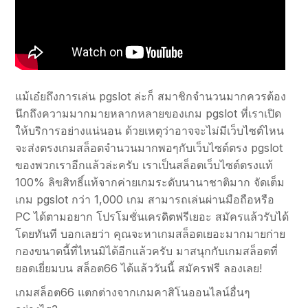
แม้เอ๋ยถึงการเล่น pgslot ล่ะก็ สมาชิกจำนวนมากควรต้อง
นึกถึงความมากมายหลากหลายของเกม pgslot ที่เราเปิด
ให้บริการอย่างแน่นอน ด้วยเหตุว่าอาจจะไม่มีเว็บไซต์ไหน
จะส่งตรงเกมสล็อตจำนวนมากพอๆกับเว็บไซต์ตรง pgslot
ของพวกเราอีกแล้วล่ะครับ เราเป็นสล็อตเว็บไซต์ตรงแท้
100% ลิขสิทธิ์แท้จากค่ายเกมระดับนานาชาติมาก จัดเต็ม
เกม pgslot กว่า 1,000 เกม สามารถเล่นผ่านมือถือหรือ
PC ได้ตามอยาก โปรโมชั่นเครดิตฟรีเยอะ สมัครแล้วรับได้
โดยทันที บอกเลยว่า คุณจะหาเกมสล็อตเยอะมากมายก่าย
กองขนาดนี้ที่ไหนมิได้อีกแล้วครับ มาสนุกกับเกมสล็อตที่
ยอดเยี่ยมบน สล็อต66 ได้แล้ววันนี้ สมัครฟรี ลองเลย!
เกมสล็อต66 แตกต่างจากเกมคาสิโนออนไลน์อื่นๆ