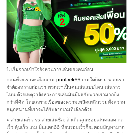
1. เริ่มจากเข้าใจจังหวะการเล่นของตนก่อน
ก่อนที่จะเราจะเลือกเกม
puntaek66
เกมใดก็ตาม พวกเรา
จำต้องทราบก่อนว่า พวกเราเป็นคนเล่นแบบไหน เล่นราว
ไหน ด้วยเหตุว่าจังหวะการเล่นมันมีผลกับพวกเรามากยิ่ง
กว่าที่คิด โดยเฉพาะเรื่องของความเพลิดเพลินรวมทั้งความ
สนุกสนานที่เราจะได้รับจากเกมที่เลือกด้วย
• สายเล่นเร็ว vs สายเล่นชิล: ถ้าเกิดคุณชอบเล่นตลอด กด
เร็ว ลุ้นเร็ว เกม ปั่นแตก66 ที่จบรอบเร็วก็จะตอบปัญหามาก