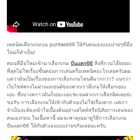
เทคนิคเลือกเกมบน puntaek66 ให้กับตนเองแบบง่ายๆที่มือ
ใหม่ก็ทำเป็น!
ตอนที่มือใหม่เข้ามาเลือกเกม
ปั่นแตก66
สิ่งที่กวนโอ๊ยเยอะ
ที่สุดไม่ใช่เรื่องขั้นตอนการเล่นหรือเทคนิคอะไรเลยครับผม
แต่ว่ามันเป็นเรื่องของการเลือกเกมไหนดีมากกว่า? แน่ๆว่า
เว็บไซต์ตรงไม่ผ่านเอเย่นต์ของพวกเรามีเกมให้เลือกเยอะ
แยะ ซึ่งบางคราวมันก็เยอะแยะซะจนพวกเราเลือกผิดเลยล่ะ
ขอรับ การเลือกเกมให้เข้ากับตัวเองไม่ใช่เรื่องยาก แต่เรา
จำเป็นจะต้องเข้าใจเบื้องต้นอย่างสไตล์หรือนิสัยการเล่นของ
ตนเองก่อน ในเนื้อหานี้ ผมจะพาคุณมาดูวิธีการเลือกเกม
ปั่นแตก66 ให้กับตัวเองแบบง่ายๆกันเลยนะครับ