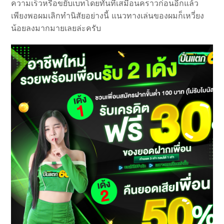
ความเร็วหรือขยับเบทโดยทันทีเสมือนคราวก่อนอีกแล้ว
เพียงพอผมเลิกทำนิสัยอย่างนี้ แนวทางเล่นของผมก็เหวี่ยง
น้อยลงมากมายเลยล่ะครับ