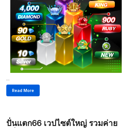
…
Read More
ปั่นแตก66 เวปไซต์ใหญ่ รวมค่าย