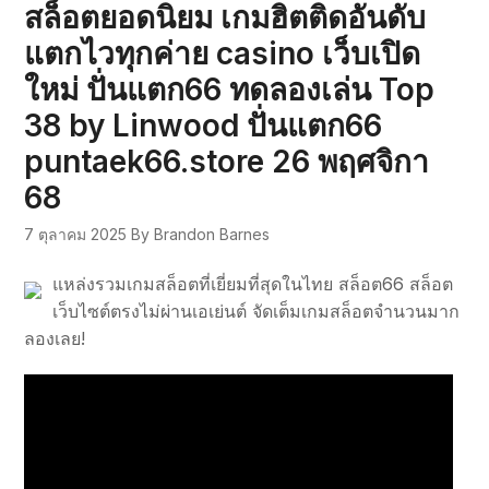
สล็อตยอดนิยม เกมฮิตติดอันดับ
แตกไวทุกค่าย casino เว็บเปิด
ใหม่ ปั่นแตก66 ทดลองเล่น Top
38 by Linwood ปั่นแตก66
puntaek66.store 26 พฤศจิกา
68
7 ตุลาคม 2025
By Brandon Barnes
แหล่งรวมเกมสล็อตที่เยี่ยมที่สุดในไทย สล็อต66 สล็อต
เว็บไซต์ตรงไม่ผ่านเอเย่นต์ จัดเต็มเกมสล็อตจำนวนมาก
ลองเลย!