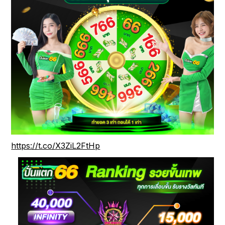
https://t.co/X3ZiL2FtHp