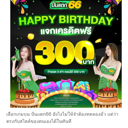
เลือกเกมบน ปั่นแตก66 ยังไงไม่ให้จำต้องทดลองมั่ว แต่ว่า
ตรงกับสไตล์ของตนเองได้ในทันที