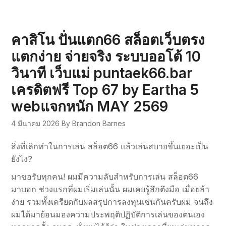
คาสิโน ปั่นแตก66 สล็อตเว็บตรง
แตกง่าย จ่ายจริง ระบบออโต้ 10
วินาที เว็บแม่ puntaek66.bar
เครดิตฟรี Top 67 by Eartha 5
webแจกหนัก MAY 2569
4 มีนาคม 2026
By Brandon Barnes
สิ่งที่เลิกทำในการเล่น สล็อต66 แล้วเล่นสบายขึ้นเยอะเป็น
ยังไง?
มาขอรับทุกคน! ผมมีความลับสำหรับการเล่น สล็อต66
มาบอก ช่วงแรกที่ผมเริ่มเล่นนั้น ผมเคยรู้สึกตึงมือ เมื่อยล้า
ง่าย รวมทั้งเครียดกับผลสรุปการลงทุนเช่นกันครับผม จนถึง
ผมได้มาย้อนมองความประพฤติปฏิบัติการเล่นของตนเอง