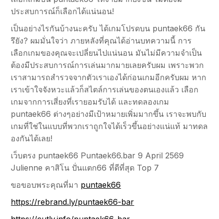
ประสบการณ์ก็เลือกได้แน่นอน!
เป็นอย่างไรกันบ้างนะครับ ได้เกมโปรดบน puntaek66 กัน
รึยัง? ผมมั่นใจว่า ภายหลังที่คุณได้อ่านบทความนี้ การ
เลือกเกมของคุณจะเปลี่ยนไปแน่นอน มันไม่มีความจำเป็น
ต้องมีประสบการณ์การเล่นมากมายเลยครับผม เพราะพวก
เราสามารถสำรวจจากตัวเราเองได้ก่อนเกมอีกครับผม หาก
เราเข้าใจจังหวะแล้วก็สไตล์การเล่นของตนเองแล้ว เลือก
เกมจากการเสี่ยงที่เรายอมรับได้ และทดลองเกม
puntaek66 ต่างๆอย่างมีเป้าหมายเพิ่มมากขึ้น เราจะพบกับ
เกมที่ใช่ในแบบที่พวกเราถูกใจได้เร็วขึ้นอย่างแน่แท้ มาทดล
องกันได้เลย!
เว็บตรง puntaek66 Puntaek66.bar 9 April 2569
Julienne คาสิโน ปั่นแตก66 ที่ดีที่สุด Top 7
ขอขอบพระคุณที่มา
puntaek66
https://rebrand.ly/puntaek66-bar
https://cutly.info/puntaek66-bar