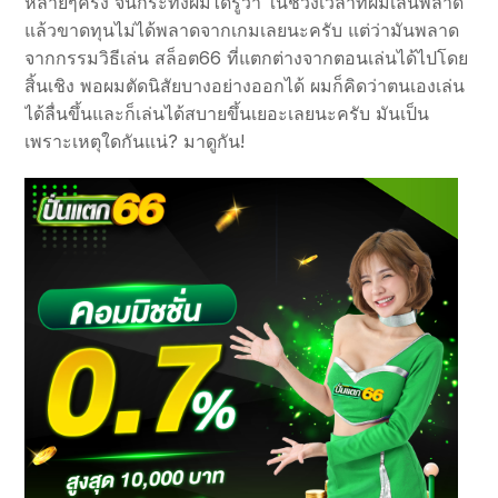
หลายๆครั้ง จนกระทั่งผมได้รู้ว่า ในช่วงเวลาที่ผมเล่นพลาด
แล้วขาดทุนไม่ได้พลาดจากเกมเลยนะครับ แต่ว่ามันพลาด
จากกรรมวิธีเล่น สล็อต66 ที่แตกต่างจากตอนเล่นได้ไปโดย
สิ้นเชิง พอผมตัดนิสัยบางอย่างออกได้ ผมก็คิดว่าตนเองเล่น
ได้ลื่นขึ้นและก็เล่นได้สบายขึ้นเยอะเลยนะครับ มันเป็น
เพราะเหตุใดกันแน่? มาดูกัน!