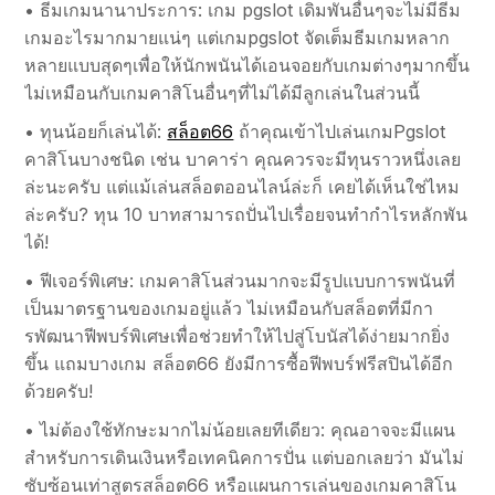
• ธีมเกมนานาประการ: เกม pgslot เดิมพันอื่นๆจะไม่มีธีม
เกมอะไรมากมายแน่ๆ แต่เกมpgslot จัดเต็มธีมเกมหลาก
หลายแบบสุดๆเพื่อให้นักพนันได้เอนจอยกับเกมต่างๆมากขึ้น
ไม่เหมือนกับเกมคาสิโนอื่นๆที่ไม่ได้มีลูกเล่นในส่วนนี้
• ทุนน้อยก็เล่นได้:
สล็อต66
ถ้าคุณเข้าไปเล่นเกมPgslot
คาสิโนบางชนิด เช่น บาคาร่า คุณควรจะมีทุนราวหนึ่งเลย
ล่ะนะครับ แต่แม้เล่นสล็อตออนไลน์ล่ะก็ เคยได้เห็นใช่ไหม
ล่ะครับ? ทุน 10 บาทสามารถปั่นไปเรื่อยจนทำกำไรหลักพัน
ได้!
• ฟีเจอร์พิเศษ: เกมคาสิโนส่วนมากจะมีรูปแบบการพนันที่
เป็นมาตรฐานของเกมอยู่แล้ว ไม่เหมือนกับสล็อตที่มีกา
รพัฒนาฟีพบร์พิเศษเพื่อช่วยทำให้ไปสู่โบนัสได้ง่ายมากยิ่ง
ขึ้น แถมบางเกม สล็อต66 ยังมีการซื้อฟีพบร์ฟรีสปินได้อีก
ด้วยครับ!
• ไม่ต้องใช้ทักษะมากไม่น้อยเลยทีเดียว: คุณอาจจะมีแผน
สำหรับการเดินเงินหรือเทคนิคการปั่น แต่บอกเลยว่า มันไม่
ซับซ้อนเท่าสูตรสล็อต66 หรือแผนการเล่นของเกมคาสิโน