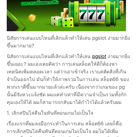
นิสัยการเล่นแบบไหนที่เลิกแล้วทำให้เล่น pgslot ง่ายมากยิ่ง
ขึ้นมากมาย?
นิสัยการเล่นแบบไหนที่เลิกแล้วทำให้เล่น
pgslot
ง่ายมากยิ่ง
ขึ้นเยอะ? ผมเองเคยคิดว่า การเล่นสล็อตให้ดีก็ต้องหา
เทคนิคเพิ่มตลอดเวลา แต่ว่าเอาเข้าจริง เราแค่ตัดสิ่งที่เกิน
จำเป็นออกไป มันก็ทำให้ภาพรวมในการเล่น สล็อต66 ของ
พวกเราดีขึ้นมากมายแล้วล่ะครับ เนื่องจากว่าเกมของ pg
นั้นมีจังหวะแจ้งชัด ผมแค่ทำเท่าที่มีความจำเป็นรวมทั้งกัก
คุมเองให้ได้ ผมก็สามารถกลับมาได้กำไรได้แล้วครับผม
1. เลิกสปินไล่คืนในทันทีตอนเกมไม่เป็นใจ
เรื่องแรกที่ผมลงมือกระทำในการเล่น สล็อต66 เลยก็คือ
การเลิกสปินไล่คืนทันทีตอนเกมไม่เป็นใจ ผมไม่ได้เพิ่ม