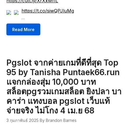
https://cutt.ly/XrXxMfIL
https://t.co/siwQPJluMg
…
Read More
Pgslot จากค่ายเกมที่ดีที่สุด Top
95 by Tanisha Puntaek66.run
แจกกล่องสุ่ม 10,000 บาท
สล็อตpgรวมเกมสล็อต ยิงปลา บา
คาร่า แทงบอล pgslot เว็บแท้
จ่ายจริง ไม่โกง 4 เม.ย 68
3 กุมภาพันธ์ 2025
By Brandon Barnes