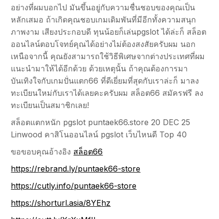
อย่างที่ผมบอกไป มันขึ้นอยู่กับความชื่นชอบของคุณเป็น
หลักเสมอ ถ้าเกิดคุณชอบเกมเดิมพันที่มีอีกทั้งความสนุก
ภาพงาม เสียงประกอบดี ทุนน้อยก็เล่นpgslot ได้ล่ะก็ สล็อต
ออนไลน์ตอบโจทย์คุณได้อย่างไม่ต้องสงสัยครับผม นอก
เหนือจากนี้ คุณยังสามารถใช้วิธีพิเศษจากต่างประเทศที่ผม
แนะนำมาให้ได้อีกด้วย ด้วยเหตุนั้น ถ้าคุณต้องการมา
บันเทิงใจกับเกมปั่นแตก66 ที่ดีเยี่ยมที่สุดกับเราล่ะก็ มาลง
ทะเบียนใหม่กับเราได้เลยคะครับผม สล็อต66 สมัครฟรี ลง
ทะเบียนเป็นสมาชิกเลย!
สล็อตแตกหนัก pgslot puntaek66.store 20 DEC 25
Linwood คาสิโนออนไลน์ pgslot เว็บไหนดี Top 40
ขอขอบคุณอ้างอิง
สล็อต66
https://rebrand.ly/puntaek66-store
https://cutly.info/puntaek66-store
https://shorturl.asia/8YEhz