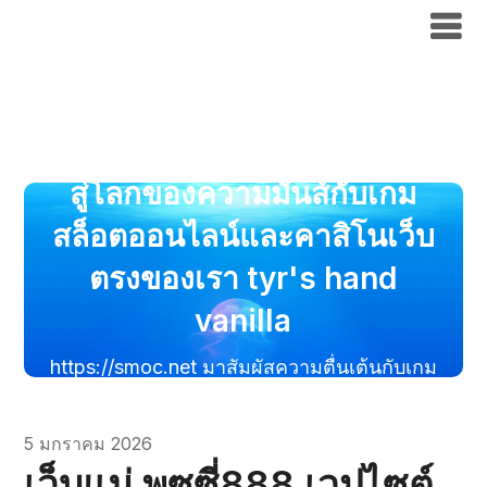
สู่โลกของความมันส์กับเกมสล็อตออนไลน์
และคาสิโนเว็บตรงของเรา tyr's hand
vanilla
สู่โลกของความมันส์กับเกม
สล็อตออนไลน์และคาสิโนเว็บ
ตรงของเรา tyr's hand
vanilla
https://smoc.net มาสัมผัสความตื่นเต้นกับเกม
สล็อตออนไลน์ที่ไม่ซ้ำใครใน Pgslot wow tyr
5 มกราคม 2026
เว็บแม่ พุซซี่888 เวปไซต์