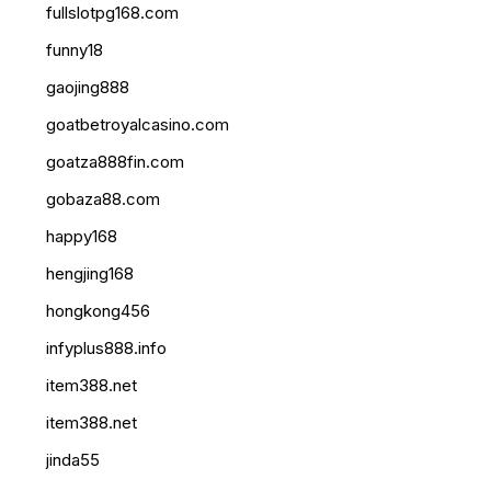
fullslotpg168.com
funny18
gaojing888
goatbetroyalcasino.com
goatza888fin.com
gobaza88.com
happy168
hengjing168
hongkong456
infyplus888.info
item388.net
item388.net
jinda55