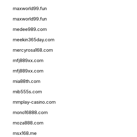
maxworld99.fun
maxworld99.fun
medee989.com
meekin365day.com
mercyrosa168.com
mfj889xx.com
mfj889xx.com
mia88th.com
mib555s.com
mmplay-casino.com
mono16888.com
moza888.com
msx168.me