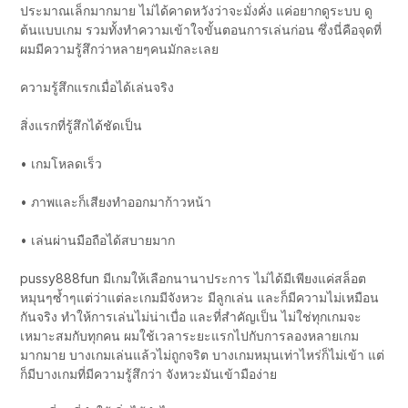
ประมาณเล็กมากมาย ไม่ได้คาดหวังว่าจะมั่งคั่ง แค่อยากดูระบบ ดู
ต้นแบบเกม รวมทั้งทำความเข้าใจขั้นตอนการเล่นก่อน ซึ่งนี่คือจุดที่
ผมมีความรู้สึกว่าหลายๆคนมักละเลย
ความรู้สึกแรกเมื่อได้เล่นจริง
สิ่งแรกที่รู้สึกได้ชัดเป็น
• เกมโหลดเร็ว
• ภาพและก็เสียงทำออกมาก้าวหน้า
• เล่นผ่านมือถือได้สบายมาก
pussy888fun มีเกมให้เลือกนานาประการ ไม่ได้มีเพียงแค่สล็อต
หมุนๆซ้ำๆแต่ว่าแต่ละเกมมีจังหวะ มีลูกเล่น และก็มีความไม่เหมือน
กันจริง ทำให้การเล่นไม่น่าเบื่อ และที่สำคัญเป็น ไม่ใช่ทุกเกมจะ
เหมาะสมกับทุกคน ผมใช้เวลาระยะแรกไปกับการลองหลายเกม
มากมาย บางเกมเล่นแล้วไม่ถูกจริต บางเกมหมุนเท่าไหร่ก็ไม่เข้า แต่
ก็มีบางเกมที่มีความรู้สึกว่า จังหวะมันเข้ามือง่าย