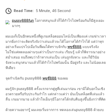
Read Time:
5 Minute, 46 Second
pussy888fun
โอกาสสนุกแล้วก็ได้กำไรไปพร้อมกันก็มีสูงเยอะ
มากๆ
ผมเองก็เป็นอีกคนหนึ่งที่ดูเกมสล็อตออนไลน์เป็นเพียงแค่ เกมฆ่าเวลา
มากยิ่งกว่าจะคิดจริงจังว่าเล่นแล้วจะได้โอกาสได้กำไรได้ แต่ว่าทุก
อย่างเริ่มแปรไปเมื่อวันที่ผมได้ทราบจักกับ
พุซซี่888
แบบจริงจัง
ไม่ใช่แค่ทดลองผ่านๆแต่ว่าเป็นการเล่น เรียนรู้ แล้วก็พิจารณาอย่าง
สม่ำเสมอ จนถึงพบว่าถ้าหากเล่นเป็น เล่นถูกจังหวะ และก็มีวินัย
จังหวะสนุกสนานแล้วก็ได้กำไรไปพร้อมนั้น มีอยู่จริง และไม่น้อยเลย
ทีเดียว
จุดกำเนิดกับ pussy888
พุซซี่888
ของผม
ผมรู้จัก pussy888 ครั้งแรกจากคู่หูที่เล่นมาก่อน เขามิได้บอกในเชิง
อวดรวยหรือรับประกันกำไร แต่กล่าวแค่ว่า มันเป็นสล็อตที่เล่นแล้ว
ลื่น เกมมากมาย แล้วถ้าใจเย็นๆมีโอกาสได้กลับคืนสูงขึ้นยิ่งกว่าที่คิด
ด้วยความอยากรู้ ผมเลยเริ่มจากการ ทดลองเล่นpussy888 ด้วยงบ