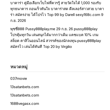
บาคาร่า คู่มือเลือกเว็บไพ่ที่ควรรู้ สายวัดใจได้ 1,000 รองรับ
ทุกธนาคาร ถอนเร็วทันใจ บาคาร่าสด ดีลเลอร์สาวสวย บาคา
ร่า สมัครง่าย ได้โปรไว Top 99 by Darell sexy168c.com 9
ก.ย. 2026
พุซซี่888 Pussy888play.me 29 ก.ย. 26 pussy888play
โปรคุ้มทุกวัน เล่นสนุกได้มากกว่าเดิม แคชแบค 10% เกม
สล็อต คาสิโนออนไลน์ สวรรค์ของนักลงทุน pussy888play
สมัครไว เล่นได้ทันที Top 20 by Virgilio
หมวดหมู่
037movie
13satanbets.com
13satanbets.com
1688vegasx.com