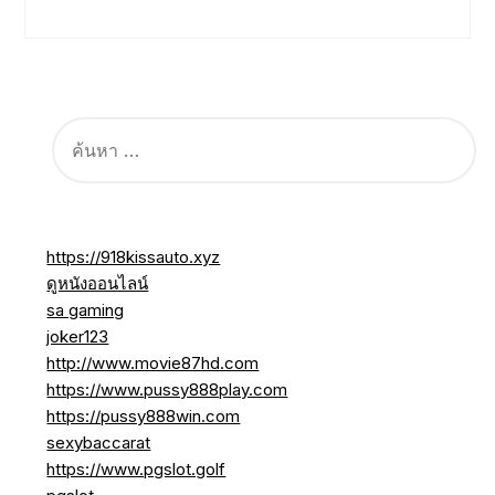
ค้นหา
สำหรับ:
https://918kissauto.xyz
ดูหนังออนไลน์
sa gaming
joker123
http://www.movie87hd.com
https://www.pussy888play.com
https://pussy888win.com
sexybaccarat
https://www.pgslot.golf