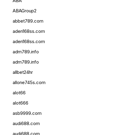
ABA
ABAGroup2
abbet789.com
aden168ss.com
aden168ss.com
adm789.info
adm789.info
allbet24hr
allone745s.com
alot66
alot666
asb9999.com
audi688.com
audi688.com