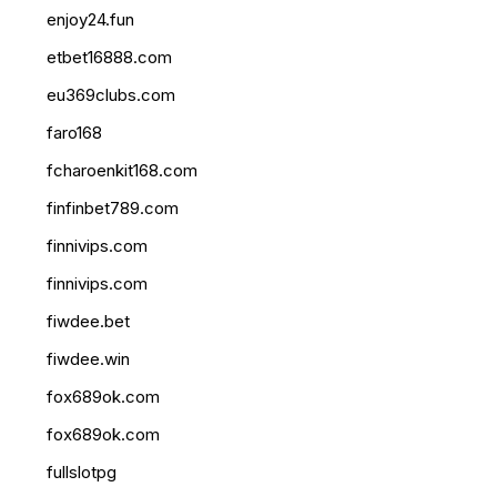
enjoy24.fun
etbet16888.com
eu369clubs.com
faro168
fcharoenkit168.com
finfinbet789.com
finnivips.com
finnivips.com
fiwdee.bet
fiwdee.win
fox689ok.com
fox689ok.com
fullslotpg