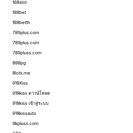
168slot
188bet
188betth
789plus.com
789plus.com
789pluss.com
888pg
8lots.me
918Kiss
918kiss ดาวน์โหลด
918kiss เข้าสู่ระบบ
918kissauto
9kpluss.com