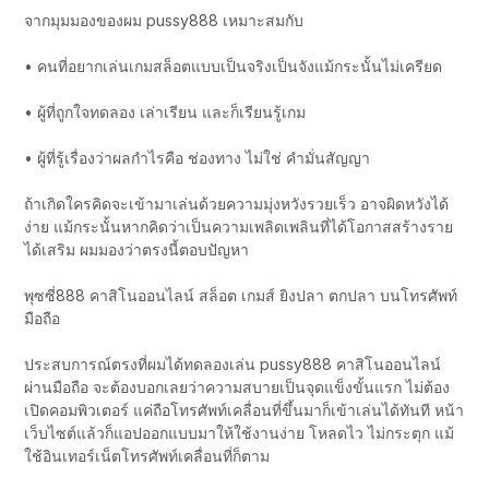
จากมุมมองของผม pussy888 เหมาะสมกับ
• คนที่อยากเล่นเกมสล็อตแบบเป็นจริงเป็นจังแม้กระนั้นไม่เครียด
• ผู้ที่ถูกใจทดลอง เล่าเรียน และก็เรียนรู้เกม
• ผู้ที่รู้เรื่องว่าผลกำไรคือ ช่องทาง ไม่ใช่ คำมั่นสัญญา
ถ้าเกิดใครคิดจะเข้ามาเล่นด้วยความมุ่งหวังรวยเร็ว อาจผิดหวังได้
ง่าย แม้กระนั้นหากคิดว่าเป็นความเพลิดเพลินที่ได้โอกาสสร้างราย
ได้เสริม ผมมองว่าตรงนี้ตอบปัญหา
พุซซี่888 คาสิโนออนไลน์ สล็อต เกมส์ ยิงปลา ตกปลา บนโทรศัพท์
มือถือ
ประสบการณ์ตรงที่ผมได้ทดลองเล่น pussy888 คาสิโนออนไลน์
ผ่านมือถือ จะต้องบอกเลยว่าความสบายเป็นจุดแข็งขั้นแรก ไม่ต้อง
เปิดคอมพิวเตอร์ แค่ถือโทรศัพท์เคลื่อนที่ขึ้นมาก็เข้าเล่นได้ทันที หน้า
เว็บไซต์แล้วก็แอปออกแบบมาให้ใช้งานง่าย โหลดไว ไม่กระตุก แม้
ใช้อินเทอร์เน็ตโทรศัพท์เคลื่อนที่ก็ตาม