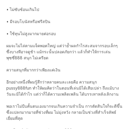
• ไม่ซับซ้อนเกินไป
• มีรอบโบนัสหรือฟรีสปิน
• ใช้ทุนไม่สูงมากมายต่อรอบ
ผมจะไม่ไล่ตามแจ็คพอตใหญ่ แต่ว่าย้ำผลกำไรสะสมจากรอบเล็กๆ
ซึ่งบางทีอาจดูช้า แม้กระนั้นปลอดภัยกว่า แล้วก็ทำให้การเล่น
พุซซี่888 สนุก ไม่เครียด
ความสนุกที่มากกว่าเพียงแค่เงิน
อีกอย่างหนึ่งที่ผมรู้สึกว่าหลายคนละเลยคือ ความสนุก
pussy888fun ทำให้ผมคิดว่าในตอนที่เล่นมิได้เสียเปล่า ถึงแม้บาง
วันจะมิได้กำไร แต่ว่าก็ได้ความเพลิดเพลิน ได้บรรเทาหลังเลิกงาน
พอเราไม่บีบคั้นตนเองมากจนเกินความจำเป็น การตัดสินใจก็จะดีขึ้น
ซึ่งแปลกมากมายที่ช่วงที่ผม ไม่มุ่งหวัง กลายเป็นช่วงที่สำเร็จลัพธ์
เยี่ยมที่สุด