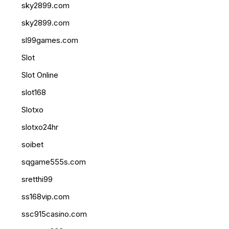
sky2899.com
sky2899.com
sl99games.com
Slot
Slot Online
slot168
Slotxo
slotxo24hr
soibet
sqgame555s.com
sretthi99
ss168vip.com
ssc915casino.com