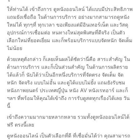
ให้ท่านได้ เข้าถึงการ ดูหนังออนไลน์ ได้แบบมีประสิทธิภาพ
แถมยังเชื่อถือ ในด้านการบริการ อย่างมากสามารถดูหนัง
ใหม่ได้ ทุกๆที่ ทุกเวลา ขอเพียงแต่มีอินเทอร์เน็ต และวัสดุ
อุปกรณ์การเชื่อมต่อ หนทางใหม่สุดพิเศษที่ดีจริง เป็นตัว
เลือกใหม่ที่ยอดเยี่ยม และก็พร้อมบริการแบบจัดหนัก จัดเต็ม
ไม่น้อย
ด้วยเหตุดังกล่าว ก็เลยเห็นผลได้ชัดว่านี่คือ สาระสำคัญ ใน
ด้านการบริการ และก็เป็นส่วนสำคัญ ในด้านการผลิตราย
ได้แล้วก็ นับได้ว่าเป็นอีกหนึ่งบริการที่จัดตรง จัดเต็ม จัด
หนัก จัดจริง แบบไม่อั้น และดูได้แบบไม่ยั้ง แถมยังรับชม
หนังภาพยนตร์ ประเทศญี่ปุ่น หนัง AV หนังเรทอาร์ และก็
ฯลฯ ที่พร้อมให้คุณได้เข้าถึง การรับดูสดทุกเรื่องได้เลย วัน
นี้
เข้าถึงความมากมายหลากหลาย รวมทั้งดูหนังออนไลน์ได้
ฟรี ตรงนี้เลย
ดูหนังออนไลน์ เป็นตัวเลือกที่ดี ที่เชื่อมั่นได้ว่า คุณสามารถ