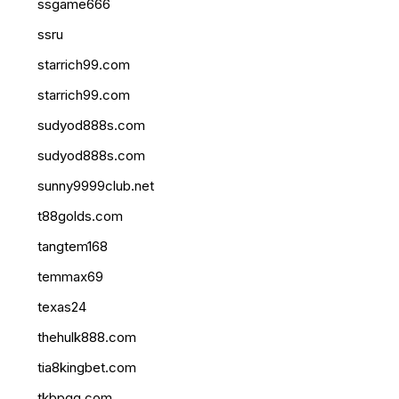
ssgame666
ssru
starrich99.com
starrich99.com
sudyod888s.com
sudyod888s.com
sunny9999club.net
t88golds.com
tangtem168
temmax69
texas24
thehulk888.com
tia8kingbet.com
tkbpgg.com