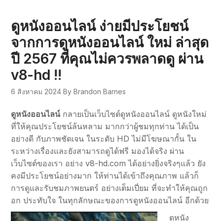
ดูหนังออนไลน์ ง่ายมีประโยชน์
จากการดูหนังออนไลน์ ใหม่ ล่าสุด
ปี 2567 ที่คุณไม่ควรพลาดดู ผ่าน
v8-hd !!
6 สิงหาคม 2024
By Brandon Barnes
ดูหนังออนไลน์
กลายเป็นเว็บไซต์ดูหนังออนไลน์ ดูหนังใหม่
ที่ให้คุณประโยชน์ล้นหลาม มากกว่าผู้ชมทุกท่าน ได้เป็น
อย่างดี กับภาพชัดเจน ในระดับ HD ไม่มีโฆษณากั้น ใน
ระหว่างเรื่องและยังสามารถดูได้ฟรี มองได้จริง ผ่าน
เว็บไซต์ของเรา อย่าง v8-hd.com ได้อย่างยิ่งจริงๆแล้ว ยัง
คงมีประโยชน์อย่างมาก ให้ท่านได้เข้าถึงคุณภาพ แล้วก็
การดูและรับชมภาพยนตร์ อย่างเต็มเปี่ยม ที่จะทำให้คุณถูก
อก ประทับใจ ในทุกลักษณะของการดูหนังออนไลน์ อีกด้วย
ดูหนัง