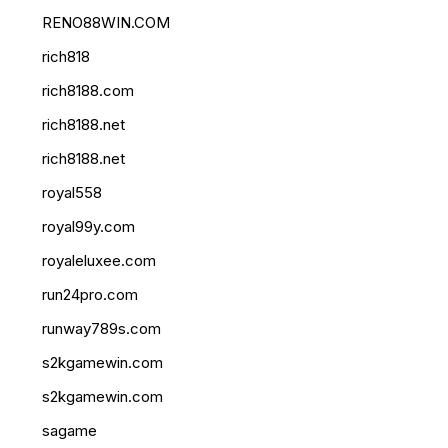
RENO88WIN.COM
rich818
rich8188.com
rich8188.net
rich8188.net
royal558
royal99y.com
royaleluxee.com
run24pro.com
runway789s.com
s2kgamewin.com
s2kgamewin.com
sagame