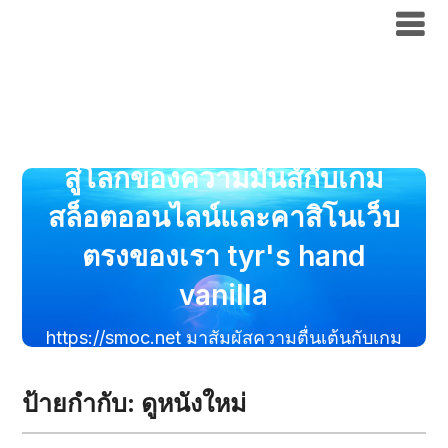
สู่โลกของความมันส์กับเกมสล็อตออนไลน์
และคาสิโนเว็บตรงของเรา tyr's hand
vanilla
สู่โลกของความมันส์กับเกม
สล็อตออนไลน์และคาสิโนเว็บ
ตรงของเรา tyr's hand
vanilla
https://smoc.net มาสัมผัสความตื่นเต้นกับเกม
สล็อตออนไลน์ที่ไม่ซ้ำใครใน Pgslot wow tyr
ป้ายกำกับ:
ดูหนังใหม่