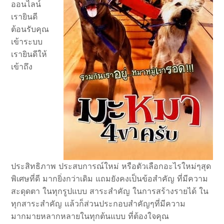
ออนไลน์
เรายินดี
ต้อนรับคุณ
เข้าระบบ
เรายินดีให้
เข้าถึง
ประสิทธิภาพ ประสบการณ์ใหม่ หรือตัวเลือกอะไรใหม่ๆสุด
พิเศษที่ดี มากยิ่งกว่าเดิม แถมยังคงเป็นข้อสำคัญ ที่มีความ
สะดุดตา ในทุกรูปแบบ สาระสำคัญ ในการสร้างรายได้ ใน
ทุกสาระสำคัญ แล้วก็ส่วนประกอบสำคัญๆที่มีความ
มากมายหลากหลายในทุกต้นแบบ ที่ต้องใจคุณ