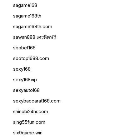
sagame168
sagame168th
sagame168th.com
sawan888 เครดิตฟรี
sbobet168
sbotop1688.com
sexy168
sexy168vip
sexyauto168
sexybaccarat168.com
shinobi24hr.com
sing55fun.com
six9game.win