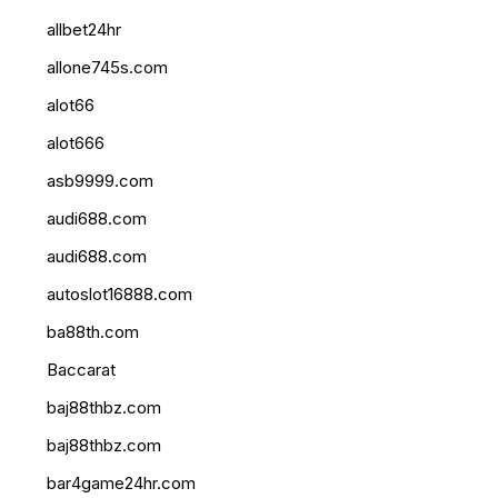
allbet24hr
allone745s.com
alot66
alot666
asb9999.com
audi688.com
audi688.com
autoslot16888.com
ba88th.com
Baccarat
baj88thbz.com
baj88thbz.com
bar4game24hr.com