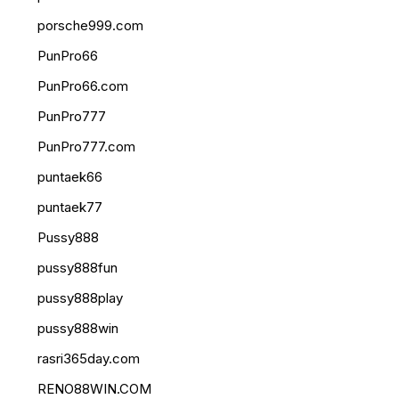
porsche999.com
PunPro66
PunPro66.com
PunPro777
PunPro777.com
puntaek66
puntaek77
Pussy888
pussy888fun
pussy888play
pussy888win
rasri365day.com
RENO88WIN.COM