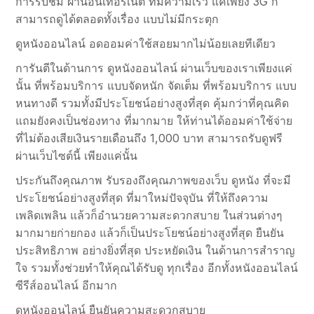
การรับชม ผ่านอินเทอร์เน็ต ที่มีความเร็ว แค่เพียง 3G ก็
สามารถดูได้ตลอดทั้งเรื่อง แบบไม่มีกระตุก
ดูหนังออนไลน์ อดออมค่าใช้สอยมากไม่น้อยเลยทีเดียว
การันตีในด้านการ ดูหนังออนไลน์ ผ่านเว็บของเราเพียงแค่
นั้น ที่พร้อมบริการ แบบจัดหนัก จัดเต็ม ที่พร้อมบริการ แบบ
หนทางดี รวมทั้งมีประโยชน์อย่างสูงที่สุด คุ้มกว่าที่คุณคิด
แถมยังคงเป็นช่องทาง ที่มากมาย ให้ท่านได้ออมค่าใช้จ่าย
ที่ไม่ต้องเสียเงินรายเดือนถึง 1,000 บาท สามารถรับดูฟรี
ผ่านเว็บไซต์นี้ เพียงแค่นั้น
ประกันถึงคุณภาพ รับรองถึงคุณภาพของเว็บ ดูหนัง ที่จะมี
ประโยชน์อย่างสูงที่สุด ที่มาใหม่ปัจจุบัน ที่ให้ถึงความ
เพลิดเพลิน แล้วก็อำนวยความสะดวกสบาย ในส่วนต่างๆ
มากมายก่ายกอง แล้วก็เป็นประโยชน์อย่างสูงที่สุด ยืนยัน
ประสิทธิภาพ อย่างยิ่งที่สุด ประหยัดเงิน ในด้านการสำราญ
ใจ รวมทั้งช่วยทำให้คุณได้รับดู ทุกเรื่อง อีกทั้งหนังออนไลน์
ซีรีส์ออนไลน์ อีกมาก
ดูหนังออนไลน์ ยืนยันความสะดวกสบาย