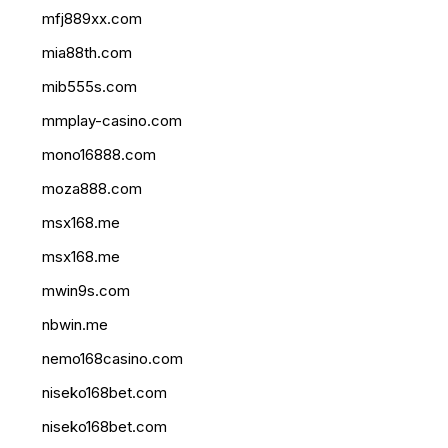
mfj889xx.com
mia88th.com
mib555s.com
mmplay-casino.com
mono16888.com
moza888.com
msx168.me
msx168.me
mwin9s.com
nbwin.me
nemo168casino.com
niseko168bet.com
niseko168bet.com