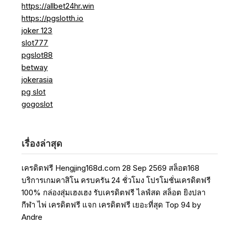
https://allbet24hr.win
https://pgslotth.io
joker 123
slot777
pgslot88
betway
jokerasia
pg slot
gogoslot
เรื่องล่าสุด
เครดิตฟรี Hengjing168d.com 28 Sep 2569 สล็อต168
บริการเกมคาสิโน ครบครัน 24 ชั่วโมง โปรโมชั่นเครดิตฟรี
100% กล่องสุ่มเฮงเฮง รับเครดิตฟรี ไลฟ์สด สล็อต ยิงปลา
กีฬา ไพ่ เครดิตฟรี แจก เครดิตฟรี เยอะที่สุด Top 94 by
Andre