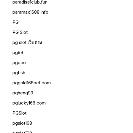
paradise1club.fun
paramax1688.info
PG
PG Slot
pg slot เว็บตรง
pg99
pgceo
pgfish
pggold168bet.com
pgheng99
pglucky168.com
PGSlot
pgslot168