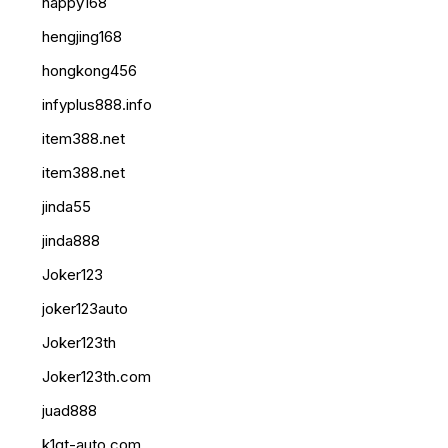
happy168
hengjing168
hongkong456
infyplus888.info
item388.net
item388.net
jinda55
jinda888
Joker123
joker123auto
Joker123th
Joker123th.com
juad888
k1gt-auto.com