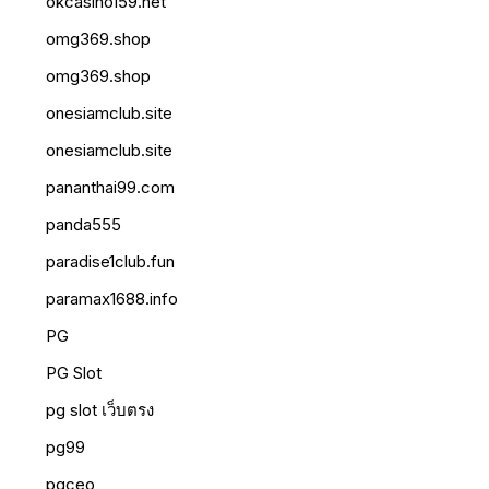
okcasino159.net
omg369.shop
omg369.shop
onesiamclub.site
onesiamclub.site
pananthai99.com
panda555
paradise1club.fun
paramax1688.info
PG
PG Slot
pg slot เว็บตรง
pg99
pgceo