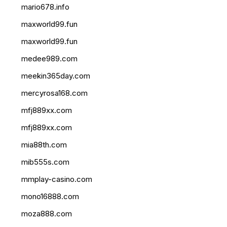
mario678.info
maxworld99.fun
maxworld99.fun
medee989.com
meekin365day.com
mercyrosa168.com
mfj889xx.com
mfj889xx.com
mia88th.com
mib555s.com
mmplay-casino.com
mono16888.com
moza888.com