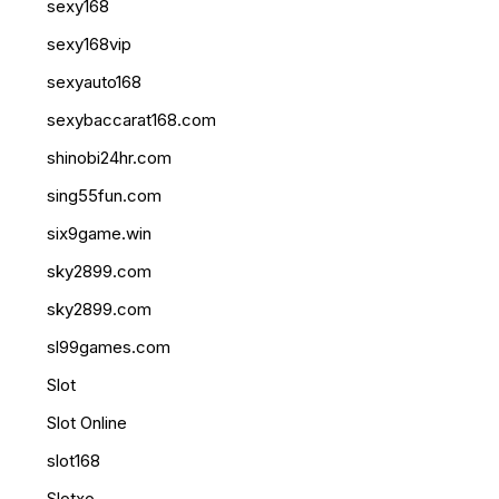
sexy168
sexy168vip
sexyauto168
sexybaccarat168.com
shinobi24hr.com
sing55fun.com
six9game.win
sky2899.com
sky2899.com
sl99games.com
Slot
Slot Online
slot168
Slotxo