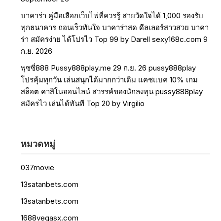
บาคาร่า คู่มือเลือกเว็บไพ่ที่ควรรู้ สายวัดใจได้ 1,000 รองรับ
ทุกธนาคาร ถอนเร็วทันใจ บาคาร่าสด ดีลเลอร์สาวสวย บาคา
ร่า สมัครง่าย ได้โปรไว Top 99 by Darell sexy168c.com 9
ก.ย. 2026
พุซซี่888 Pussy888play.me 29 ก.ย. 26 pussy888play
โปรคุ้มทุกวัน เล่นสนุกได้มากกว่าเดิม แคชแบค 10% เกม
สล็อต คาสิโนออนไลน์ สวรรค์ของนักลงทุน pussy888play
สมัครไว เล่นได้ทันที Top 20 by Virgilio
หมวดหมู่
037movie
13satanbets.com
13satanbets.com
1688vegasx.com