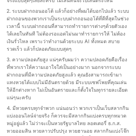
จริงแบบสุดๆเลยล่ะครับ ไม่เล่นที่นี่จะไปเล่นตรงไหน
2. ระบบฝากถอนออโต้ แล้วก็อย่างที่ผมได้บอกไปแล้ว ระบบ
ฝากถอนของพวกเราเป็นระบบฝากถอนออโต้ที่ดีที่สุดในช่วง
เวลานี้ ระบบฝากถอนที่สามารถทำรายการต่างๆด้วยตัวเอง
ได้เลยในทันที ไม่ต้องรอแอดไม่นมาทำรายการให้ ไม่ต้อง
เงินรั่วไหล เพราะว่าทำงานด้วยระบบ AI ทั้งหมด สบาย
รวดเร็ว แล้วก็ปลอดภัยแบบสุดๆ
3. ความปลอดภัยสูง แน่ๆครับผมว่า ความปลอดภัยคือเรื่อง
ที่พวกเราให้ความเอาใจใส่เป็นอย่างมาก นอกจากระบบ
ฝากถอนที่มีความปลอดภัยสูงแล้ว คุณยังสามารถเข้ามา
แทงหวยได้แบบไม่มีอันตรายด้วย มีระบบเซฟโพยที่คุณเล่น
ให้อีกต่างหาก ไม่เป็นอันตรายและก็ตั้งใจในทุกรายละเอียด
แน่ๆนะครับ
4. มีหวยครบทุกจำพวก แน่นอนว่า พวกเราเป็นเว็บสลากกิน
แบ่งออนไลน์จ่ายจริง ก็ควรจะมีสลากกินแบ่งครบทุกหมวด
หมู่อยู่แล้ว ไม่ว่าจะเป็นหวยรัฐบาลไทย ลอตเตอรี่ ธ.ก.ส.
หวยออมสิน หวยลาวปรับปรุง หวยฮานอย สลากกินแบ่งโจ๊ก