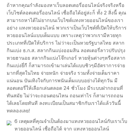
ถ้าหากคุณกำลังมองหาเว็บลอตเตอรี่ออนไลน์จริงจริงหรือ
เว็บไซต์ลอตเตอรี่ออนไลน์ เชื่อถือได้อยู่ล่ะก็ ทั้ง 2 สิ่งนี้ คุณ
สามารถหาได้ไม่ยากบนเว็บไซต์แทงหวยออนไลน์ของเรา
อย่าง แทงหวยออนไลน์ พวกเราเป็นเว็บไซต์ที่เปิดให้บริการ
หวยออนไลน์แบบเต็มแบบ เพราะเหตุว่าพวกเรามีหวยทุก
ประเภทที่เปิดให้บริการ ไม่ว่าจะเป็นหวยรัฐบาลไทย สลาก
กินแบ่ง ธ.ก.ส. สลากกินแบ่งออมสิน ลอตเตอรี่ลาวปรับปรุง
หวยฮานอย สลากกินแบ่งโจ๊กเกอร์ หวยหุ้นต่างๆหรือสลาก
กินแบ่งยี่กี ก็สามารถเข้ามาเล่นได้แบบชิวๆมีอัตราการจ่าย
มากที่สุดในไทย จ่ายหนัก จ่ายจริง รวมทั้งจ่ายเต็มราคา
แน่นอน บันเทิงใจกับการพนันเต็มแบบอย่างได้ทุกวัน มี
ลอตเตอรี่ให้เลือกเล่นตลอด 24 ชั่วโมง มีระบบฝากถอนที่
ทันสมัย ไม่ว่าจะถอนตอนไหน ถอนเท่าไร ก็สามารถถอน
ได้เลยโดยทันที ลงทะเบียนเป็นสมาชิกกับเราได้แล้ววันนี้
ทดลองเลย!
6 เหตุผลที่คุณจำเป็นต้องมาแทงหวยออนไลน์กับเราเว็บ
หวยออนไลน์ เชื่อถือได้ จาก แทงหวยออนไลน์