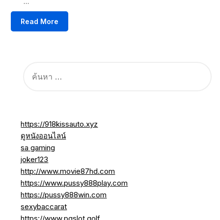
…
Read More
ค้นหา
สำหรับ:
https://918kissauto.xyz
ดูหนังออนไลน์
sa gaming
joker123
http://www.movie87hd.com
https://www.pussy888play.com
https://pussy888win.com
sexybaccarat
https://www.pgslot.golf