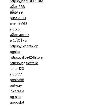
https://bonus888.life
สล็อต888
สล็อต99
pussy888
บาคาร่า168
slotxo
สล็อตทดลอง
หนังโป๊ไทย
https://1xbetth.vip
pgslot
https://allbet24hr.win
https://pgslotth.io
joker 123
slot777
pgslot88
betway
jokerasia
pg slot
gogoslot