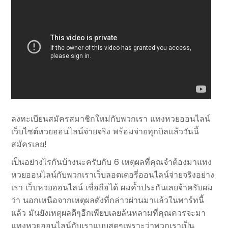
ลงทะเบียนสมัครสมาชิกใหม่กับพวกเรา แทงหวยออนไลน์
เว็บไซต์หวยออนไลน์จ่ายจริง พร้อมจ่ายทุกบิลแล้ววันนี้
สมัครเลย!
เป็นอย่างไรกันบ้างนะครับกับ 6 เหตุผลที่คุณจำต้องมาแทง
หวยออนไลน์กับพวกเราเว็บลอตเตอรี่ออนไลน์จ่ายจริงอย่าง
เรา เว็บหวยออนไลน์ เชื่อถือได้ ผมค้ำประกันเลยจ้าครับผม
ว่า นอกเหนือจากเหตุผลดังที่กล่าวผ่านมาแล้วในพาร์ทนี้
แล้ว มันยังเหตุผลดีๆอีกเพียบเลยล้นหลามที่คุณควรจะมา
แทงหวยออนไลน์กับเราแบบสุดๆเพราะว่าพวกเราเป็น