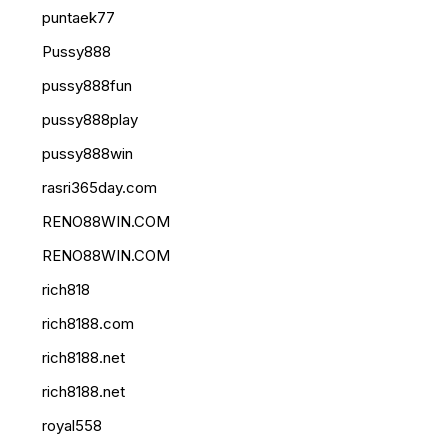
puntaek77
Pussy888
pussy888fun
pussy888play
pussy888win
rasri365day.com
RENO88WIN.COM
RENO88WIN.COM
rich818
rich8188.com
rich8188.net
rich8188.net
royal558