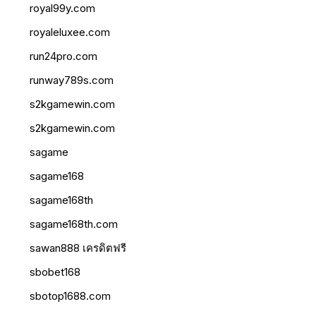
royal99y.com
royaleluxee.com
run24pro.com
runway789s.com
s2kgamewin.com
s2kgamewin.com
sagame
sagame168
sagame168th
sagame168th.com
sawan888 เครดิตฟรี
sbobet168
sbotop1688.com