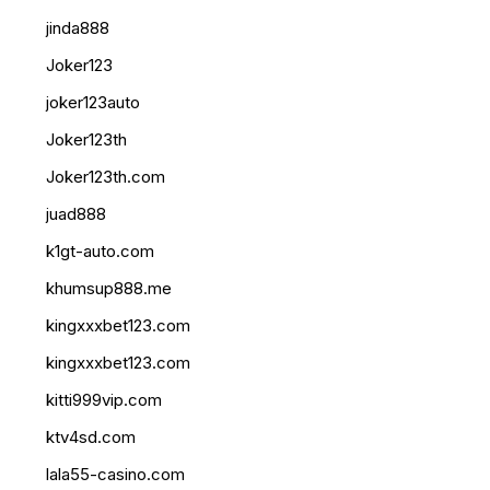
jinda888
Joker123
joker123auto
Joker123th
Joker123th.com
juad888
k1gt-auto.com
khumsup888.me
kingxxxbet123.com
kingxxxbet123.com
kitti999vip.com
ktv4sd.com
lala55-casino.com