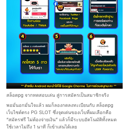
สล็อตpg จากทดสอบเล่น สู่การสมัครเป็นสมาชิกจริง
พอมั่นอกมั่นใจแล้ว ผมก็ลองกดลงทะเบียนกับ สล็อตpg
เว็บไซต์ตรง PG SLOT ซึ่งจุดเด่นของเว็บที่ผมเลือกคือ
“สมัครฟรี ไม่ต้องจ่ายเงิน” แล้วก็มีระบบอัตโนมัติทั้งหมด
ใช้เวลาไม่ถึง 1 นาที ก็เข้าเล่นได้เลย