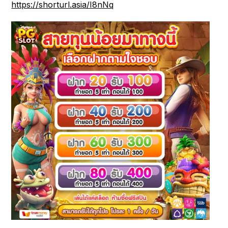
https://shorturl.asia/I8nNq