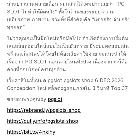
นานยาวนานหลายเดือน ผมกล่าวได้เต็มปากเลยว่า “PG
SLOT ไม่ทำให้ผิดหวัง” ทั้งในด้านของระบบ ความ
เสถียรภาพ ภาพงาม รวมทั้งที่สำคัญคือ “แตกจริง จ่ายจริง
ทุกยอด”
ไม่ว่าคุณจะเป็นมือใหม่หรือมือโปร ถ้าเกิดต้องการเริ่มต้น
เล่นสล็อตออนไลน์แบบไม่เป็นอันตราย มีระบบทดสอบเล่น
ฟรี และก็สมัครได้โดยไม่ต้องเสียค่าใช้จ่าย ผมแนะนำให้
เริ่มจาก PG SLOT ก่อนค่ายไหนทั้งปวง เนื่องจากว่านี่คือ
ค่ายที่ตอบโจทย์ครบทุกด้าน
เว็บคาสิโนทั้งหมด pgslot pgslots.shop 6 DEC 2026
Concepcion ใหม่ สล็อตpgถอนภายใน 3 วินาที Top 37
ขอขอบพระคุณby
pgslot
https://rebrand.ly/pgslots-shop
https://cutly.info/pgslots-shop
https://bitt.to/4hxlhy