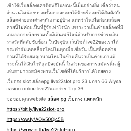
เข้าใช้เว็บสล็อตเครดิตฟรีในขณะนี้เป็นอย่างยิ่ง เชื่อว่าคน
จำนวนไม่น้อยบางครั้งอาจจะเคยได้ฟังหรือเคยได้สัมผัสกับ
สล็อตค่ายเกมต่างๆกันมาอยู่บ้าง แต่ทว่าในเมื่อก่อนสล็อต
ค่ายนี้ไม่ค่อยเป็นที่รู้จักเท่าไรนัก เพราะว่าเป็นค่ายสล็อตที่มี
เกมออกจะน้อยรวมทั้งมีเส้นเพย์ไลน์สำหรับการชำระเงิน
รางวัลที่สลับซับซ้อน ในปัจจุบัน เว็บไซต์live22ของเราได้
กระทำอัปเดตสล็อตใหม่ในทุกเมื่อเชื่อวัน เป็นสล็อตค่าย
ตามที่ได้รับสมญานามใหม่ในข้ามคืนว่าเป็นค่ายเก่าแม้
กระนั้นได้เงินไวที่สุดปัจจุบันนี้ ในส่วนของการสมัครนั้น ผู้
เล่นสามารถสมัครผ่านเว็บไซต์ที่ให้บริการได้โดยตรง
เว็บตรง slot สล็อตpg live22slot.pro 23 มกรา 66 Alysa
casino online live22แตกง่าย Top 36
ขอขอบคุณwebsite
สล็อต pg เว็บตรง แตกหนัก
https://bit.ly/live22slot-pro
https://ow.ly/AOiv50Qic5B
https://wow.in.th/live22slot-pro