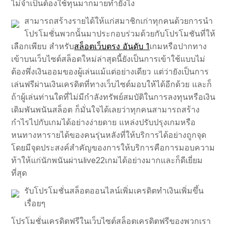
ไม่จำเป็นต้องใช้ทุนมากมายทำยังไง
สามารถสร้างรายได้ให้แก่สมาชิกเก่าทุกคนด้วยการนำ
โปรโมชั่นพวกนั้นมาประกอบร่วมด้วยกับโปรโมชันที่ให้
เลือกเพียบ สำหรับ
สล็อตเว็บตรง อันดับ 1
เกมหรือปากทาง
เข้าบนเว็บไซต์สล็อตใหม่ล่าสุดนี้ยังเป็นการเข้าใช้แบบไม่
ต้องพึ่งเงินออมของผู้เล่นแม้แต่อย่างเดียว แต่ว่ายังเป็นการ
เล่นฟรีผ่านเงินเครดิตที่ทางเว็บไซต์มอบให้ได้อีกด้วย และก็
ถ้าผู้เล่นท่านใดที่ไม่มีกำลังทรัพย์สมบัติในการลงทุนหรือเงิน
เดิมพันพนันสล็อต ก็มั่นใจได้เลยว่าทุกคนสามารถสร้าง
กำไรไปกับเกมได้อย่างง่ายดาย แหล่งปรับปรุงเกมหรือ
หนทางหารายได้ของคนรุ่นหลังที่ให้บริการได้อย่างถูกจุด
โดยมีจุดประสงค์สำคัญของการให้บริการคือการมอบความ
ท้าให้แก่นักพนันผ่านlive22เกมได้อย่างมากและก็ดีเยี่ยม
ที่สุด
รับโปรโมชั่นสล็อตออนไลน์เพิ่มเครดิตทำเงินเพิ่มขึ้น
เรื่อยๆ
โปรโมชั่นเครดิตฟรีในเว็บไซต์สล็อตเครดิตฟรีของพวกเรา