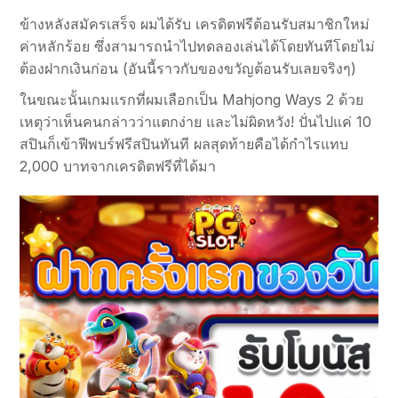
ข้างหลังสมัครเสร็จ ผมได้รับ เครดิตฟรีต้อนรับสมาชิกใหม่
ค่าหลักร้อย ซึ่งสามารถนำไปทดลองเล่นได้โดยทันทีโดยไม่
ต้องฝากเงินก่อน (อันนี้ราวกับของขวัญต้อนรับเลยจริงๆ)
ในขณะนั้นเกมแรกที่ผมเลือกเป็น Mahjong Ways 2 ด้วย
เหตุว่าเห็นคนกล่าวว่าแตกง่าย และไม่ผิดหวัง! ปั่นไปแค่ 10
สปินก็เข้าฟีพบร์ฟรีสปินทันที ผลสุดท้ายคือได้กำไรแทบ
2,000 บาทจากเครดิตฟรีที่ได้มา