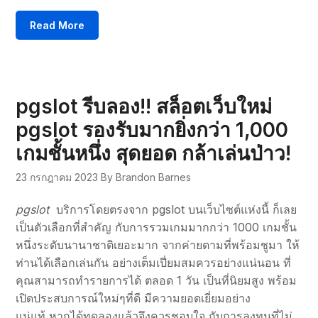
Read More
pgslot รีบลอง!! สล็อตเว็บใหม่
pgslot รองรับมากยิ่งกว่า 1,000
เกมชั้นหนึ่ง สุดยอด กล้าเล่นป่าว!
23 กรกฎาคม 2023
By Brandon Barnes
pgslot
บริการโดยตรงจาก pgslot บนเว็บไซต์แห่งนี้ ก็เลย
เป็นตัวเลือกที่สำคัญ กับการรวมเกมมากกว่า 1000 เกมชั้น
หนึ่งระดับนานาชาติเยอะมาก จากค่ายตามที่พร้อมชูมา ให้
ท่านได้เลือกเล่นกัน อย่างเต็มเปี่ยมสมควรอย่างแน่นอน ที่
คุณสามารถทำรายการได้ ตลอด 1 วัน เป็นที่นิยมสูง พร้อม
เปิดประสบการณ์ใหม่ๆที่ดี มีความยอดเยี่ยมอย่าง
แน่แท้ หากได้ทดลองแล้วจึงควรชอบใจ กับการลงทุนที่ไม่