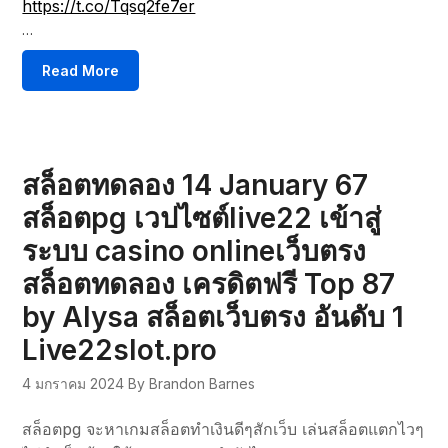
https://t.co/Tqsq2fe7er
…
Read More
สล็อตทดลอง 14 January 67
สล็อตpg เวปไซต์live22 เข้าสู่
ระบบ casino onlineเว็บตรง
สล็อตทดลอง เครดิตฟรี Top 87
by Alysa สล็อตเว็บตรง อันดับ 1
Live22slot.pro
4 มกราคม 2024
By Brandon Barnes
สล็อตpg จะหาเกมสล็อตทำเงินดีๆสักเว็บ เล่นสล็อตแตกไวๆ