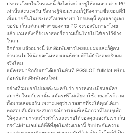
ประเทศไทยในในขณะนี้ ยังไงก็จะต้องชูให้เกมจากค่าย PG
เท่านั้นล่ะนะครับ ซึ่งทางผู้พัฒนาเกมก็รู้ถึงความชื่นชอบที่มี
เพิ่มมากขึ้นในประเทศไทยของเรา โดยเหตุนี้ คุณลองดูเลย
ขอรับ เว้นแต่เกมต่างๆของค่าย PG จะรองรับภาษาไทย
แล้ว เกมหลังๆก็ยังเอาสตอรี่ความเป็นไทยไปใส่เอาไว้ข้าง
ในเกม
อีกด้วย แล้วอย่างนี้ นักเดิมพันชาวไทยแบบผมและก็ผู้คน
จำนวนไม่ใช้น้อยจะไม่หลงเสน่ห์ค่ายพีจีได้ยังไงล่ะครับผม
จริงไหม
สมัครสมาชิกกับเราได้เลยในทันที PGSLOT fullslot พร้อม
ต้อนรับนักเดิมพันคนใหม่!
อย่างที่ผมบอกไปเลยค่ะนะครับว่า การลงทะเบียนสมัคร
สมาชิกใหม่กับเรานั้น สมัครฟรีไม่เสียค่าใช้จ่ายอะไรก็ตาม
ทั้งมวลเลยขอรับ เพราะเหตุว่าเราอยากที่จะให้คุณได้มา
ทดสอบสัมผัสประสบการณ์การเล่นที่เหนือกว่าที่ไหนๆเพื่อ
ให้คุณสามารถสร้างกำไรและรายได้ของคุณเองกับเรา เว็บ
ตรงไม่ผ่านเอเย่นต์ที่ดีที่สุดในช่วงเวลานี้ รับประกันความ
แตกง่ายแตกหนักทุกเกม พวกเรานับได้ว่าเป็นเว็บไซต์ที่เป็น