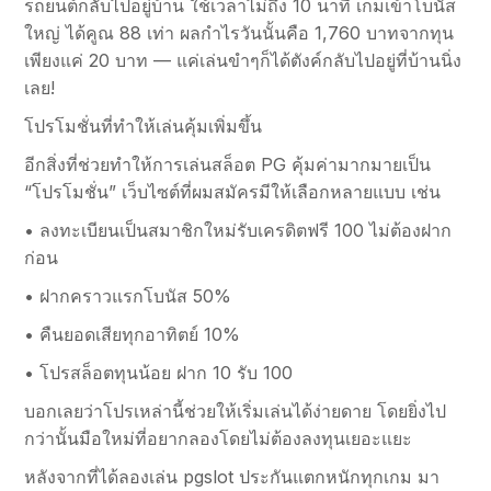
รถยนต์กลับไปอยู่บ้าน ใช้เวลาไม่ถึง 10 นาที เกมเข้าโบนัส
ใหญ่ ได้คูณ 88 เท่า ผลกำไรวันนั้นคือ 1,760 บาทจากทุน
เพียงแค่ 20 บาท — แค่เล่นขำๆก็ได้ตังค์กลับไปอยู่ที่บ้านนิ่ง
เลย!
โปรโมชั่นที่ทำให้เล่นคุ้มเพิ่มขึ้น
อีกสิ่งที่ช่วยทำให้การเล่นสล็อต PG คุ้มค่ามากมายเป็น
“โปรโมชั่น” เว็บไซต์ที่ผมสมัครมีให้เลือกหลายแบบ เช่น
• ลงทะเบียนเป็นสมาชิกใหม่รับเครดิตฟรี 100 ไม่ต้องฝาก
ก่อน
• ฝากคราวแรกโบนัส 50%
• คืนยอดเสียทุกอาทิตย์ 10%
• โปรสล็อตทุนน้อย ฝาก 10 รับ 100
บอกเลยว่าโปรเหล่านี้ช่วยให้เริ่มเล่นได้ง่ายดาย โดยยิ่งไป
กว่านั้นมือใหม่ที่อยากลองโดยไม่ต้องลงทุนเยอะแยะ
หลังจากที่ได้ลองเล่น pgslot ประกันแตกหนักทุกเกม มา