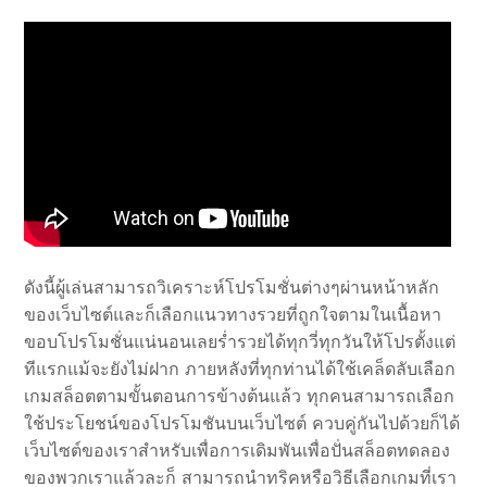
ดังนี้ผู้เล่นสามารถวิเคราะห์โปรโมชั่นต่างๆผ่านหน้าหลัก
ของเว็บไซต์และก็เลือกแนวทางรวยที่ถูกใจตามในเนื้อหา
ขอบโปรโมชั่นแน่นอนเลยร่ำรวยได้ทุกวี่ทุกวันให้โปรตั้งแต่
ทีแรกแม้จะยังไม่ฝาก ภายหลังที่ทุกท่านได้ใช้เคล็ดลับเลือก
เกมสล็อตตามขั้นตอนการข้างต้นแล้ว ทุกคนสามารถเลือก
ใช้ประโยชน์ของโปรโมชันบนเว็บไซต์ ควบคู่กันไปด้วยก็ได้
เว็บไซต์ของเราสำหรับเพื่อการเดิมพันเพื่อปั่นสล็อตทดลอง
ของพวกเราแล้วละก็ สามารถนำทริคหรือวิธีเลือกเกมที่เรา