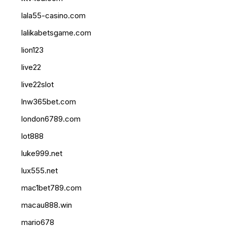
lala55-casino.com
lalikabetsgame.com
lion123
live22
live22slot
lnw365bet.com
london6789.com
lot888
luke999.net
lux555.net
mac1bet789.com
macau888.win
mario678