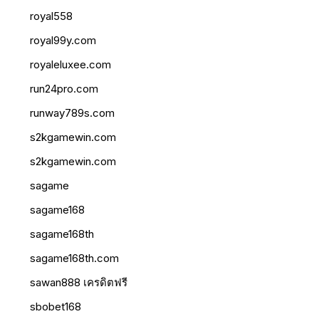
royal558
royal99y.com
royaleluxee.com
run24pro.com
runway789s.com
s2kgamewin.com
s2kgamewin.com
sagame
sagame168
sagame168th
sagame168th.com
sawan888 เครดิตฟรี
sbobet168