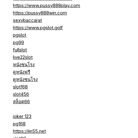
https://www.pussy888play.com
https://pussy888win.com
sexybaccarat
https://www.pgslot.golf
pgslot
pg99
fullslot
live22slot
หนังชนโรง
ดูหนังฟรี
ดูหนังชนโรง
slot168
slot456
สล็อต66
joker 123
pg168
https://jin55.net