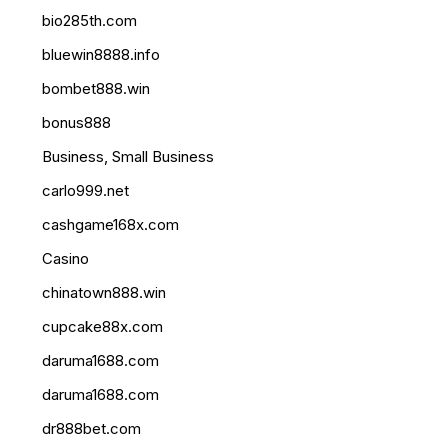
bio285th.com
bluewin8888.info
bombet888.win
bonus888
Business, Small Business
carlo999.net
cashgame168x.com
Casino
chinatown888.win
cupcake88x.com
daruma1688.com
daruma1688.com
dr888bet.com