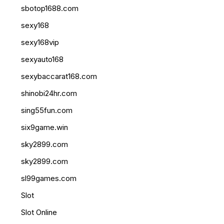
sbotop1688.com
sexy168
sexy168vip
sexyauto168
sexybaccarat168.com
shinobi24hr.com
sing55fun.com
six9game.win
sky2899.com
sky2899.com
sl99games.com
Slot
Slot Online