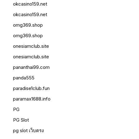
okcasino159.net
okcasino159.net
omg369.shop
omg369.shop
onesiamclub.site
onesiamclub.site
pananthai99.com
panda555
paradise1club.fun
paramax1688.info
PG
PG Slot
pg slot เว็บตรง