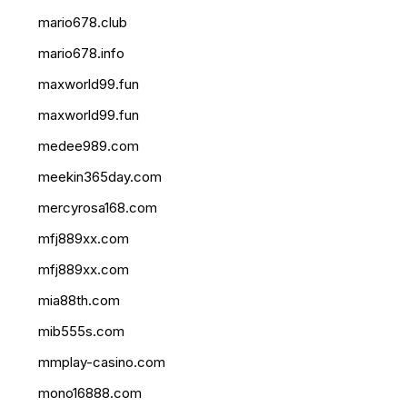
mario678.club
mario678.info
maxworld99.fun
maxworld99.fun
medee989.com
meekin365day.com
mercyrosa168.com
mfj889xx.com
mfj889xx.com
mia88th.com
mib555s.com
mmplay-casino.com
mono16888.com