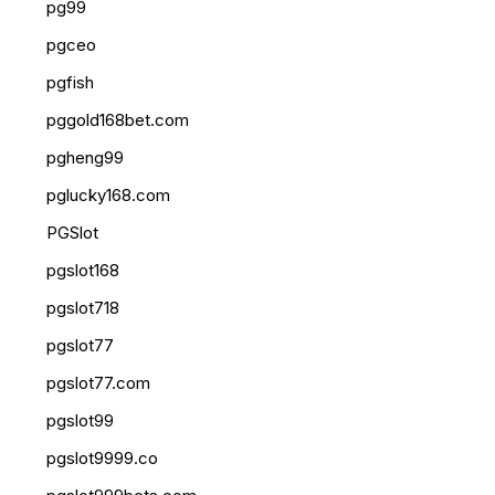
pg99
pgceo
pgfish
pggold168bet.com
pgheng99
pglucky168.com
PGSlot
pgslot168
pgslot718
pgslot77
pgslot77.com
pgslot99
pgslot9999.co