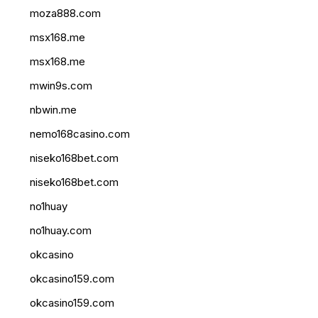
moza888.com
msx168.me
msx168.me
mwin9s.com
nbwin.me
nemo168casino.com
niseko168bet.com
niseko168bet.com
no1huay
no1huay.com
okcasino
okcasino159.com
okcasino159.com