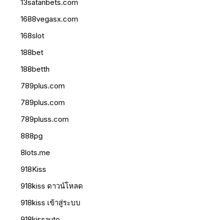
13satanbets.com
1688vegasx.com
168slot
188bet
188betth
789plus.com
789plus.com
789pluss.com
888pg
8lots.me
918Kiss
918kiss ดาวน์โหลด
918kiss เข้าสู่ระบบ
918kissauto