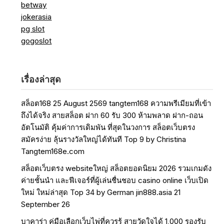
betway
jokerasia
pg slot
gogoslot
เรื่องล่าสุด
สล็อต168 25 August 2569 tangtem168 ความพรีเมียมที่เข้า
ถึงได้จริง สายสล็อต ฝาก 60 รับ 300 ห้ามพลาด ฝาก-ถอน
อัตโนมัติ คุ้มค่าการเดิมพัน ที่สุดในวงการ สล็อตเว็บตรง
สมัครง่าย ลุ้นรางวัลใหญ่ได้ทันที Top 9 by Christina
Tangtem168e.com
สล็อตเว็บตรง websiteใหญ่ สล็อตยอดนิยม 2026 รวมเกมดัง
ค่ายชั้นนำ และฟีเจอร์ที่ผู้เล่นชื่นชอบ casino online เว็บเปิด
ใหม่ ใหม่ล่าสุด Top 34 by German jin888.asia 21
September 26
บาคาร่า คู่มือเลือกเว็บไพ่ที่ควรรู้ สายวัดใจได้ 1,000 รองรับ