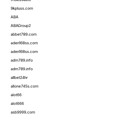
9kpluss.com
ABA
ABAGroup2
abbet789.com
aden168ss.com
aden168ss.com
adm789.info
adm789.info
allbet24hr
allone745s.com
alot66
alot666
asb9999.com