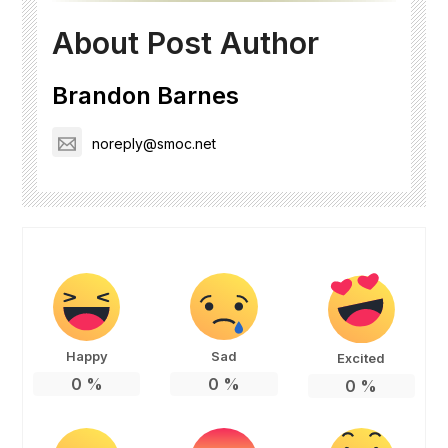
About Post Author
Brandon Barnes
noreply@smoc.net
Happy
Sad
Excited
0
%
0
%
0
%