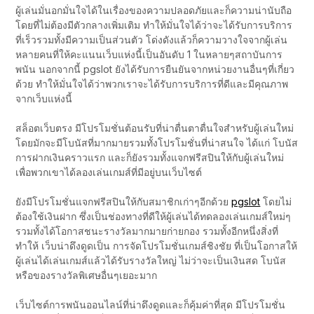
ผู้เล่นมั่นอกมั่นใจได้ในเรื่องของความปลอดภัยและก็ความน่านับถือ
โดยที่ไม่ต้องมีตัวกลางเพิ่มเติม ทำให้มั่นใจได้ว่าจะได้รับการบริการ
ที่เร็วรวมทั้งมีความเป็นส่วนตัว โด่งดังแล้วก็ความวางใจจากผู้เล่น
หลายคนที่ให้คะแนนเว็บแห่งนี้เป็นอันดับ 1 ในหลายๆสถาบันการ
พนัน นอกจากนี้ pgslot ยังได้รับการยืนยันจากหน่วยงานอื่นๆที่เกี่ยว
ด้วย ทำให้มั่นใจได้ว่าพวกเราจะได้รับการบริการที่ดีและมีคุณภาพ
จากเว็บแห่งนี้
สล็อตเว็บตรง มีโปรโมชั่นต้อนรับที่น่าตื่นตาตื่นใจสำหรับผู้เล่นใหม่
โดยมักจะมีโบนัสที่มากมายรวมทั้งโปรโมชั่นที่น่าสนใจ ได้แก่ โบนัส
การฝากเงินคราวแรก และก็ยังรวมทั้งแจกฟรีสปินให้กับผู้เล่นใหม่
เพื่อพวกเขาได้ลองเล่นเกมส์ที่มีอยู่บนเว็บไซต์
ยังมีโปรโมชั่นแจกฟรีสปินให้กับสมาชิกเก่าๆอีกด้วย
pgslot
โดยไม่
ต้องใช้เงินฝาก ซึ่งเป็นช่องทางที่ดีให้ผู้เล่นได้ทดลองเล่นเกมส์ใหม่ๆ
รวมทั้งได้โอกาสชนะรางวัลมากมายก่ายกอง รวมทั้งอีกหนึ่งสิ่งที่
ทำให้ เว็บน่าดึงดูดเป็น การจัดโปรโมชั่นเกมส์ชิงชัย ที่เป็นโอกาสให้
ผู้เล่นได้เล่นเกมส์แล้วได้รับรางวัลใหญ่ ไม่ว่าจะเป็นเงินสด โบนัส
หรือของรางวัลพิเศษอื่นๆเยอะมาก
เว็บไซต์การพนันออนไลน์ที่น่าดึงดูดและก็คุ้มค่าที่สุด มีโปรโมชั่น