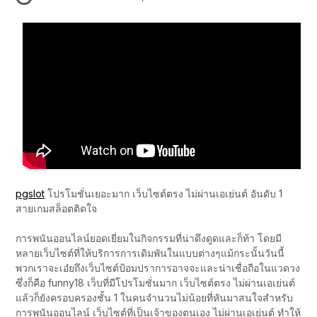
pgslot
โปรโมชั่นเยอะมาก เว็บไซต์ตรง ไม่ผ่านเอเย่นต์ อันดับ 1
สายเกมสล็อตติดใจ
การพนันออนไลน์ยอดเยี่ยมในกิจกรรมที่น่าดึงดูดและก็ท้า โดยมี
หลายเว็บไซต์ที่ให้บริการการเดิมพันในแบบต่างๆแม้กระนั้นวันนี้
พวกเราจะเอ๋ยถึงเว็บไซต์ป้อมปราการอาจจะและน่าเชื่อถือในแวดวง
ซึ่งก็คือ funny18 เว็บที่มีโปรโมชั่นมาก เว็บไซต์ตรง ไม่ผ่านเอเย่นต์
แล้วก็ยังครอบครองชั้น 1 ในคนจำนวนไม่น้อยที่หันมาสนใจสำหรับ
การพนันออนไลน์ เว็บไซต์ที่เป็นเจ้าของตนเอง ไม่ผ่านเอเย่นต์ ทำให้