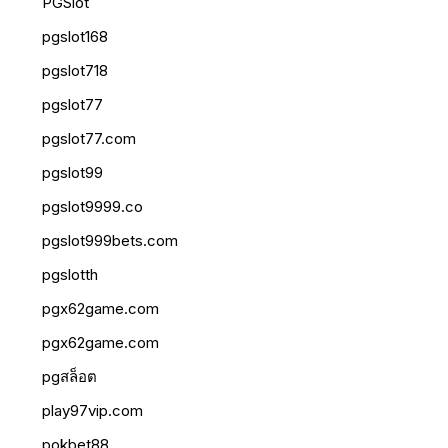
PGSlot
pgslot168
pgslot718
pgslot77
pgslot77.com
pgslot99
pgslot9999.co
pgslot999bets.com
pgslotth
pgx62game.com
pgx62game.com
pgสล็อต
play97vip.com
pokbet88