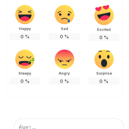
Happy
Sad
Excited
0
%
0
%
0
%
Sleepy
Angry
Surprise
0
%
0
%
0
%
ค้นหา
สำหรับ: