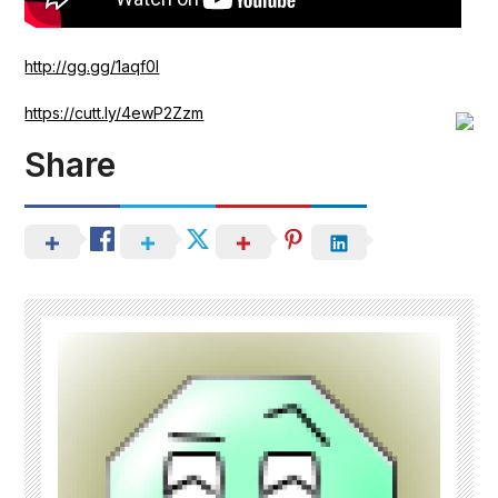
http://gg.gg/1aqf0l
https://cutt.ly/4ewP2Zzm
Share