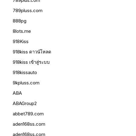
789plus.com
789pluss.com
888pg
8lots.me
918Kiss
918kiss ดาวน์โหลด
918kiss เข้าสู่ระบบ
918kissauto
9kpluss.com
ABA
ABAGroup2
abbet789.com
aden168ss.com
aden168ss.com