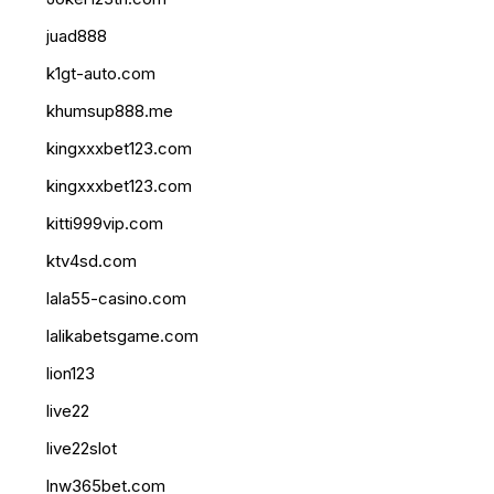
juad888
k1gt-auto.com
khumsup888.me
kingxxxbet123.com
kingxxxbet123.com
kitti999vip.com
ktv4sd.com
lala55-casino.com
lalikabetsgame.com
lion123
live22
live22slot
lnw365bet.com