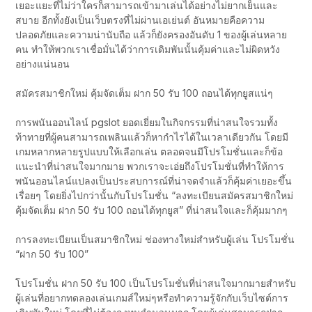
เยอะแยะที่ไม่ว่าใครก็สามารถเข้ามาเล่นได้อย่างไม่ยากเย็นและ
สบาย อีกทั้งยังเป็นเว็บตรงที่ไม่ผ่านเอเย่นต์ อันหมายคือความ
ปลอดภัยและความน่านับถือ แล้วก็ยังครองอันดับ 1 ของผู้เล่นหลาย
คน ทำให้พวกเราเชื่อมั่นได้ว่าการเดิมพันนั้นคุ้มค่าและไม่ผิดหวัง
อย่างแน่นอน
สมัครสมาชิกใหม่ คุ้มจัดเต็ม ฝาก 50 รับ 100 ถอนได้ทุกยูสแน่ๆ
การพนันออนไลน์ pgslot ยอดเยี่ยมในกิจกรรมที่น่าสนใจรวมทั้ง
ท้าทายที่ผู้คนสามารถเพลินแล้วก็หากำไรได้ในเวลาเดียวกัน โดยมี
เกมหลากหลายรูปแบบให้เลือกเล่น ตลอดจนมีโปรโมชั่นและก็ข้อ
แนะนำที่น่าสนใจมากมาย พวกเราจะเอ่ยถึงโปรโมชั่นที่ทำให้การ
พนันออนไลน์แปลงเป็นประสบการณ์ที่น่าจดจำแล้วก็คุ้มค่าเยอะขึ้น
เรื่อยๆ โดยยิ่งไปกว่านั้นกับโปรโมชั่น “ลงทะเบียนสมัครสมาชิกใหม่
คุ้มจัดเต็ม ฝาก 50 รับ 100 ถอนได้ทุกยูส” ที่น่าสนใจและก็คุ้มมากๆ
การลงทะเบียนเป็นสมาชิกใหม่ ช่องทางใหม่สำหรับผู้เล่น โปรโมชั่น
“ฝาก 50 รับ 100”
โปรโมชั่น ฝาก 50 รับ 100 เป็นโปรโมชั่นที่น่าสนใจมากมายสำหรับ
ผู้เล่นที่อยากทดลองเล่นเกมส์ใหม่ๆหรือทำความรู้จักกับเว็บไซต์การ