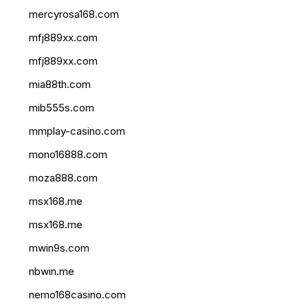
mercyrosa168.com
mfj889xx.com
mfj889xx.com
mia88th.com
mib555s.com
mmplay-casino.com
mono16888.com
moza888.com
msx168.me
msx168.me
mwin9s.com
nbwin.me
nemo168casino.com