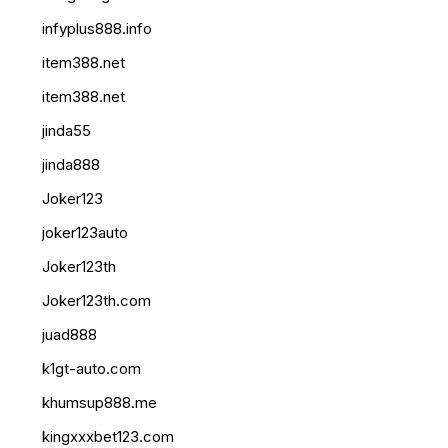
infyplus888.info
item388.net
item388.net
jinda55
jinda888
Joker123
joker123auto
Joker123th
Joker123th.com
juad888
k1gt-auto.com
khumsup888.me
kingxxxbet123.com