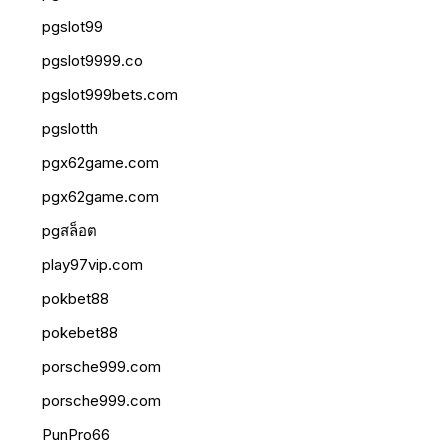
pgslot99
pgslot9999.co
pgslot999bets.com
pgslotth
pgx62game.com
pgx62game.com
pgสล็อต
play97vip.com
pokbet88
pokebet88
porsche999.com
porsche999.com
PunPro66