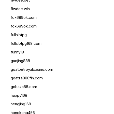
fiwdee.bet
fiwdee.win
fox689ok.com
fox689ok.com
fullslotpg
fullslotpg168.com
funny18
gaojing888
goatbetroyalcasino.com
goatza888fin.com
gobaza88.com
happy168
hengjing168
hongkong456