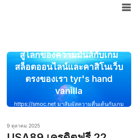
สู่โลกของความมันส์กับเกมสล็อตออนไลน์
และคาสิโนเว็บตรงของเรา tyr's hand
vanilla
สู่โลกของความมันส์กับเกม
สล็อตออนไลน์และคาสิโนเว็บ
ตรงของเรา tyr's hand
vanilla
https://smoc.net มาสัมผัสความตื่นเต้นกับเกม
สล็อตออนไลน์ที่ไม่ซ้ำใครใน Pgslot wow tyr
9 ตุลาคม 2025
USA89 เครดิตฟรี 22