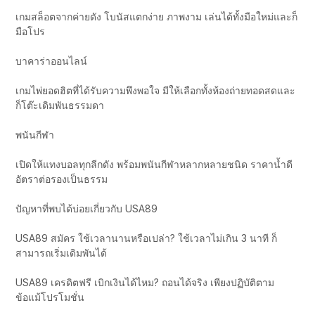
เกมสล็อตจากค่ายดัง โบนัสแตกง่าย ภาพงาม เล่นได้ทั้งมือใหม่และก็
มือโปร
บาคาร่าออนไลน์
เกมไพ่ยอดฮิตที่ได้รับความพึงพอใจ มีให้เลือกทั้งห้องถ่ายทอดสดและ
ก็โต๊ะเดิมพันธรรมดา
พนันกีฬา
เปิดให้แทงบอลทุกลีกดัง พร้อมพนันกีฬาหลากหลายชนิด ราคาน้ำดี
อัตราต่อรองเป็นธรรม
ปัญหาที่พบได้บ่อยเกี่ยวกับ USA89
USA89 สมัคร ใช้เวลานานหรือเปล่า? ใช้เวลาไม่เกิน 3 นาที ก็
สามารถเริ่มเดิมพันได้
USA89 เครดิตฟรี เบิกเงินได้ไหม? ถอนได้จริง เพียงปฏิบัติตาม
ข้อแม้โปรโมชั่น