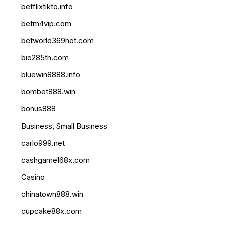
betflixtikto.info
betm4vip.com
betworld369hot.com
bio285th.com
bluewin8888.info
bombet888.win
bonus888
Business, Small Business
carlo999.net
cashgame168x.com
Casino
chinatown888.win
cupcake88x.com