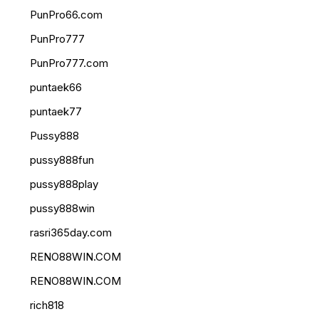
PunPro66.com
PunPro777
PunPro777.com
puntaek66
puntaek77
Pussy888
pussy888fun
pussy888play
pussy888win
rasri365day.com
RENO88WIN.COM
RENO88WIN.COM
rich818