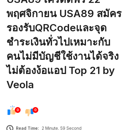
พฤศจิกายน USA89 สมัคร
รองรับQRCodeและจุด
ชำระเงินทั่วไปเหมาะกับ
คนไม่มีบัญชีใช้งานได้จริง
ไม่ต้องง้อแอป Top 21 by
Veola
0
0
Read Time:
2 Minute, 59 Second