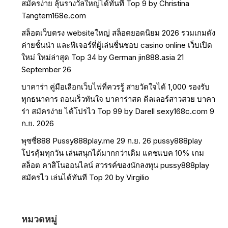
สมัครง่าย ลุ้นรางวัลใหญ่ได้ทันที Top 9 by Christina
Tangtem168e.com
สล็อตเว็บตรง websiteใหญ่ สล็อตยอดนิยม 2026 รวมเกมดัง
ค่ายชั้นนำ และฟีเจอร์ที่ผู้เล่นชื่นชอบ casino online เว็บเปิด
ใหม่ ใหม่ล่าสุด Top 34 by German jin888.asia 21
September 26
บาคาร่า คู่มือเลือกเว็บไพ่ที่ควรรู้ สายวัดใจได้ 1,000 รองรับ
ทุกธนาคาร ถอนเร็วทันใจ บาคาร่าสด ดีลเลอร์สาวสวย บาคา
ร่า สมัครง่าย ได้โปรไว Top 99 by Darell sexy168c.com 9
ก.ย. 2026
พุซซี่888 Pussy888play.me 29 ก.ย. 26 pussy888play
โปรคุ้มทุกวัน เล่นสนุกได้มากกว่าเดิม แคชแบค 10% เกม
สล็อต คาสิโนออนไลน์ สวรรค์ของนักลงทุน pussy888play
สมัครไว เล่นได้ทันที Top 20 by Virgilio
หมวดหมู่