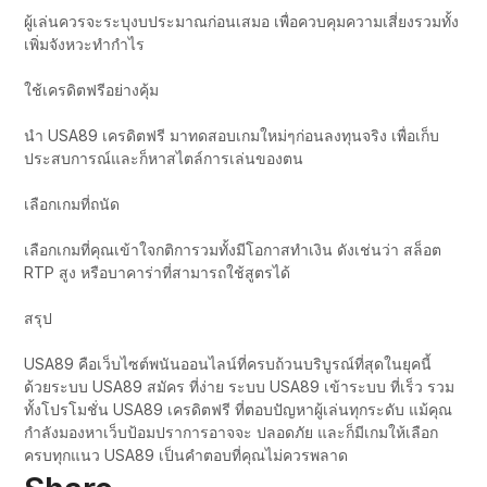
ผู้เล่นควรจะระบุงบประมาณก่อนเสมอ เพื่อควบคุมความเสี่ยงรวมทั้ง
เพิ่มจังหวะทำกำไร
ใช้เครดิตฟรีอย่างคุ้ม
นำ USA89 เครดิตฟรี มาทดสอบเกมใหม่ๆก่อนลงทุนจริง เพื่อเก็บ
ประสบการณ์และก็หาสไตล์การเล่นของตน
เลือกเกมที่ถนัด
เลือกเกมที่คุณเข้าใจกติการวมทั้งมีโอกาสทำเงิน ดังเช่นว่า สล็อต
RTP สูง หรือบาคาร่าที่สามารถใช้สูตรได้
สรุป
USA89 คือเว็บไซต์พนันออนไลน์ที่ครบถ้วนบริบูรณ์ที่สุดในยุคนี้
ด้วยระบบ USA89 สมัคร ที่ง่าย ระบบ USA89 เข้าระบบ ที่เร็ว รวม
ทั้งโปรโมชั่น USA89 เครดิตฟรี ที่ตอบปัญหาผู้เล่นทุกระดับ แม้คุณ
กำลังมองหาเว็บป้อมปราการอาจจะ ปลอดภัย และก็มีเกมให้เลือก
ครบทุกแนว USA89 เป็นคำตอบที่คุณไม่ควรพลาด