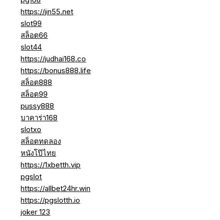
https://jin55.net
slot99
สล็อต66
slot44
https://judhai168.co
https://bonus888.life
สล็อต888
สล็อต99
pussy888
บาคาร่า168
slotxo
สล็อตทดลอง
หนังโป๊ไทย
https://1xbetth.vip
pgslot
https://allbet24hr.win
https://pgslotth.io
joker 123