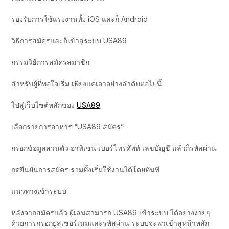
รองรับการใช้แรงงานทั้ง iOS และก็ Android
วิธีการสมัครและก็เข้าสู่ระบบ USA89
กรรมวิธีการสมัครสมาชิก
สำหรับผู้ที่พอใจเริ่ม เพียงแค่เอาอย่างลำดับต่อไปนี้:
ไปสู่เว็บไซต์หลักของ
USA89
เลือกรายการอาหาร “USA89 สมัคร”
กรอกข้อมูลส่วนตัว อาทิเช่น เบอร์โทรศัพท์ เลขบัญชี แล้วก็รหัสผ่าน
กดยืนยันการสมัคร รวมทั้งเริ่มใช้งานได้โดยทันที
แนวทางเข้าระบบ
หลังจากสมัครแล้ว ผู้เล่นสามารถ USA89 เข้าระบบ ได้อย่างง่ายๆ
ด้วยการกรอกยูสเซอร์เนมและรหัสผ่าน ระบบจะพาเข้าสู่หน้าหลัก