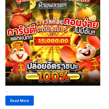
…
Read More