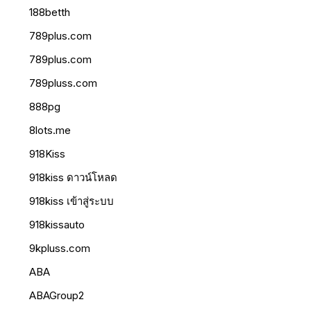
188betth
789plus.com
789plus.com
789pluss.com
888pg
8lots.me
918Kiss
918kiss ดาวน์โหลด
918kiss เข้าสู่ระบบ
918kissauto
9kpluss.com
ABA
ABAGroup2