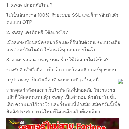
1. xway ปลอดภัยไหม?
ไม่เป็นอันตราย 100% ด้วยระบบ SSL และก็การยืนยันตัว
ตนแบบ OTP
2. xway เครดิตฟรี ใช้อย่างไร?
เมื่อลงทะเบียนสมัครสมาชิกและก็ยืนยันตัวตน ระบบจะเติม
เครดิตฟรีอัตโนมัติ ใช้เล่นได้ทุกเกมภายในเว็บ
3. สามารถเล่น xway บนเครื่องใช้ไม้สอยใดได้บ้าง?
รองรับอีกทั้งมือถือ, แท็บเล็ต และก็คอมพิวเตอร์ทุกระบบ
สรุป: xway เป็นตัวเลือกที่เหมาะสมที่สุดในยุคนี้
หากคุณกำลังมองหาเว็บไซต์พนันที่ปลอดภัย ใช้งานง่าย
แล้วก็ให้ผลทดแทนคุ้ม xway เป็นคำตอบ ด้วยโปรโมชั่น
เด็ด ความน่าไว้วางใจ และก็ระบบที่นำสมัย สมัครวันนี้เพื่อ
สัมผัสประสบการณ์ใหม่ที่ไม่เหมือนกับที่เคยมีมา