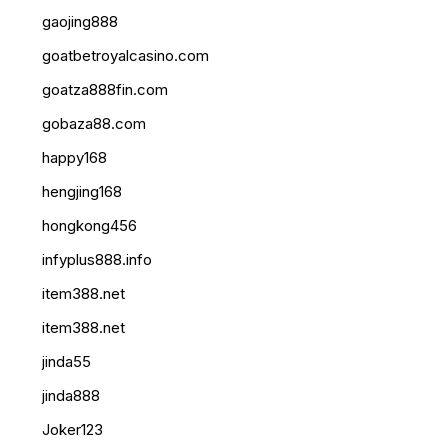
gaojing888
goatbetroyalcasino.com
goatza888fin.com
gobaza88.com
happy168
hengjing168
hongkong456
infyplus888.info
item388.net
item388.net
jinda55
jinda888
Joker123