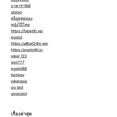
บาคาร่า168
slotxo
สล็อตทดลอง
หนังโป๊ไทย
https://1xbetth.vip
pgslot
https://allbet24hr.win
https://pgslotth.io
joker 123
slot777
pgslot88
betway
jokerasia
pg slot
gogoslot
เรื่องล่าสุด