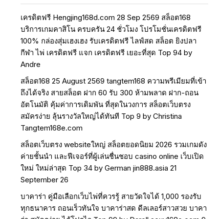
เครดิตฟรี Hengjing168d.com 28 Sep 2569 สล็อต168
บริการเกมคาสิโน ครบครัน 24 ชั่วโมง โปรโมชั่นเครดิตฟรี
100% กล่องสุ่มเฮงเฮง รับเครดิตฟรี ไลฟ์สด สล็อต ยิงปลา
กีฬา ไพ่ เครดิตฟรี แจก เครดิตฟรี เยอะที่สุด Top 94 by
Andre
สล็อต168 25 August 2569 tangtem168 ความพรีเมียมที่เข้า
ถึงได้จริง สายสล็อต ฝาก 60 รับ 300 ห้ามพลาด ฝาก-ถอน
อัตโนมัติ คุ้มค่าการเดิมพัน ที่สุดในวงการ สล็อตเว็บตรง
สมัครง่าย ลุ้นรางวัลใหญ่ได้ทันที Top 9 by Christina
Tangtem168e.com
สล็อตเว็บตรง websiteใหญ่ สล็อตยอดนิยม 2026 รวมเกมดัง
ค่ายชั้นนำ และฟีเจอร์ที่ผู้เล่นชื่นชอบ casino online เว็บเปิด
ใหม่ ใหม่ล่าสุด Top 34 by German jin888.asia 21
September 26
บาคาร่า คู่มือเลือกเว็บไพ่ที่ควรรู้ สายวัดใจได้ 1,000 รองรับ
ทุกธนาคาร ถอนเร็วทันใจ บาคาร่าสด ดีลเลอร์สาวสวย บาคา