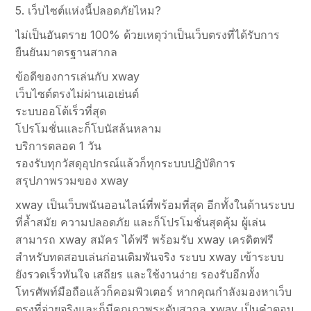
5. เว็บไซต์แห่งนี้ปลอดภัยไหม?
ไม่เป็นอันตราย 100% ด้วยเหตุว่าเป็นเว็บตรงที่ได้รับการ
ยืนยันมาตรฐานสากล
ข้อดีของการเล่นกับ xway
เว็บไซต์ตรงไม่ผ่านเอเย่นต์
ระบบออโต้เร็วที่สุด
โปรโมชั่นและก็โบนัสล้นหลาม
บริการตลอด 1 วัน
รองรับทุกวัสดุอุปกรณ์แล้วก็ทุกระบบปฏิบัติการ
สรุปภาพรวมของ xway
xway เป็นเว็บพนันออนไลน์ที่พร้อมที่สุด อีกทั้งในด้านระบบ
ที่ล้ำสมัย ความปลอดภัย และก็โปรโมชั่นสุดคุ้ม ผู้เล่น
สามารถ xway สมัคร ได้ฟรี พร้อมรับ xway เครดิตฟรี
สำหรับทดสอบเล่นก่อนเดิมพันจริง ระบบ xway เข้าระบบ
ยังรวดเร็วทันใจ เสถียร และใช้งานง่าย รองรับอีกทั้ง
โทรศัพท์มือถือแล้วก็คอมพิวเตอร์ หากคุณกำลังมองหาเว็บ
ตรงที่จ่ายจริงและก็มีคุณภาพระดับสากล xway เป็นคำตอบ