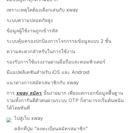
เพราะเหตุใดต้องเลือกเล่นกับ xway
ระบบความปลอดภัยสูง
ข้อมูลผู้ใช้งานถูกเข้ารหัส
ระบบคุ้มครองปกป้องการโจรกรรมข้อมูลแบบ 2 ชั้น
ความสะดวกสำหรับในการใช้งาน
รองรับการใช้แรงงานผ่านมือถือและคอมพิวเตอร์
มีแอปพลิเคชันสำหรับ iOS และ Android
แนวทางการสมัครสมาชิกกับ xway
การ
xway สมัคร
นั้นง่ายมาก เพียงแค่กรอกข้อมูลพื้นฐาน
รวมทั้งการันตีตัวตนผ่านระบบ OTP ก็สามารถเริ่มต้นพนัน
ได้โดยทันที
ไปสู่เว็บ xway
คลิกที่ปุ่ม “ลงทะเบียนสมัครสมาชิก”