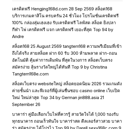
เครดิตฟรี Hengjing168d.com 28 Sep 2569 สล็อต168
บริการเกมคาสิโน ครบครัน 24 ชั่วโมง โปรโมชั่นเครดิตฟรี
100% กล่องสุ่มเฮงเฮง รับเครดิตฟรี ไลฟ์สด สล็อต ยิงปลา
กีฬา ไพ่ เครดิตฟรี แจก เครดิตฟรี เยอะที่สุด Top 94 by
Andre
สล็อต168 25 August 2569 tangtem168 ความพรีเมียมที่เข้า
ถึงได้จริง สายสล็อต ฝาก 60 รับ 300 ห้ามพลาด ฝาก-ถอน
อัตโนมัติ คุ้มค่าการเดิมพัน ที่สุดในวงการ สล็อตเว็บตรง
สมัครง่าย ลุ้นรางวัลใหญ่ได้ทันที Top 9 by Christina
Tangtem168e.com
สล็อตเว็บตรง websiteใหญ่ สล็อตยอดนิยม 2026 รวมเกมดัง
ค่ายชั้นนำ และฟีเจอร์ที่ผู้เล่นชื่นชอบ casino online เว็บเปิด
ใหม่ ใหม่ล่าสุด Top 34 by German jin888.asia 21
September 26
บาคาร่า คู่มือเลือกเว็บไพ่ที่ควรรู้ สายวัดใจได้ 1,000 รองรับ
ทุกธนาคาร ถอนเร็วทันใจ บาคาร่าสด ดีลเลอร์สาวสวย บาคา
ร่า สมัครง่าย ได้โปรไว Top 99 by Darell sexy168c.com 9