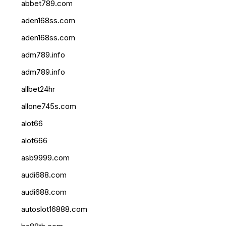
abbet789.com
aden168ss.com
aden168ss.com
adm789.info
adm789.info
allbet24hr
allone745s.com
alot66
alot666
asb9999.com
audi688.com
audi688.com
autoslot16888.com