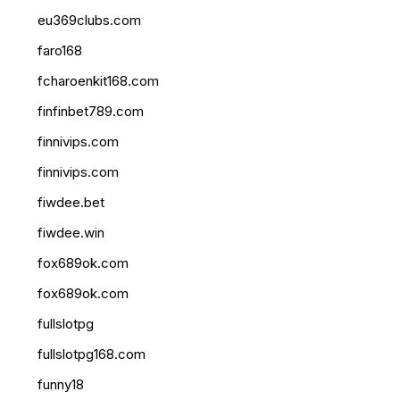
eu369clubs.com
faro168
fcharoenkit168.com
finfinbet789.com
finnivips.com
finnivips.com
fiwdee.bet
fiwdee.win
fox689ok.com
fox689ok.com
fullslotpg
fullslotpg168.com
funny18