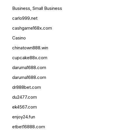
Business, Small Business
carlo999.net
cashgame168x.com
Casino
chinatown888.win
cupcake88x.com
daruma1688.com
daruma1688.com
dr888bet.com
du2477.com
ek4567.com
enjoy24.fun
etbet16888.com