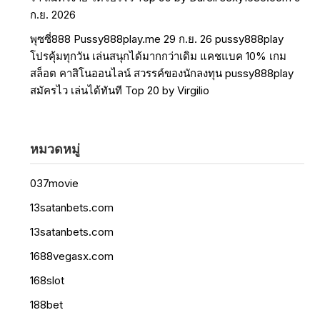
ก.ย. 2026
พุซซี่888 Pussy888play.me 29 ก.ย. 26 pussy888play
โปรคุ้มทุกวัน เล่นสนุกได้มากกว่าเดิม แคชแบค 10% เกม
สล็อต คาสิโนออนไลน์ สวรรค์ของนักลงทุน pussy888play
สมัครไว เล่นได้ทันที Top 20 by Virgilio
หมวดหมู่
037movie
13satanbets.com
13satanbets.com
1688vegasx.com
168slot
188bet