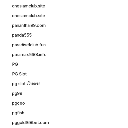
onesiamclub.site
onesiamclub.site
pananthai99.com
panda555
paradise1club.fun
paramax1688.info
PG
PG Slot
pg slot เว็บตรง
pg99
pgceo
pgfish
pggold168bet.com