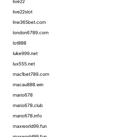
live22
live22slot
lnw365bet.com
london6789.com
lot888
luke999.net
lux555.net
mac1bet789.com
macau888.win
mario678
mario678.club
mario678.info
maxworld99.fun
maxworld99.fun