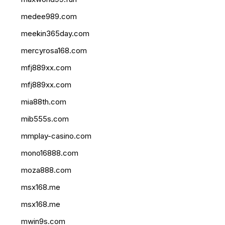
medee989.com
meekin365day.com
mercyrosa168.com
mfj889xx.com
mfj889xx.com
mia88th.com
mib555s.com
mmplay-casino.com
mono16888.com
moza888.com
msx168.me
msx168.me
mwin9s.com