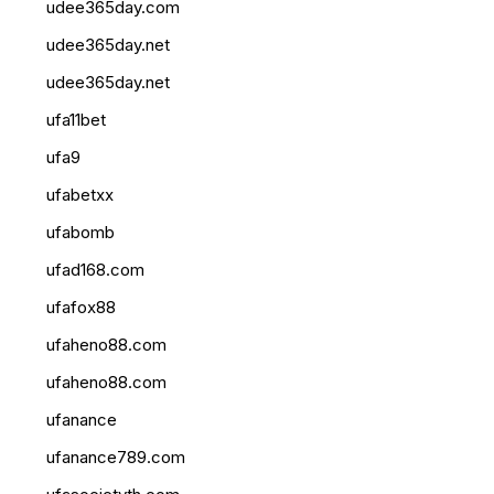
udee365day.com
udee365day.net
udee365day.net
ufa11bet
ufa9
ufabetxx
ufabomb
ufad168.com
ufafox88
ufaheno88.com
ufaheno88.com
ufanance
ufanance789.com