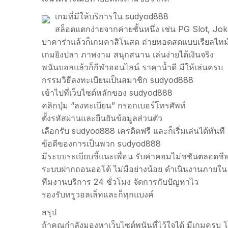
เกมที่มีให้บริการใน sudyod888
สล็อตแตกง่ายจากค่ายชั้นหนึ่ง เช่น PG Slot, Jo
บาคาร่าแล้วก็เกมคาสิโนสด ถ่ายทอดสดแบบเรียลไทม
เกมยิงปลา ภาพงาม สนุกสนาน เล่นง่ายได้เงินจริง
พนันบอลแล้วก็กีฬาออนไลน์ ราคาน้ำดี มีให้เล่นครบ
กรรมวิธีลงทะเบียนเป็นสมาชิก sudyod888
เข้าไปที่เว็บไซต์หลักของ sudyod888
คลิกปุ่ม “ลงทะเบียน” กรอกเบอร์โทรศัพท์
ตั้งรหัสผ่านและยืนยันข้อมูลส่วนตัว
เลือกรับ sudyod888 เครดิตฟรี และก็เริ่มเล่นได้ทันที
ข้อดีของการเป็นพวก sudyod888
มีระบบระเบียบชี้แนะเพื่อน รับค่าคอมไม่ชชันตลอดชี
ระบบฝากถอนออโต้ ไม่มีอย่างน้อย ดำเนินงานภายใน 
ทีมงานบริการ 24 ชั่วโมง จัดการกับปัญหาไว
รองรับทรูวอลเล็ทและก็ทุกแบงค์
สรุป
ถ้าคุณกำลังมองหาเว็บไซต์พนันที่ไว้ใจได้ มีเกมครบ