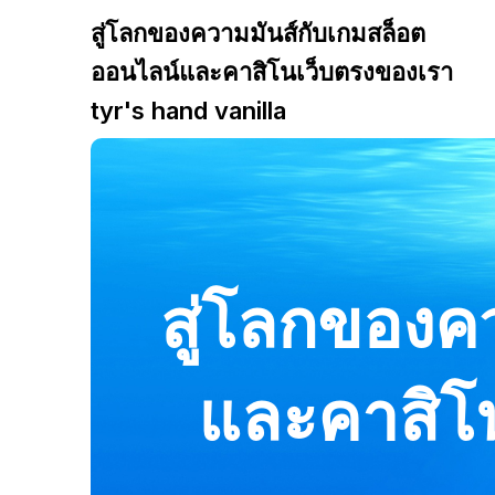
สู่โลกของความมันส์กับเกมสล็อต
ออนไลน์และคาสิโนเว็บตรงของเรา
tyr's hand vanilla
สู่โลกของค
และคาสิโน