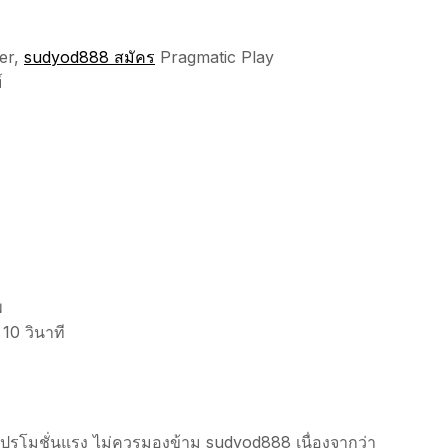
ker,
sudyod888 สมัคร
Pragmatic Play
์
พ
10 วินาที
 โปรโมชั่นแรง ไม่ควรมองข้าม sudyod888 เนื่องจากว่า