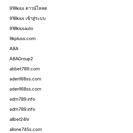
918kiss ดาวน์โหลด
918kiss เข้าสู่ระบบ
918kissauto
9kpluss.com
ABA
ABAGroup2
abbet789.com
aden168ss.com
aden168ss.com
adm789.info
adm789.info
allbet24hr
allone745s.com