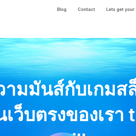
Blog
Contact
Lets get your
วามมันส์กับเกมส
เว็บตรงของเรา 