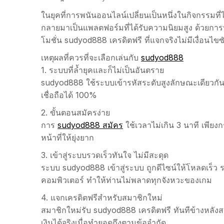
ในยุคที่การพนันออนไลน์เปลี่ยนเป็นหนึ่งในกิจกรรม
กลายมาเป็นแพลตฟอร์มที่ได้รับความนิยมสูง ด้วยการ
โมชั่น sudyod888 เครดิตฟรี ที่แจกจริงไม่มีเงื่อนไขซ
เหตุผลที่ควรที่จะเลือกเล่นกับ
sudyod888
1. ระบบที่ล้ำยุคและก็ไม่เป็นอันตราย
sudyod888 ใช้ระบบเข้ารหัสระดับสูงลักษณะเดียวกันก
เชื่อถือได้ 100%
2. ขั้นตอนสมัครง่าย
การ
sudyod888 สมัคร
ใช้เวลาไม่เกิน 3 นาที เพียงก
หน้าที่ให้ยุ่งยาก
3. เข้าสู่ระบบรวดเร็วทันใจ ไม่มีสะดุด
ระบบ sudyod888 เข้าสู่ระบบ ถูกดีไซน์ให้โหลดเร็ว รอง
คอมพิวเตอร์ ทำให้ท่านไม่พลาดทุกจังหวะของเกม
4. แจกเครดิตฟรีสำหรับสมาชิกใหม่
สมาชิกใหม่รับ sudyod888 เครดิตฟรี ทันทีข้างหลังส
เงินได้จริงเมื่อทำยอดถึงตามข้อจำกัด