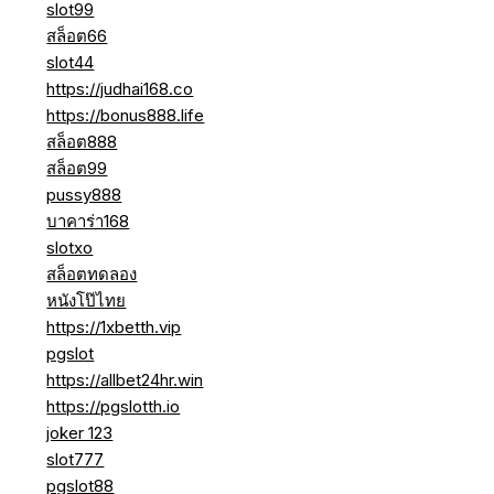
slot99
สล็อต66
slot44
https://judhai168.co
https://bonus888.life
สล็อต888
สล็อต99
pussy888
บาคาร่า168
slotxo
สล็อตทดลอง
หนังโป๊ไทย
https://1xbetth.vip
pgslot
https://allbet24hr.win
https://pgslotth.io
joker 123
slot777
pgslot88