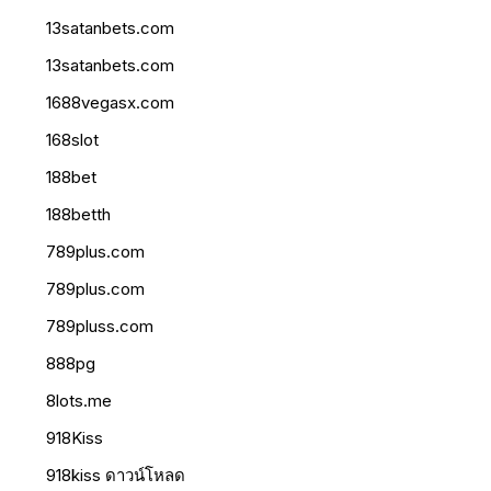
13satanbets.com
13satanbets.com
1688vegasx.com
168slot
188bet
188betth
789plus.com
789plus.com
789pluss.com
888pg
8lots.me
918Kiss
918kiss ดาวน์โหลด