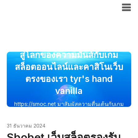
สู่โลกของความมันส์กับเกมสล็อตออนไลน์
และคาสิโนเว็บตรงของเรา tyr's hand
vanilla
สู่โลกของความมันส์กับเกม
สล็อตออนไลน์และคาสิโนเว็บ
ตรงของเรา tyr's hand
vanilla
https://smoc.net มาสัมผัสความตื่นเต้นกับเกม
สล็อตออนไลน์ที่ไม่ซ้ำใครใน Pgslot wow tyr
31 ธันวาคม 2024
Sbobet เว็บสล็อตรองรับ