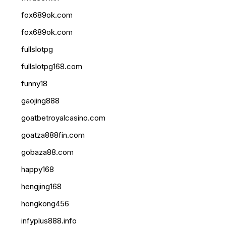
fox689ok.com
fox689ok.com
fullslotpg
fullslotpg168.com
funny18
gaojing888
goatbetroyalcasino.com
goatza888fin.com
gobaza88.com
happy168
hengjing168
hongkong456
infyplus888.info