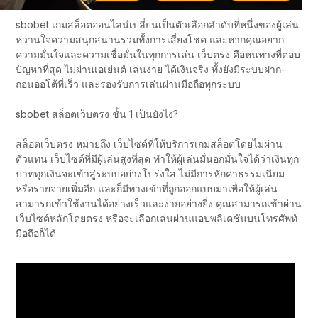
sbobet เกมสล็อตออนไลน์เปลี่ยนเป็นตัวเลือกลำดับที่หนึ่งของผู้เล่น
หวานใจความสนุกสนานรวมทั้งการเสี่ยงโชค และหากคุณอยาก
ความมั่นใจและความเชื่อมั่นในทุกการเล่น เว็บตรง คือหนทางที่ตอบ
ปัญหาที่สุด ไม่ผ่านเอเย่นต์ เล่นง่าย ได้เงินจริง ทั้งยังมีระบบฝาก-
ถอนออโต้ที่เร็ว และรองรับการเล่นผ่านมือถือทุกระบบ
sbobet สล็อตเว็บตรง ชั้น 1 เป็นยังไง?
สล็อตเว็บตรง หมายถึง เว็บไซต์ที่ให้บริการเกมสล็อตโดยไม่ผ่าน
ตัวแทน เว็บไซต์ที่มีผู้เล่นสูงที่สุด ทำให้ผู้เล่นมั่นอกมั่นใจได้ว่าเงินทุก
บาททุกเงินจะเข้าสู่ระบบอย่างโปร่งใส ไม่มีการหักค่าธรรมเนียม
หรือรายจ่ายเพิ่มอีก และก็มีทางเข้าที่ถูกออกแบบมาเพื่อให้ผู้เล่น
สามารถเข้าใช้งานได้อย่างเร็วและง่ายอย่างยิ่ง คุณสามารถเข้าผ่าน
เว็บไซต์หลักโดยตรง หรือจะเลือกเล่นผ่านแอปพลิเคชันบนโทรศัพท์
มือถือก็ได้