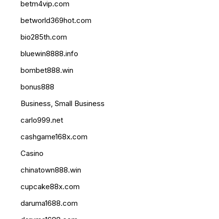
betm4vip.com
betworld369hot.com
bio285th.com
bluewin8888.info
bombet888.win
bonus888
Business, Small Business
carlo999.net
cashgame168x.com
Casino
chinatown888.win
cupcake88x.com
daruma1688.com