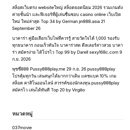
สล็อตเว็บตรง websiteใหญ่ สล็อตยอดนิยม 2026 รวมเกมดัง
ค่ายชั้นนำ และฟีเจอร์ที่ผู้เล่นชื่นชอบ casino online เว็บเปิด
ใหม่ ใหม่ล่าสุด Top 34 by German jin888.asia 21
September 26
บาคาร่า คู่มือเลือกเว็บไพ่ที่ควรรู้ สายวัดใจได้ 1,000 รองรับ
ทุกธนาคาร ถอนเร็วทันใจ บาคาร่าสด ดีลเลอร์สาวสวย บาคา
ร่า สมัครง่าย ได้โปรไว Top 99 by Darell sexy168c.com 9
ก.ย. 2026
พุซซี่888 Pussy888play.me 29 ก.ย. 26 pussy888play
โปรคุ้มทุกวัน เล่นสนุกได้มากกว่าเดิม แคชแบค 10% เกม
สล็อต คาสิโนออนไลน์ สวรรค์ของนักลงทุน pussy888play
สมัครไว เล่นได้ทันที Top 20 by Virgilio
หมวดหมู่
037movie