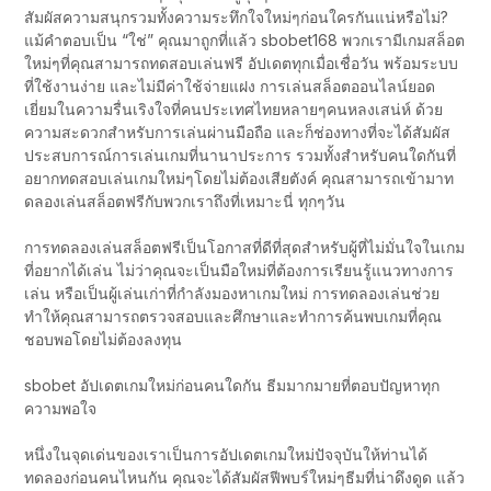
สัมผัสความสนุกรวมทั้งความระทึกใจใหม่ๆก่อนใครกันแน่หรือไม่?
แม้คำตอบเป็น “ใช่” คุณมาถูกที่แล้ว sbobet168 พวกเรามีเกมสล็อต
ใหม่ๆที่คุณสามารถทดสอบเล่นฟรี อัปเดตทุกเมื่อเชื่อวัน พร้อมระบบ
ที่ใช้งานง่าย และไม่มีค่าใช้จ่ายแฝง การเล่นสล็อตออนไลน์ยอด
เยี่ยมในความรื่นเริงใจที่คนประเทศไทยหลายๆคนหลงเสน่ห์ ด้วย
ความสะดวกสำหรับการเล่นผ่านมือถือ และก็ช่องทางที่จะได้สัมผัส
ประสบการณ์การเล่นเกมที่นานาประการ รวมทั้งสำหรับคนใดกันที่
อยากทดสอบเล่นเกมใหม่ๆโดยไม่ต้องเสียตังค์ คุณสามารถเข้ามาท
ดลองเล่นสล็อตฟรีกับพวกเราถึงที่เหมาะนี่ ทุกๆวัน
การทดลองเล่นสล็อตฟรีเป็นโอกาสที่ดีที่สุดสำหรับผู้ที่ไม่มั่นใจในเกม
ที่อยากได้เล่น ไม่ว่าคุณจะเป็นมือใหม่ที่ต้องการเรียนรู้แนวทางการ
เล่น หรือเป็นผู้เล่นเก่าที่กำลังมองหาเกมใหม่ การทดลองเล่นช่วย
ทำให้คุณสามารถตรวจสอบและศึกษาและทำการค้นพบเกมที่คุณ
ชอบพอโดยไม่ต้องลงทุน
sbobet อัปเดตเกมใหม่ก่อนคนใดกัน ธีมมากมายที่ตอบปัญหาทุก
ความพอใจ
หนึ่งในจุดเด่นของเราเป็นการอัปเดตเกมใหม่ปัจจุบันให้ท่านได้
ทดลองก่อนคนไหนกัน คุณจะได้สัมผัสฟีพบร์ใหม่ๆธีมที่น่าดึงดูด แล้ว