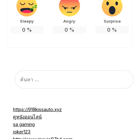
Sleepy
Angry
Surprise
0
%
0
%
0
%
ค้นหา
สำหรับ:
https://918kissauto.xyz
ดูหนังออนไลน์
sa gaming
joker123