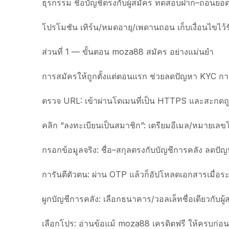
ธุรกรรม ชื่อบัญชีตรงกับผู้สมัคร ทดสอบฝาก–ถอนยอด
โปรโมชัน เทิร์น/หมดอายุ/เพดานถอน เก็บเงื่อนไขไว้
ส่วนที่ 1 — ขั้นตอน moza88 สมัคร อย่างแม่นยำ
การสมัครให้ถูกตั้งแต่ตอนแรก ช่วยลดปัญหา KYC กา
ตรวจ URL: เข้าผ่านโดเมนที่เป็น HTTPS และสะกดถู
คลิก “ลงทะเบียนเป็นสมาชิก”: เตรียมอีเมล/หมายเลขโท
กรอกข้อมูลจริง: ชื่อ–สกุลตรงกับบัญชีการคลัง ลดปั
การันตีตัวตน: ผ่าน OTP แล้วก็อัปโหลดเอกสารเมื่อร
ผูกบัญชีการคลัง: เลือกธนาคาร/วอลเล็ทชื่อเดียวกับผู้
เลือกโปร: อ่านข้อแม้ moza88 เครดิตฟรี ให้ครบก่อน