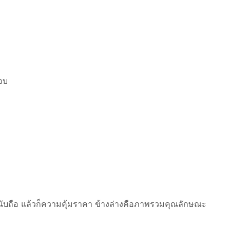
กอบ
นับถือ แล้วก็ความคุ้มราคา ข้างล่างคือภาพรวมคุณลักษณะ