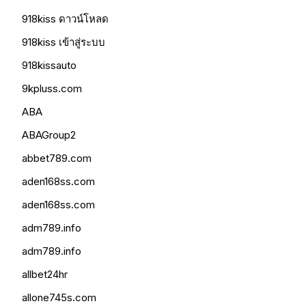
918kiss ดาวน์โหลด
918kiss เข้าสู่ระบบ
918kissauto
9kpluss.com
ABA
ABAGroup2
abbet789.com
aden168ss.com
aden168ss.com
adm789.info
adm789.info
allbet24hr
allone745s.com