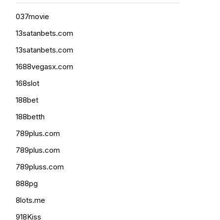
037movie
13satanbets.com
13satanbets.com
1688vegasx.com
168slot
188bet
188betth
789plus.com
789plus.com
789pluss.com
888pg
8lots.me
918Kiss