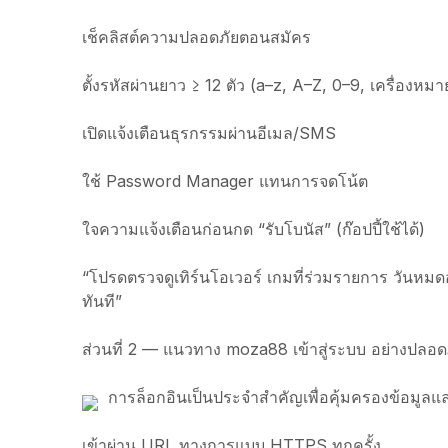
เช็คลิสต์ความปลอดภัยตอนสมัคร
ตั้งรหัสผ่านยาว ≥ 12 ตัว (a–z, A–Z, 0–9, เครื่องหมา
เปิดแจ้งเตือนธุรกรรมผ่านอีเมล/SMS
ใช้ Password Manager แทนการจดโน้ต
ใจความแจ้งเตือนก่อนกด “รับโบนัส” (ก๊อปปี้ใช้ได้)
“โปรดตรวจดูเทิร์นโอเวอร์ เกมที่ร่วมรายการ วัน
ทันที”
ส่วนที่ 2 — แนวทาง moza88 เข้าสู่ระบบ อย่างปลอด
การล็อกอินเป็นประจำสำคัญเพื่อคุ้มครองข้อมูลและก
เข้าผ่าน URL ทางการแบบ HTTPS ทุกครั้ง