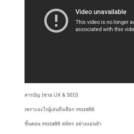
สารบัญ (ช่วย UX & SEO)
เพราะอะไรผู้เล่นถึงเลือก moza88
ขั้นตอน moza88 สมัคร อย่างแม่นยำ