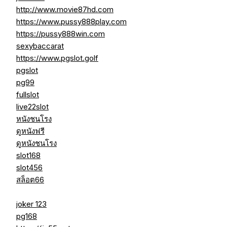
http://www.movie87hd.com
https://www.pussy888play.com
https://pussy888win.com
sexybaccarat
https://www.pgslot.golf
pgslot
pg99
fullslot
live22slot
หนังชนโรง
ดูหนังฟรี
ดูหนังชนโรง
slot168
slot456
สล็อต66
joker 123
pg168