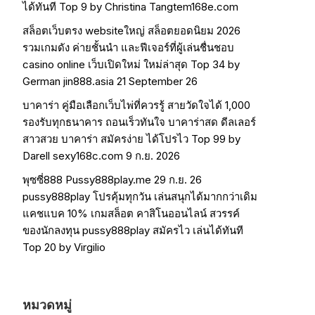
ได้ทันที Top 9 by Christina Tangtem168e.com
สล็อตเว็บตรง websiteใหญ่ สล็อตยอดนิยม 2026
รวมเกมดัง ค่ายชั้นนำ และฟีเจอร์ที่ผู้เล่นชื่นชอบ
casino online เว็บเปิดใหม่ ใหม่ล่าสุด Top 34 by
German jin888.asia 21 September 26
บาคาร่า คู่มือเลือกเว็บไพ่ที่ควรรู้ สายวัดใจได้ 1,000
รองรับทุกธนาคาร ถอนเร็วทันใจ บาคาร่าสด ดีลเลอร์
สาวสวย บาคาร่า สมัครง่าย ได้โปรไว Top 99 by
Darell sexy168c.com 9 ก.ย. 2026
พุซซี่888 Pussy888play.me 29 ก.ย. 26
pussy888play โปรคุ้มทุกวัน เล่นสนุกได้มากกว่าเดิม
แคชแบค 10% เกมสล็อต คาสิโนออนไลน์ สวรรค์
ของนักลงทุน pussy888play สมัครไว เล่นได้ทันที
Top 20 by Virgilio
หมวดหมู่