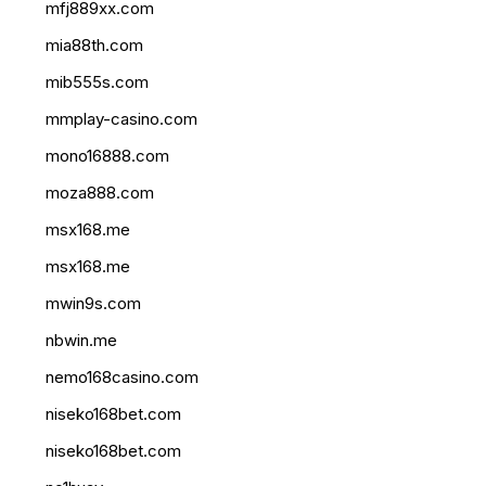
mfj889xx.com
mia88th.com
mib555s.com
mmplay-casino.com
mono16888.com
moza888.com
msx168.me
msx168.me
mwin9s.com
nbwin.me
nemo168casino.com
niseko168bet.com
niseko168bet.com