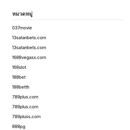
หมวดหมู่
037movie
13satanbets.com
13satanbets.com
1688vegasx.com
168slot
188bet
188betth
789plus.com
789plus.com
789pluss.com
888pg