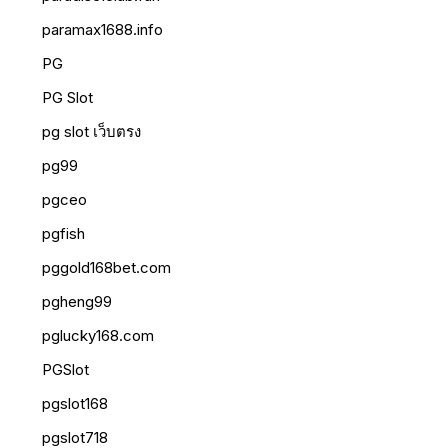
paramax1688.info
PG
PG Slot
pg slot เว็บตรง
pg99
pgceo
pgfish
pggold168bet.com
pgheng99
pglucky168.com
PGSlot
pgslot168
pgslot718