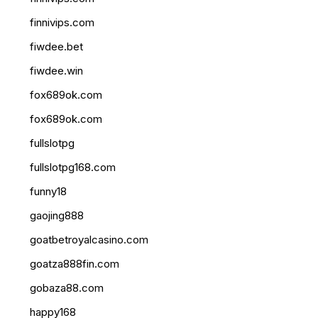
finnivips.com
fiwdee.bet
fiwdee.win
fox689ok.com
fox689ok.com
fullslotpg
fullslotpg168.com
funny18
gaojing888
goatbetroyalcasino.com
goatza888fin.com
gobaza88.com
happy168