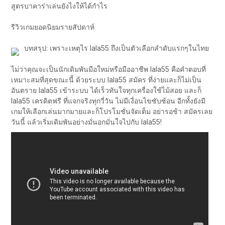
สูตรบาคาร่าเล่นยังไงให้ได้กำไร
รีวิวเกมยอดนิยมรายสัปดาห์
บทสรุป: เพราะเหตุไร lala55 ถึงเป็นตัวเลือกลำดับแรกๆในไทย
ไม่ว่าคุณจะเป็นนักเดิมพันมือใหม่หรือมืออาชีพ lala55 คือคำตอบที่
เหมาะสมที่สุดขณะนี้ ด้วยระบบ lala55 สมัคร ที่ง่ายและก็ไม่เป็น
อันตราย lala55 เข้าระบบ ได้เร็วทันใจทุกเครื่องใช้ไม้สอย และก็
lala55 เครดิตฟรี ที่แจกจริงทุกวี่วัน ไม่มีเงื่อนไขซับซ้อน อีกทั้งยังมี
เกมให้เลือกเล่นมากมายและก็โปรโมชั่นจัดเต็ม อย่ารอช้า สมัครเลย
วันนี้ แล้วเริ่มเดิมพันอย่างมั่นอกมั่นใจไปกับ lala55!