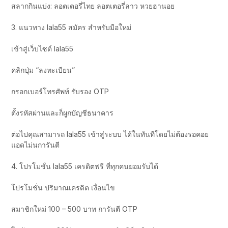
สลากกินแบ่ง: ลอตเตอรี่ไทย ลอตเตอรี่ลาว หวยฮานอย
3. แนวทาง lala55 สมัคร สำหรับมือใหม่
เข้าสู่เว็บไซต์ lala55
คลิกปุ่ม “ลงทะเบียน”
กรอกเบอร์โทรศัพท์ รับรอง OTP
ตั้งรหัสผ่านและก็ผูกบัญชีธนาคาร
ต่อไปคุณสามารถ lala55 เข้าสู่ระบบ ได้ในทันทีโดยไม่ต้องรอคอย
แอดไม่นการันตี
4. โปรโมชั่น lala55 เครดิตฟรี ที่ทุกคนยอมรับได้
โปรโมชั่น ปริมาณเครดิต เงื่อนไข
สมาชิกใหม่ 100 – 500 บาท การันตี OTP