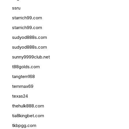
ssru
starrich99.com
starrich99.com
sudyod888s.com
sudyod888s.com
sunny9999club.net
t88golds.com
tangtem168
temmax69
texas24
thehulk888.com
tia8kingbet.com
tkbpgg.com