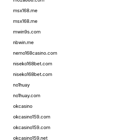
msx168.me
msx168.me
mwin9s.com
nbwin.me
nemo168casino.com
niseko168bet.com
niseko168bet.com
no1huay
no1huay.com
okcasino
okcasino159.com
okcasino159.com
okcasino159.net