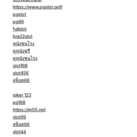
https://www.pgslot.golf
pgslot
pg99
fullslot
live22slot
หนังชนโรง
ดูหนังฟรี
ดูหนังชนโรง
slot168
slot456
สล็อต66
joker 123
pg168
https://jin55.net
slot99
สล็อต66
slot44