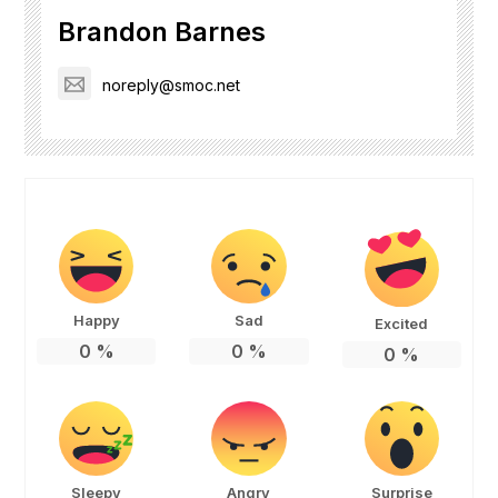
Brandon Barnes
noreply@smoc.net
Happy
Sad
Excited
0
%
0
%
0
%
Sleepy
Angry
Surprise