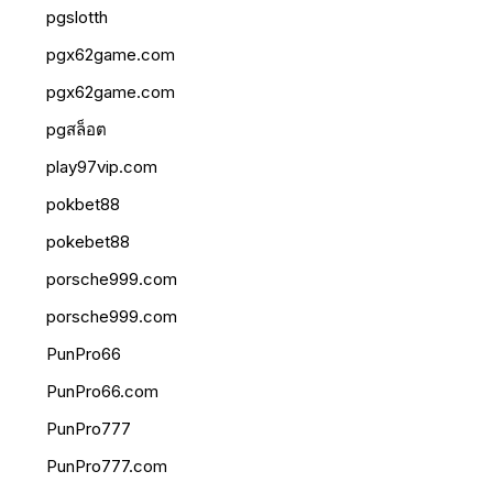
pgslotth
pgx62game.com
pgx62game.com
pgสล็อต
play97vip.com
pokbet88
pokebet88
porsche999.com
porsche999.com
PunPro66
PunPro66.com
PunPro777
PunPro777.com