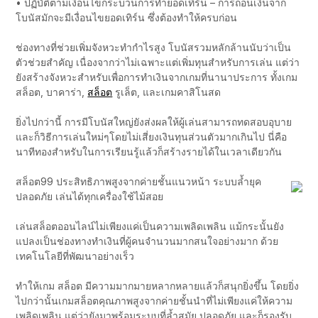
• ปฏิบัติตามเงื่อนไขกระบวนการทำยอดเทิร์น – การถอนเงินจาก
โบนัสมักจะมีเงื่อนไขยอดเทิร์น ซึ่งต้องทำให้ครบก่อน
ช่องทางที่ช่วยเพิ่มจังหวะทำกำไรสูง โบนัสรวมหลักล้านนับว่าเป็น
ตัวช่วยสำคัญ เนื่องจากว่าไม่เฉพาะแต่เพิ่มทุนสำหรับการเล่น แต่ว่า
ยังสร้างจังหวะสำหรับเพื่อการทำเงินจากเกมที่นานาประการ ทั้งเกม
สล็อต, บาคาร่า,
สล็อต
รูเล็ต, และเกมคาสิโนสด
ยิ่งไปกว่านี้ การมีโบนัสใหญ่ยังส่งผลให้ผู้เล่นสามารถทดสอบอุบาย
และก็วิธีการเล่นใหม่ๆโดยไม่เสี่ยงเงินทุนส่วนตัวมากเกินไป นี่คือ
นาทีทองสำหรับในการเรียนรู้แล้วก็สร้างรายได้ในเวลาเดียวกัน
สล็อต99 ประสิทธิภาพสูงจากค่ายชั้นแนวหน้า ระบบล้ำยุค
ปลอดภัย เล่นได้ทุกเครื่องใช้ไม้สอย
เล่นสล็อตออนไลน์ไม่เพียงแค่เป็นความเพลิดเพลิน แม้กระนั้นยัง
แปลงเป็นช่องทางทำเงินที่ผู้คนจำนวนมากสนใจอย่างมาก ด้วย
เทคโนโลยีที่พัฒนาอย่างเร็ว
ทำให้เกม สล็อต มีความมากมายหลากหลายแล้วก็สนุกยิ่งขึ้น โดยยิ่ง
ไปกว่านั้นเกมสล็อตคุณภาพสูงจากค่ายชั้นนำที่ไม่เพียงแค่ให้ความ
เพลิดเพลิน แต่ว่ายังมาพร้อมระบบที่ล้ำสมัย ปลอดภัย และก็รองรับ