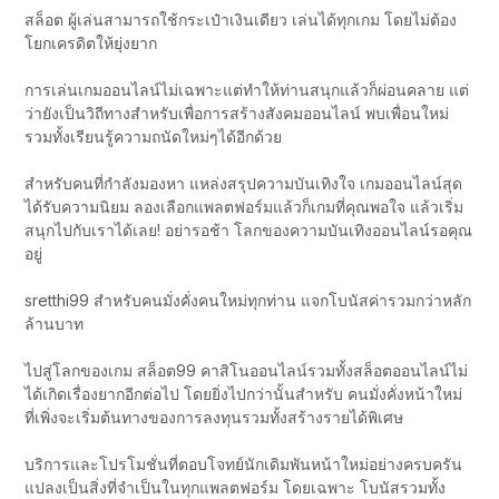
สล็อต ผู้เล่นสามารถใช้กระเป๋าเงินเดียว เล่นได้ทุกเกม โดยไม่ต้อง
โยกเครดิตให้ยุ่งยาก
การเล่นเกมออนไลน์ไม่เฉพาะแต่ทำให้ท่านสนุกแล้วก็ผ่อนคลาย แต่
ว่ายังเป็นวิถีทางสำหรับเพื่อการสร้างสังคมออนไลน์ พบเพื่อนใหม่
รวมทั้งเรียนรู้ความถนัดใหม่ๆได้อีกด้วย
สำหรับคนที่กำลังมองหา แหล่งสรุปความบันเทิงใจ เกมออนไลน์สุด
ได้รับความนิยม ลองเลือกแพลตฟอร์มแล้วก็เกมที่คุณพอใจ แล้วเริ่ม
สนุกไปกับเราได้เลย! อย่ารอช้า โลกของความบันเทิงออนไลน์รอคุณ
อยู่
sretthi99 สำหรับคนมั่งคั่งคนใหม่ทุกท่าน แจกโบนัสค่ารวมกว่าหลัก
ล้านบาท
ไปสู่โลกของเกม สล็อต99 คาสิโนออนไลน์รวมทั้งสล็อตออนไลน์ไม่
ได้เกิดเรื่องยากอีกต่อไป โดยยิ่งไปกว่านั้นสำหรับ คนมั่งคั่งหน้าใหม่
ที่เพิ่งจะเริ่มต้นทางของการลงทุนรวมทั้งสร้างรายได้พิเศษ
บริการและโปรโมชั่นที่ตอบโจทย์นักเดิมพันหน้าใหม่อย่างครบครัน
แปลงเป็นสิ่งที่จำเป็นในทุกแพลตฟอร์ม โดยเฉพาะ โบนัสรวมทั้ง