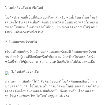
1. โบนัสต้อนรับสมาชิกใหม่
โบนัสประเภทนี้เป็นที่นิยมเยอะที่สุด สำหรับ คนมั่งมีหน้าใหม่ โดยผู้
เล่นจะได้รับเครดิตเพิ่มทันทีหลังจากสมัครเป็นสมาชิกแล้วก็ฝากเงิน
ทีแรก โดยบางเว็บบางทีอาจให้ถึง 100% ของยอดฝาก ทำให้ผู้เล่นมี
เงินทุนเพิ่มสองเท่าเพื่อเริ่มต้น
2. โบนัสแจกฟรีรายวัน
เว้นแต่โบนัสต้อนรับแล้ว หลายแพลตฟอร์มยังมี โบนัสแจกฟรีราย
วัน สำหรับผู้เล่นที่ล็อกอินหรือทำกิจกรรมเล็กๆข้างในระบบ โบนัส
ชนิดนี้ช่วยให้ผู้เล่นสามารถสะสมเครดิตเพิ่มโดยไม่ต้องลงทุนเพิ่ม
3. โบนัสคืนยอดเสีย
การเล่นเกมเดิมพันมีได้มีเสียคือเรื่องปกติ โบนัสคืนยอดเสียเป็นการ
ช่วยลดความกลุ้มใจในประเด็นการขาดทุน โดยผู้เล่นสามารถได้รับ
เครดิตคืนเล็กน้อยจากยอดเสียที่เกิดขึ้น ซึ่งนับว่าเป็น โอกาสเสริม
ทุนให้ผู้เล่นเริ่มต้นใหม่ได้โดยไม่สูญเงินทั้งผอง