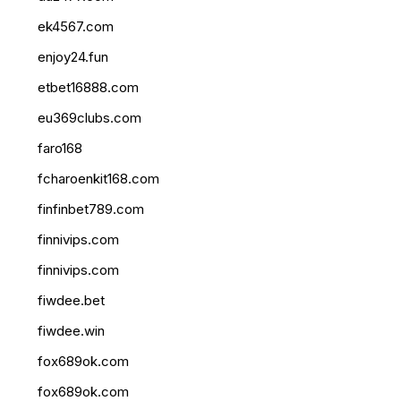
ek4567.com
enjoy24.fun
etbet16888.com
eu369clubs.com
faro168
fcharoenkit168.com
finfinbet789.com
finnivips.com
finnivips.com
fiwdee.bet
fiwdee.win
fox689ok.com
fox689ok.com