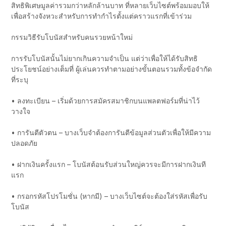
สิทธิพิเศษมูลค่ารวมกว่าหลักล้านบาท ที่หลายเว็บไซต์พร้อมมอบให้
เพื่อสร้างจังหวะสำหรับการทำกำไรตั้งแต่คราวแรกที่เข้าร่วม
กรรมวิธีรับโบนัสสำหรับคนรวยหน้าใหม่
การรับโบนัสนั้นไม่ยากเกินความจำเป็น แต่ว่าเพื่อให้ได้รับสิทธิ
ประโยชน์อย่างเต็มที่ ผู้เล่นควรทำตามอย่างขั้นตอนรวมทั้งข้อจำกัด
ที่ระบุ
• ลงทะเบียน – เริ่มด้วยการสมัครสมาชิกบนแพลตฟอร์มที่น่าไว้
วางใจ
• การันตีตัวตน – บางเว็บจำต้องการันตีข้อมูลส่วนตัวเพื่อให้มีความ
ปลอดภัย
• ฝากเงินครั้งแรก – โบนัสต้อนรับส่วนใหญ่ควรจะมีการฝากเงินที
แรก
• กรอกรหัสโปรโมชั่น (หากมี) – บางเว็บไซต์จะต้องใส่รหัสเพื่อรับ
โบนัส