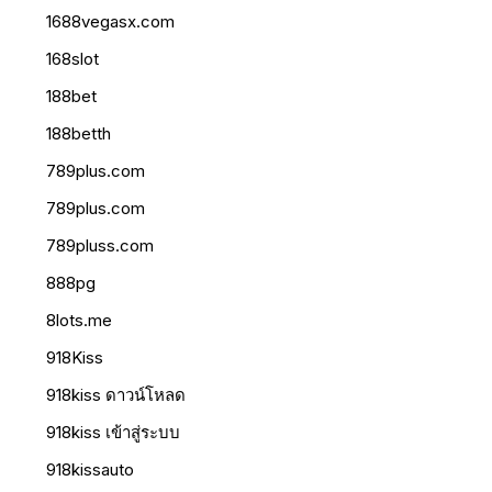
1688vegasx.com
168slot
188bet
188betth
789plus.com
789plus.com
789pluss.com
888pg
8lots.me
918Kiss
918kiss ดาวน์โหลด
918kiss เข้าสู่ระบบ
918kissauto