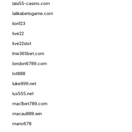
lala55-casino.com
lalikabetsgame.com
lion123
live22
live22slot
lnw365bet.com
london6789.com
lot888
luke999.net
lux555.net
mac1bet789.com
macau888.win
mario678