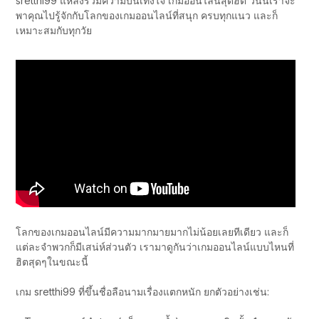
sretthi99 แหล่งรวมความบันเทิงใจ เกมออนไลน์สุดฮิต วันนี้เราจะ
พาคุณไปรู้จักกับโลกของเกมออนไลน์ที่สนุก ครบทุกแนว และก็
เหมาะสมกับทุกวัย
โลกของเกมออนไลน์มีความมากมายมากไม่น้อยเลยทีเดียว และก็
แต่ละจำพวกก็มีเสน่ห์ส่วนตัว เรามาดูกันว่าเกมออนไลน์แบบไหนที่
ฮิตสุดๆในขณะนี้
เกม sretthi99 ที่ขึ้นชื่อลือนามเรื่องแตกหนัก ยกตัวอย่างเช่น: