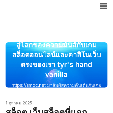
สู่โลกของความมันส์กับเกมสล็อตออนไลน์
และคาสิโนเว็บตรงของเรา tyr's hand
vanilla
สู่โลกของความมันส์กับเกม
สล็อตออนไลน์และคาสิโนเว็บ
ตรงของเรา tyr's hand
vanilla
https://smoc.net มาสัมผัสความตื่นเต้นกับเกม
สล็อตออนไลน์ที่ไม่ซ้ำใครใน Pgslot wow tyr
1 ตุลาคม 2025
สล็อต เว็บสล็อตที่แจก