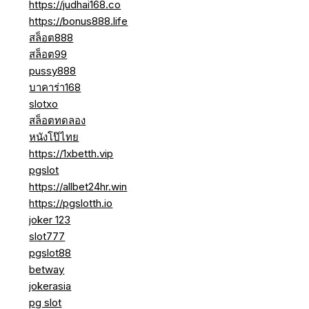
https://judhai168.co
https://bonus888.life
สล็อต888
สล็อต99
pussy888
บาคาร่า168
slotxo
สล็อตทดลอง
หนังโป๊ไทย
https://1xbetth.vip
pgslot
https://allbet24hr.win
https://pgslotth.io
joker 123
slot777
pgslot88
betway
jokerasia
pg slot